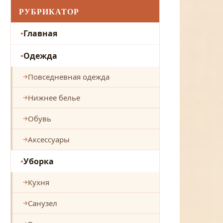
РУБРИКАТОР
Главная
Одежда
Повседневная одежда
Нижнее белье
Обувь
Аксессуары
Уборка
Кухня
Санузел