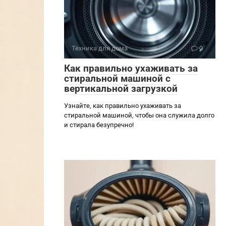
Техника для дома
0
Как правильно ухаживать за
стиральной машиной с
вертикальной загрузкой
Узнайте, как правильно ухаживать за
стиральной машиной, чтобы она служила долго
и стирала безупречно!