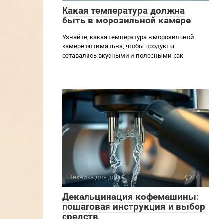
Какая температура должна
быть в морозильной камере
Узнайте, какая температура в морозильной
камере оптимальна, чтобы продукты
оставались вкусными и полезными как
Техника для дома
0
Декальцинация кофемашины:
пошаговая инструкция и выбор
средств