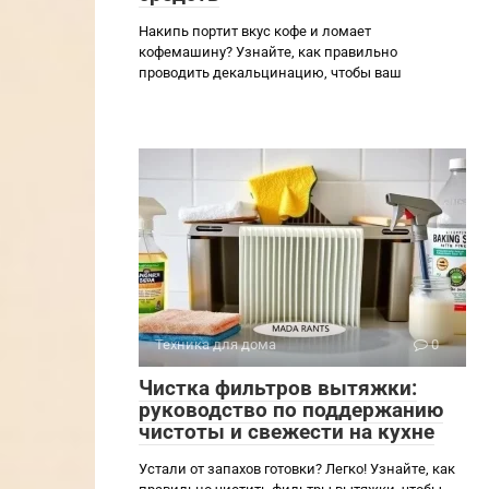
Накипь портит вкус кофе и ломает
кофемашину? Узнайте, как правильно
проводить декальцинацию, чтобы ваш
Техника для дома
0
Чистка фильтров вытяжки:
руководство по поддержанию
чистоты и свежести на кухне
Устали от запахов готовки? Легко! Узнайте, как