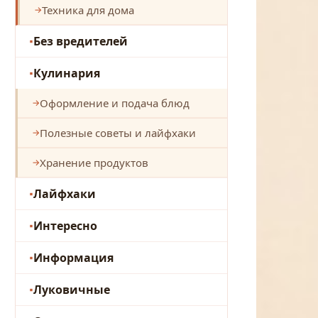
Техника для дома
Без вредителей
Кулинария
Оформление и подача блюд
Полезные советы и лайфхаки
Хранение продуктов
Лайфхаки
Интересно
Информация
Луковичные