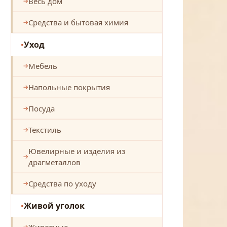
Весь дом
Средства и бытовая химия
Уход
Мебель
Напольные покрытия
Посуда
Текстиль
Ювелирные и изделия из
драгметаллов
Средства по уходу
Живой уголок
Животные