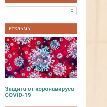
Поиск:
РЕКЛАМА
Защита от коронавируса
COVID-19