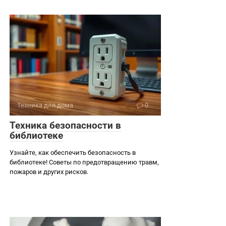
Техника для дома
0
Техника безопасности в
библиотеке
Узнайте, как обеспечить безопасность в
библиотеке! Советы по предотвращению травм,
пожаров и других рисков.