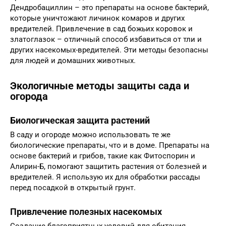
Дендробациллин – это препараты на основе бактерий,
которые уничтожают личинок комаров и других
вредителей. Привлечение в сад божьих коровок и
златоглазок – отличный способ избавиться от тли и
других насекомых-вредителей. Эти методы безопасны
для людей и домашних животных.
Экологичные методы защиты сада и
огорода
Биологическая защита растений
В саду и огороде можно использовать те же
биологические препараты, что и в доме. Препараты на
основе бактерий и грибов, такие как Фитоспорин и
Алирин-Б, помогают защитить растения от болезней и
вредителей. Я использую их для обработки рассады
перед посадкой в открытый грунт.
Привлечение полезных насекомых
Создание благоприятных условий для обитания