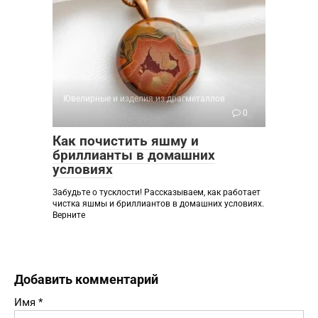
Ювелирные и изделия из драгметаллов
0
Как почистить яшму и
бриллианты в домашних
условиях
Забудьте о тусклости! Рассказываем, как работает
чистка яшмы и бриллиантов в домашних условиях.
Верните
Добавить комментарий
Имя
*