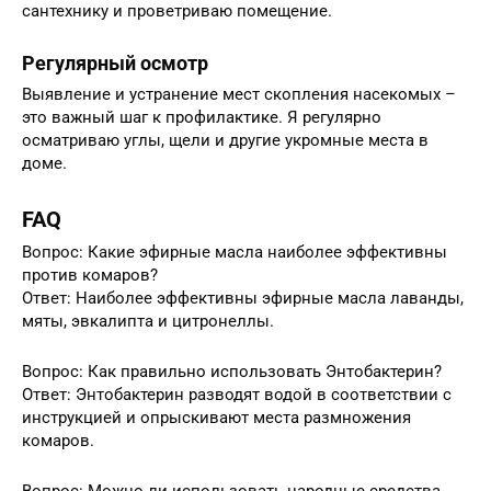
сантехнику и проветриваю помещение.
Регулярный осмотр
Выявление и устранение мест скопления насекомых –
это важный шаг к профилактике. Я регулярно
осматриваю углы, щели и другие укромные места в
доме.
FAQ
Вопрос: Какие эфирные масла наиболее эффективны
против комаров?
Ответ: Наиболее эффективны эфирные масла лаванды,
мяты, эвкалипта и цитронеллы.
Вопрос: Как правильно использовать Энтобактерин?
Ответ: Энтобактерин разводят водой в соответствии с
инструкцией и опрыскивают места размножения
комаров.