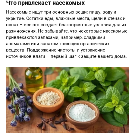
Что привлекает насекомых
Насекомые ищут три основных вещи: пищу, воду и
укрытие. Остатки еды, влажные места, щели в стенах и
окнах – все это создает благоприятные условия для их
размножения. Не забывайте, что некоторые насекомые
привлекаются запахами, например, сладкими
ароматами или запахом гниющих органических
веществ. Поддержание чистоты и устранение
источников влаги – первый шаг к защите вашего дома.