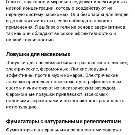
Гели от тараканов и муравьев содержат инсектициды в
низкой концентрации, которые воздействуют на
нервную систему насекомых. Они безопасны для людей
и домашних животных, если соблюдать правила
применения. Я выбираю гели на основе авермектинов,
так как они обладают высокой эффективностью и
низкой токсичностью.
Ловушки для насекомых
Ловушки для насекомых бывают разных типов: липкие,
электрические, феромонные. Липкие ловушки
эффективны против мух и комаров. Электрические
ловушки привлекают насекомых ультрафиолетовым
светом и уничтожают их электрическим разрядом.
Феромонные ловушки привлекают насекомых
половыми феромонами и позволяют контролировать
их популяцию.
Фумигаторы с натуральными репеллентами
Фумигаторы с натуральными репеллентами содержат