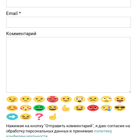
Email
*
Комментарий
Нажимая на кнопку "Отправить комментарий", я даю согласие на
обработку персональных данных и принимаю
политику
конфиденциальности
.