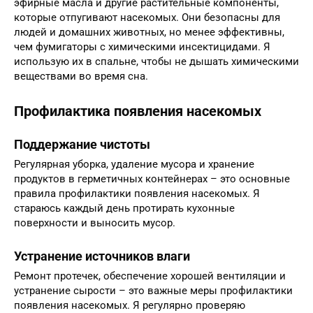
эфирные масла и другие растительные компоненты,
которые отпугивают насекомых. Они безопасны для
людей и домашних животных, но менее эффективны,
чем фумигаторы с химическими инсектицидами. Я
использую их в спальне, чтобы не дышать химическими
веществами во время сна.
Профилактика появления насекомых
Поддержание чистоты
Регулярная уборка, удаление мусора и хранение
продуктов в герметичных контейнерах – это основные
правила профилактики появления насекомых. Я
стараюсь каждый день протирать кухонные
поверхности и выносить мусор.
Устранение источников влаги
Ремонт протечек, обеспечение хорошей вентиляции и
устранение сырости – это важные меры профилактики
появления насекомых. Я регулярно проверяю