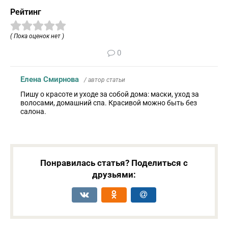
Рейтинг
( Пока оценок нет )
0
Елена Смирнова
/ автор статьи
Пишу о красоте и уходе за собой дома: маски, уход за
волосами, домашний спа. Красивой можно быть без
салона.
Понравилась статья? Поделиться с
друзьями: