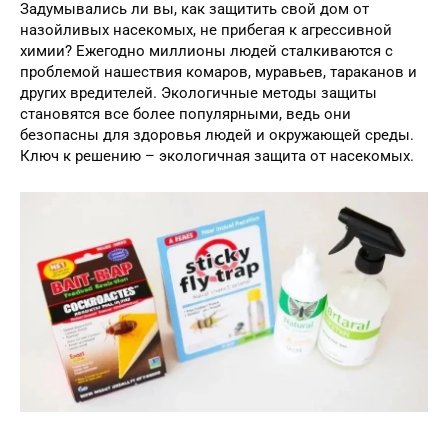
Задумывались ли вы, как защитить свой дом от
назойливых насекомых, не прибегая к агрессивной
химии? Ежегодно миллионы людей сталкиваются с
проблемой нашествия комаров, муравьев, тараканов и
других вредителей. Экологичные методы защиты
становятся все более популярными, ведь они
безопасны для здоровья людей и окружающей среды.
Ключ к решению – экологичная защита от насекомых.