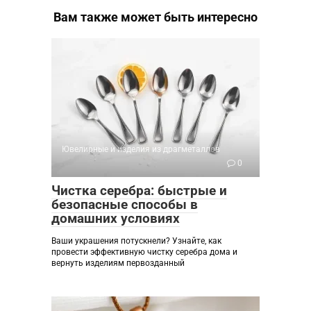
Вам также может быть интересно
Ювелирные и изделия из драгметаллов
0
Чистка серебра: быстрые и
безопасные способы в
домашних условиях
Ваши украшения потускнели? Узнайте, как
провести эффективную чистку серебра дома и
вернуть изделиям первозданный