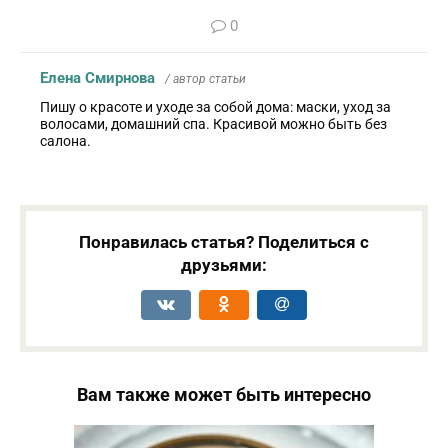
0
Елена Смирнова
/ автор статьи
Пишу о красоте и уходе за собой дома: маски, уход за
волосами, домашний спа. Красивой можно быть без
салона.
Понравилась статья? Поделиться с
друзьями:
Вам также может быть интересно