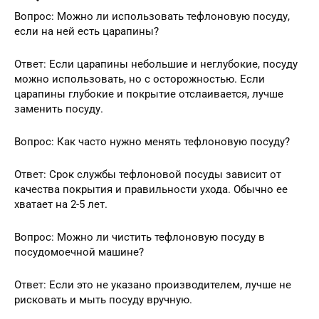
Вопрос: Можно ли использовать тефлоновую посуду,
если на ней есть царапины?
Ответ: Если царапины небольшие и неглубокие, посуду
можно использовать, но с осторожностью. Если
царапины глубокие и покрытие отслаивается, лучше
заменить посуду.
Вопрос: Как часто нужно менять тефлоновую посуду?
Ответ: Срок службы тефлоновой посуды зависит от
качества покрытия и правильности ухода. Обычно ее
хватает на 2-5 лет.
Вопрос: Можно ли чистить тефлоновую посуду в
посудомоечной машине?
Ответ: Если это не указано производителем, лучше не
рисковать и мыть посуду вручную.