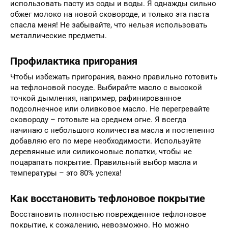
использовать пасту из соды и воды. Я однажды сильно
обжег молоко на новой сковороде, и только эта паста
спасла меня! Не забывайте, что нельзя использовать
металлические предметы.
Профилактика пригорания
Чтобы избежать пригорания, важно правильно готовить
на тефлоновой посуде. Выбирайте масло с высокой
точкой дымления, например, рафинированное
подсолнечное или оливковое масло. Не перегревайте
сковороду – готовьте на среднем огне. Я всегда
начинаю с небольшого количества масла и постепенно
добавляю его по мере необходимости. Используйте
деревянные или силиконовые лопатки, чтобы не
поцарапать покрытие. Правильный выбор масла и
температуры – это 80% успеха!
Как восстановить тефлоновое покрытие
Восстановить полностью поврежденное тефлоновое
покрытие, к сожалению, невозможно. Но можно