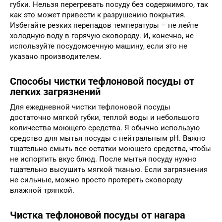
губки. Нельзя перегревать посуду без содержимого, так
как это может привести к разрушению покрытия.
Избегайте резких перепадов температуры – не лейте
холодную воду в горячую сковороду. И, конечно, не
используйте посудомоечную машину, если это не
указано производителем.
Способы чистки тефлоновой посуды от
легких загрязнений
Для ежедневной чистки тефлоновой посуды
достаточно мягкой губки, теплой воды и небольшого
количества моющего средства. Я обычно использую
средство для мытья посуды с нейтральным pH. Важно
тщательно смыть все остатки моющего средства, чтобы
не испортить вкус блюд. После мытья посуду нужно
тщательно высушить мягкой тканью. Если загрязнения
не сильные, можно просто протереть сковороду
влажной тряпкой.
Чистка тефлоновой посуды от нагара