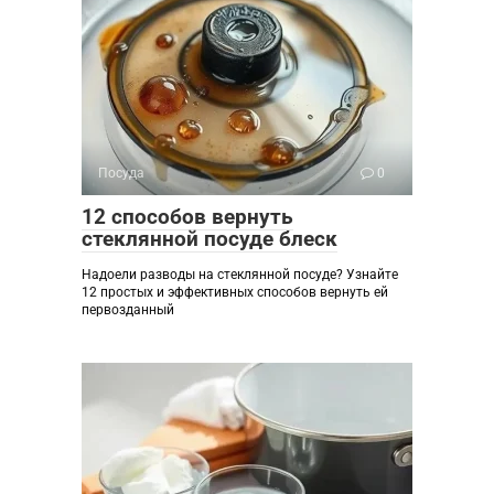
Посуда
0
12 способов вернуть
стеклянной посуде блеск
Надоели разводы на стеклянной посуде? Узнайте
12 простых и эффективных способов вернуть ей
первозданный