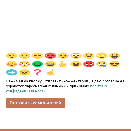
Нажимая на кнопку "Отправить комментарий", я даю согласие на
обработку персональных данных и принимаю
политику
конфиденциальности
.