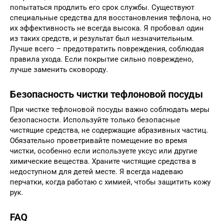
попытаться продлить его срок службы. Существуют
специальные средства для восстановления тефлона, но
их эффективность не всегда высока. Я пробовал один
из таких средств, и результат был незначительным.
Лучше всего – предотвратить повреждения, соблюдая
правила ухода. Если покрытие сильно повреждено,
лучше заменить сковороду.
Безопасность чистки тефлоновой посуды
При чистке тефлоновой посуды важно соблюдать меры
безопасности. Используйте только безопасные
чистящие средства, не содержащие абразивных частиц.
Обязательно проветривайте помещение во время
чистки, особенно если используете уксус или другие
химические вещества. Храните чистящие средства в
недоступном для детей месте. Я всегда надеваю
перчатки, когда работаю с химией, чтобы защитить кожу
рук.
FAQ