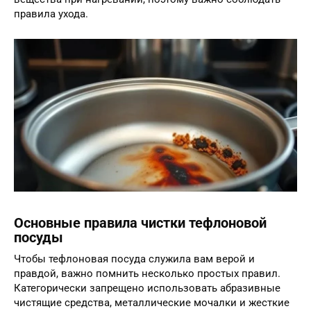
правила ухода.
Основные правила чистки тефлоновой
посуды
Чтобы тефлоновая посуда служила вам верой и
правдой, важно помнить несколько простых правил.
Категорически запрещено использовать абразивные
чистящие средства, металлические мочалки и жесткие