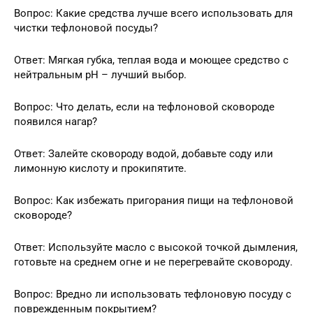
Вопрос: Какие средства лучше всего использовать для
чистки тефлоновой посуды?
Ответ: Мягкая губка, теплая вода и моющее средство с
нейтральным pH – лучший выбор.
Вопрос: Что делать, если на тефлоновой сковороде
появился нагар?
Ответ: Залейте сковороду водой, добавьте соду или
лимонную кислоту и прокипятите.
Вопрос: Как избежать пригорания пищи на тефлоновой
сковороде?
Ответ: Используйте масло с высокой точкой дымления,
готовьте на среднем огне и не перегревайте сковороду.
Вопрос: Вредно ли использовать тефлоновую посуду с
поврежденным покрытием?