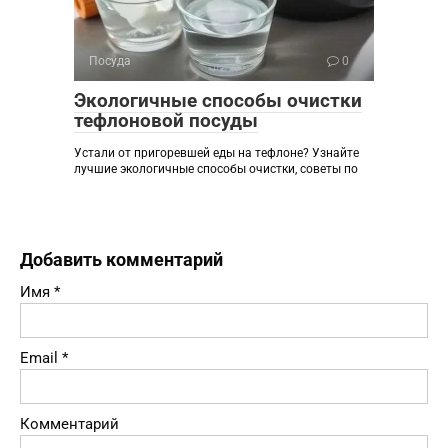
Посуда
0
Экологичные способы очистки
тефлоновой посуды
Устали от пригоревшей еды на тефлоне? Узнайте
лучшие экологичные способы очистки, советы по
Добавить комментарий
Имя
*
Email
*
Комментарий