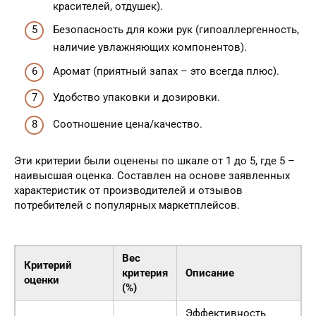
красителей, отдушек).
Безопасность для кожи рук (гипоаллергенность,
наличие увлажняющих компонентов).
Аромат (приятный запах – это всегда плюс).
Удобство упаковки и дозировки.
Соотношение цена/качество.
Эти критерии были оценены по шкале от 1 до 5, где 5 –
наивысшая оценка. Составлен на основе заявленных
характеристик от производителей и отзывов
потребителей с популярных маркетплейсов.
Вес
Критерий
критерия
Описание
оценки
(%)
Эффективность