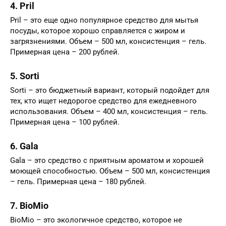
4. Pril
Pril – это еще одно популярное средство для мытья
посуды, которое хорошо справляется с жиром и
загрязнениями. Объем – 500 мл, консистенция – гель.
Примерная цена – 200 рублей.
5. Sorti
Sorti – это бюджетный вариант, который подойдет для
тех, кто ищет недорогое средство для ежедневного
использования. Объем – 400 мл, консистенция – гель.
Примерная цена – 100 рублей.
6. Gala
Gala – это средство с приятным ароматом и хорошей
моющей способностью. Объем – 500 мл, консистенция
– гель. Примерная цена – 180 рублей.
7. BioMio
BioMio – это экологичное средство, которое не