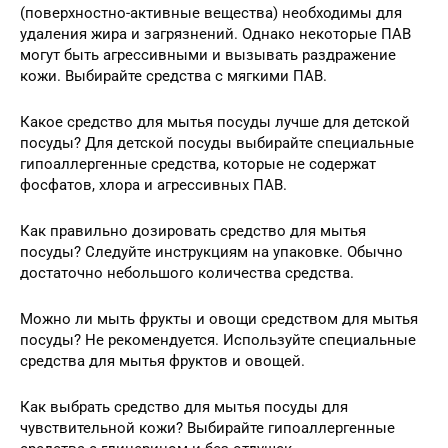
(поверхностно-активные вещества) необходимы для
удаления жира и загрязнений. Однако некоторые ПАВ
могут быть агрессивными и вызывать раздражение
кожи. Выбирайте средства с мягкими ПАВ.
Какое средство для мытья посуды лучше для детской
посуды? Для детской посуды выбирайте специальные
гипоаллергенные средства, которые не содержат
фосфатов, хлора и агрессивных ПАВ.
Как правильно дозировать средство для мытья
посуды? Следуйте инструкциям на упаковке. Обычно
достаточно небольшого количества средства.
Можно ли мыть фрукты и овощи средством для мытья
посуды? Не рекомендуется. Используйте специальные
средства для мытья фруктов и овощей.
Как выбрать средство для мытья посуды для
чувствительной кожи? Выбирайте гипоаллергенные