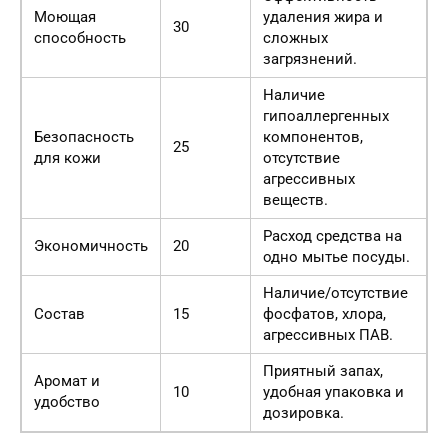
Моющая
удаления жира и
30
способность
сложных
загрязнений.
Наличие
гипоаллергенных
Безопасность
компонентов,
25
для кожи
отсутствие
агрессивных
веществ.
Расход средства на
Экономичность
20
одно мытье посуды.
Наличие/отсутствие
Состав
15
фосфатов, хлора,
агрессивных ПАВ.
Приятный запах,
Аромат и
10
удобная упаковка и
удобство
дозировка.