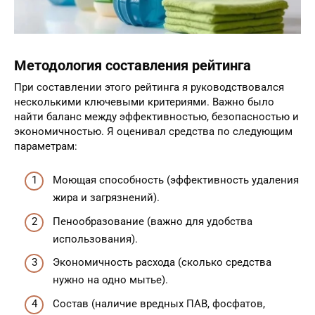
Методология составления рейтинга
При составлении этого рейтинга я руководствовался
несколькими ключевыми критериями. Важно было
найти баланс между эффективностью, безопасностью и
экономичностью. Я оценивал средства по следующим
параметрам:
Моющая способность (эффективность удаления
жира и загрязнений).
Пенообразование (важно для удобства
использования).
Экономичность расхода (сколько средства
нужно на одно мытье).
Состав (наличие вредных ПАВ, фосфатов,