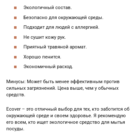
Экологичный состав.
Безопасно для окружающей среды.
Подходит для людей с аллергией.
Не сушит кожу рук.
Приятный травяной аромат.
Хорошо пенится.
Экономичный расход.
Минусы: Может быть менее эффективным против
сильных загрязнений. Цена выше, чем у обычных
средств.
Ecover – это отличный выбор для тех, кто заботится об
окружающей среде и своем здоровье. Я рекомендую
его всем, кто ищет экологичное средство для мытья
посуды.