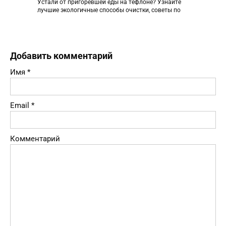
Устали от пригоревшей еды на тефлоне? Узнайте
лучшие экологичные способы очистки, советы по
Добавить комментарий
Имя
*
Email
*
Комментарий