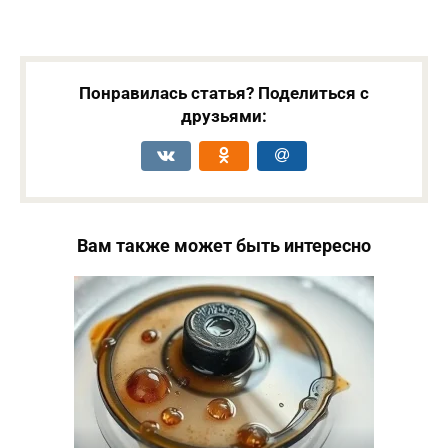
Понравилась статья? Поделиться с
друзьями:
Вам также может быть интересно