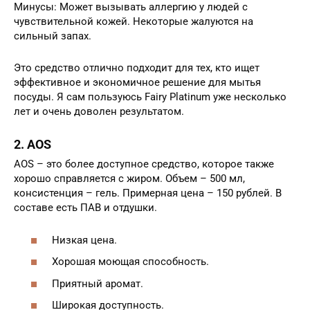
Минусы: Может вызывать аллергию у людей с
чувствительной кожей. Некоторые жалуются на
сильный запах.
Это средство отлично подходит для тех, кто ищет
эффективное и экономичное решение для мытья
посуды. Я сам пользуюсь Fairy Platinum уже несколько
лет и очень доволен результатом.
2. AOS
AOS – это более доступное средство, которое также
хорошо справляется с жиром. Объем – 500 мл,
консистенция – гель. Примерная цена – 150 рублей. В
составе есть ПАВ и отдушки.
Низкая цена.
Хорошая моющая способность.
Приятный аромат.
Широкая доступность.