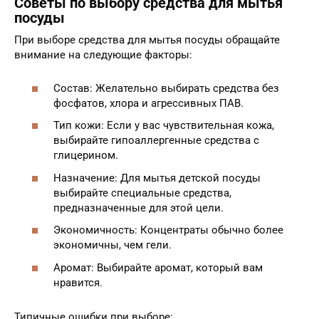
Советы по выбору средства для мытья
посуды
При выборе средства для мытья посуды обращайте
внимание на следующие факторы:
Состав: Желательно выбирать средства без
фосфатов, хлора и агрессивных ПАВ.
Тип кожи: Если у вас чувствительная кожа,
выбирайте гипоаллергенные средства с
глицерином.
Назначение: Для мытья детской посуды
выбирайте специальные средства,
предназначенные для этой цели.
Экономичность: Концентраты обычно более
экономичны, чем гели.
Аромат: Выбирайте аромат, который вам
нравится.
Типичные ошибки при выборе: