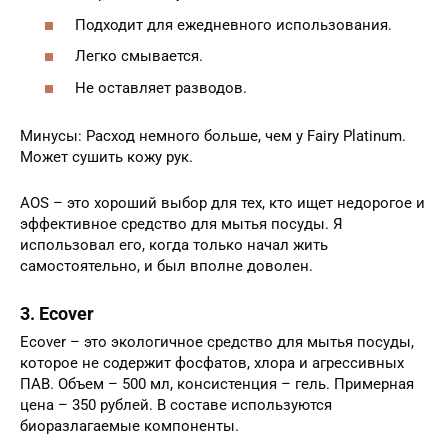
Подходит для ежедневного использования.
Легко смывается.
Не оставляет разводов.
Минусы: Расход немного больше, чем у Fairy Platinum.
Может сушить кожу рук.
AOS – это хороший выбор для тех, кто ищет недорогое и
эффективное средство для мытья посуды. Я
использовал его, когда только начал жить
самостоятельно, и был вполне доволен.
3. Ecover
Ecover – это экологичное средство для мытья посуды,
которое не содержит фосфатов, хлора и агрессивных
ПАВ. Объем – 500 мл, консистенция – гель. Примерная
цена – 350 рублей. В составе используются
биоразлагаемые компоненты.