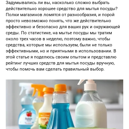
Задумывались ли вы, насколько сложно выбрать
действительно хорошее средство для мытья посуды?
Полки магазинов ломятся от разнообразия, и порой
просто невозможно понять, что же действительно
эффективно и безопасно для ваших рук и окружающей
среды. По статистике, на мытье посуды мы тратим
около трех часов в неделю, поэтому важно, чтобы
средства, которые мы используем, были не только
эффективными, но и приятными в использовании. В
этой статье я поделюсь своим опытом и представлю
рейтинг лучших средств для мытья посуды вручную,
чтобы помочь вам сделать правильный выбор.