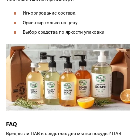
Игнорирование состава.
Ориентир только на цену.
Выбор средства по яркости упаковки.
FAQ
Вредны ли ПАВ в средствах для мытья посуды? ПАВ