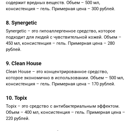
содержит вредных веществ. Объем – 500 мл,
консистенция – гель. Примерная цена – 300 рублей.
8. Synergetic
Synergetic – это гипоаллергенное средство, которое
подходит для людей с чувствительной кожей. Объем –
450 мл, консистенция – гель. Примерная цена – 280
рублей.
9. Clean House
Clean House – это концентрированное средство,
которое экономично в использовании. Объем – 500 мл,
консистенция – гель. Примерная цена – 170 рублей.
10. Topix
Topix – это средство с антибактериальным эффектом.
Объем – 400 мл, консистенция – гель. Примерная цена –
220 рублей.