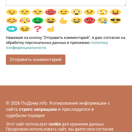
Нажимая на кнопку "Отправить комментарий", я даю согласие на
обработку персональных данных и принимаю
политику
конфиденциальности
.
© 2026 ПоДому.info. Копирование информации с
сайта
строго запрещено
и преследуется в
судебном порядке
Этот сайт использует
cookie
для хранения данных.
Продолжая использовать сайт, вы даете свое согласие