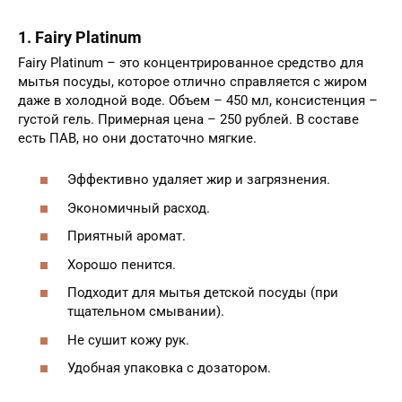
1. Fairy Platinum
Fairy Platinum – это концентрированное средство для
мытья посуды, которое отлично справляется с жиром
даже в холодной воде. Объем – 450 мл, консистенция –
густой гель. Примерная цена – 250 рублей. В составе
есть ПАВ, но они достаточно мягкие.
Эффективно удаляет жир и загрязнения.
Экономичный расход.
Приятный аромат.
Хорошо пенится.
Подходит для мытья детской посуды (при
тщательном смывании).
Не сушит кожу рук.
Удобная упаковка с дозатором.