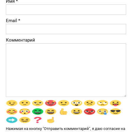
Имя
*
Email
*
Комментарий
Нажимая на кнопку "Отправить комментарий", я даю согласие на