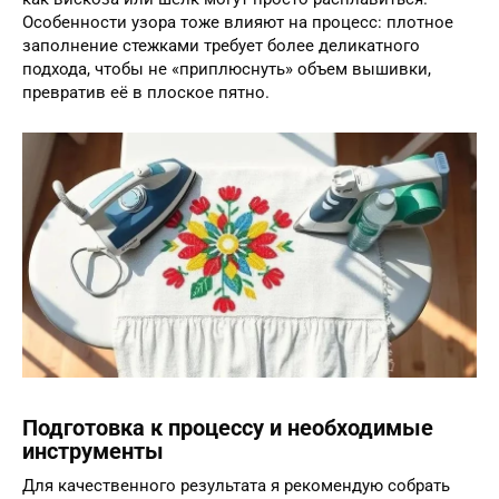
Особенности узора тоже влияют на процесс: плотное
заполнение стежками требует более деликатного
подхода, чтобы не «приплюснуть» объем вышивки,
превратив её в плоское пятно.
Подготовка к процессу и необходимые
инструменты
Для качественного результата я рекомендую собрать