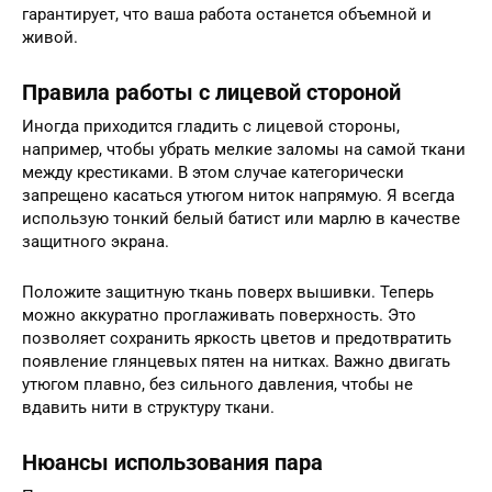
гарантирует, что ваша работа останется объемной и
живой.
Правила работы с лицевой стороной
Иногда приходится гладить с лицевой стороны,
например, чтобы убрать мелкие заломы на самой ткани
между крестиками. В этом случае категорически
запрещено касаться утюгом ниток напрямую. Я всегда
использую тонкий белый батист или марлю в качестве
защитного экрана.
Положите защитную ткань поверх вышивки. Теперь
можно аккуратно проглаживать поверхность. Это
позволяет сохранить яркость цветов и предотвратить
появление глянцевых пятен на нитках. Важно двигать
утюгом плавно, без сильного давления, чтобы не
вдавить нити в структуру ткани.
Нюансы использования пара