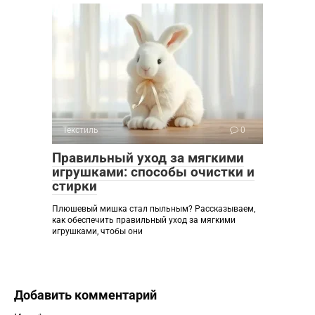
Текстиль
0
Правильный уход за мягкими
игрушками: способы очистки и
стирки
Плюшевый мишка стал пыльным? Рассказываем,
как обеспечить правильный уход за мягкими
игрушками, чтобы они
Добавить комментарий