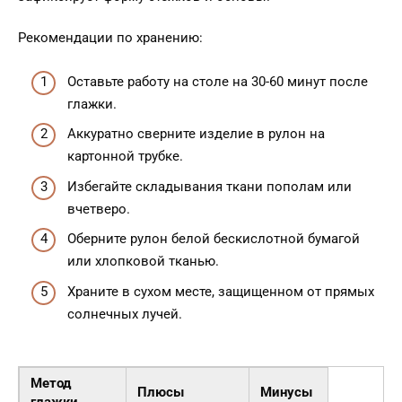
Рекомендации по хранению:
Оставьте работу на столе на 30-60 минут после
глажки.
Аккуратно сверните изделие в рулон на
картонной трубке.
Избегайте складывания ткани пополам или
вчетверо.
Оберните рулон белой бескислотной бумагой
или хлопковой тканью.
Храните в сухом месте, защищенном от прямых
солнечных лучей.
Метод
Плюсы
Минусы
глажки