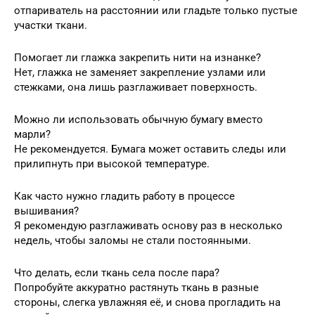
отпариватель на расстоянии или гладьте только пустые
участки ткани.
Помогает ли глажка закрепить нити на изнанке?
Нет, глажка не заменяет закрепление узлами или
стежками, она лишь разглаживает поверхность.
Можно ли использовать обычную бумагу вместо
марли?
Не рекомендуется. Бумага может оставить следы или
прилипнуть при высокой температуре.
Как часто нужно гладить работу в процессе
вышивания?
Я рекомендую разглаживать основу раз в несколько
недель, чтобы заломы не стали постоянными.
Что делать, если ткань села после пара?
Попробуйте аккуратно растянуть ткань в разные
стороны, слегка увлажняя её, и снова прогладить на