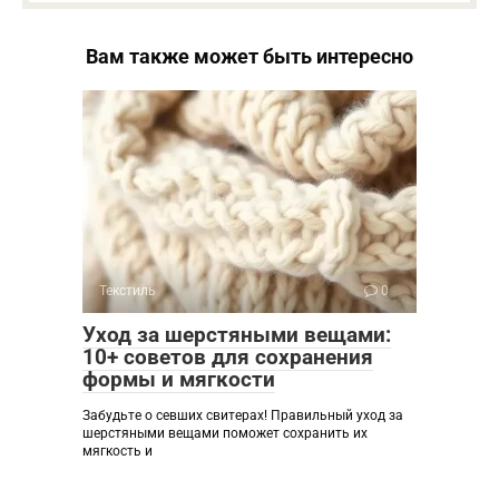
Вам также может быть интересно
Текстиль
0
Уход за шерстяными вещами:
10+ советов для сохранения
формы и мягкости
Забудьте о севших свитерах! Правильный уход за
шерстяными вещами поможет сохранить их
мягкость и