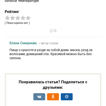
низкой температуре.
Рейтинг
( Пока оценок нет )
0
Елена Смирнова
/ автор статьи
Пишу о красоте и уходе за собой дома: маски, уход за
волосами, домашний спа. Красивой можно быть без
салона.
Понравилась статья? Поделиться с
друзьями: