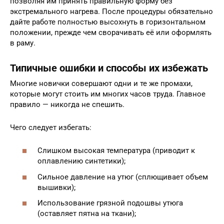
позволяя им принять правильную форму без
экстремального нагрева. После процедуры обязательно
дайте работе полностью высохнуть в горизонтальном
положении, прежде чем сворачивать её или оформлять
в раму.
Типичные ошибки и способы их избежать
Многие новички совершают одни и те же промахи,
которые могут стоить им многих часов труда. Главное
правило — никогда не спешить.
Чего следует избегать:
Слишком высокая температура (приводит к
оплавлению синтетики);
Сильное давление на утюг (сплющивает объем
вышивки);
Использование грязной подошвы утюга
(оставляет пятна на ткани);