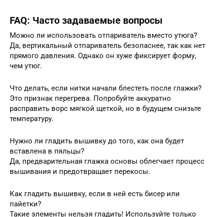
FAQ: Часто задаваемые вопросы
Можно ли использовать отпариватель вместо утюга?
Да, вертикальный отпариватель безопаснее, так как нет
прямого давления. Однако он хуже фиксирует форму,
чем утюг.
Что делать, если нитки начали блестеть после глажки?
Это признак перегрева. Попробуйте аккуратно
расправить ворс мягкой щеткой, но в будущем снизьте
температуру.
Нужно ли гладить вышивку до того, как она будет
вставлена в пяльцы?
Да, предварительная глажка основы облегчает процесс
вышивания и предотвращает перекосы.
Как гладить вышивку, если в ней есть бисер или
пайетки?
Такие элементы нельзя гладить! Используйте только