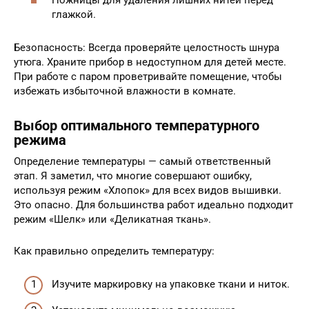
глажкой.
Безопасность: Всегда проверяйте целостность шнура
утюга. Храните прибор в недоступном для детей месте.
При работе с паром проветривайте помещение, чтобы
избежать избыточной влажности в комнате.
Выбор оптимального температурного
режима
Определение температуры — самый ответственный
этап. Я заметил, что многие совершают ошибку,
используя режим «Хлопок» для всех видов вышивки.
Это опасно. Для большинства работ идеально подходит
режим «Шелк» или «Деликатная ткань».
Как правильно определить температуру:
Изучите маркировку на упаковке ткани и ниток.