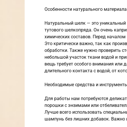
Особенности натурального материала
Натуральный шелк — это уникальный
тутового шелкопряда. Он очень капри
химических составов. Перед началом 
Это критически важно, так как прои
обработки. Также нужно проверить ст
небольшой участок ткани водой и при
вещь требует особого внимания или д
длительного контакта с водой, от ко
Необходимые средства и инструмент
Для работы нам потребуются делика
порошки с энзимами или отбеливател
Лучше всего использовать специальн
шампунь без лишних добавок. Важно и