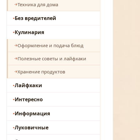
Техника для дома
Без вредителей
Кулинария
Оформление и подача блюд
Полезные советы и лайфхаки
Хранение продуктов
Лайфхаки
Интересно
Информация
Луковичные