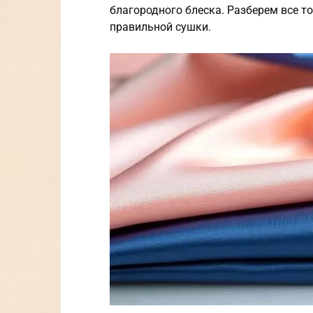
благородного блеска. Разберем все т
правильной сушки.