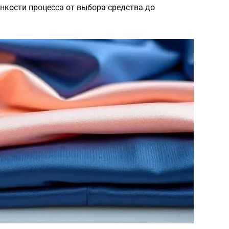
онкости процесса от выбора средства до