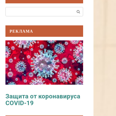
Поиск:
РЕКЛАМА
Защита от коронавируса
COVID-19