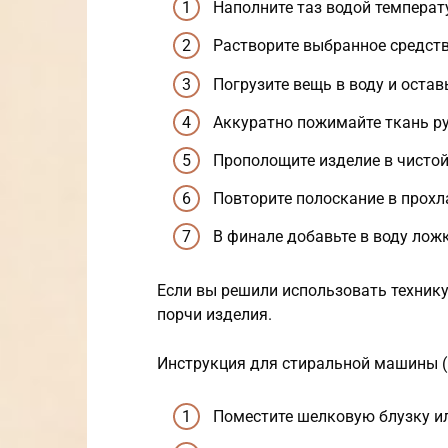
Наполните таз водой температ
Растворите выбранное средств
Погрузите вещь в воду и остав
Аккуратно пожимайте ткань ру
Прополощите изделие в чистой 
Повторите полоскание в прохла
В финале добавьте в воду ложк
Если вы решили использовать технику
порчи изделия.
Инструкция для стиральной машины (
Поместите шелковую блузку и