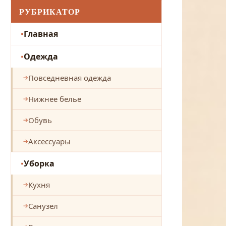
РУБРИКАТОР
Главная
Одежда
Повседневная одежда
Нижнее белье
Обувь
Аксессуары
Уборка
Кухня
Санузел