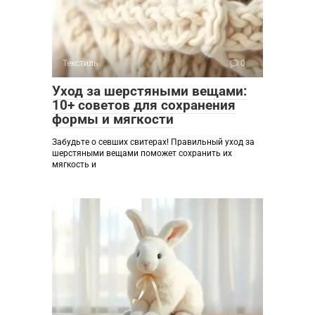
Текстиль
0
Уход за шерстяными вещами:
10+ советов для сохранения
формы и мягкости
Забудьте о севших свитерах! Правильный уход за
шерстяными вещами поможет сохранить их
мягкость и