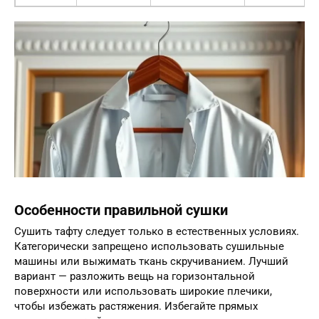
Особенности правильной сушки
Сушить тафту следует только в естественных условиях.
Категорически запрещено использовать сушильные
машины или выжимать ткань скручиванием. Лучший
вариант — разложить вещь на горизонтальной
поверхности или использовать широкие плечики,
чтобы избежать растяжения. Избегайте прямых