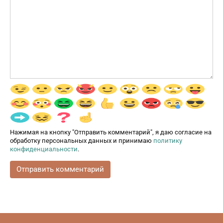
Нажимая на кнопку "Отправить комментарий", я даю согласие на
обработку персональных данных и принимаю
политику
конфиденциальности
.