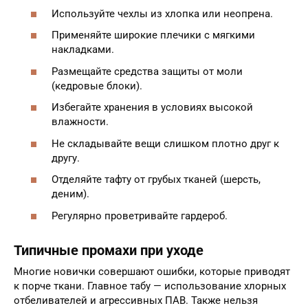
Используйте чехлы из хлопка или неопрена.
Применяйте широкие плечики с мягкими
накладками.
Размещайте средства защиты от моли
(кедровые блоки).
Избегайте хранения в условиях высокой
влажности.
Не складывайте вещи слишком плотно друг к
другу.
Отделяйте тафту от грубых тканей (шерсть,
деним).
Регулярно проветривайте гардероб.
Типичные промахи при уходе
Многие новички совершают ошибки, которые приводят
к порче ткани. Главное табу — использование хлорных
отбеливателей и агрессивных ПАВ. Также нельзя