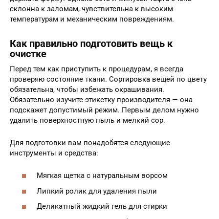
склонна к заломам, чувствительна к высоким
температурам и механическим повреждениям.
Как правильно подготовить вещь к
очистке
Перед тем как приступить к процедурам, я всегда
проверяю состояние ткани. Сортировка вещей по цвету
обязательна, чтобы избежать окрашивания.
Обязательно изучите этикетку производителя — она
подскажет допустимый режим. Первым делом нужно
удалить поверхностную пыль и мелкий сор.
Для подготовки вам понадобятся следующие
инструменты и средства:
Мягкая щетка с натуральным ворсом
Липкий ролик для удаления пыли
Деликатный жидкий гель для стирки