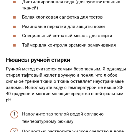
Дистиллированная вода (для чувствительных
тканей)
Белая хлопковая салфетка для тестов
Резиновые перчатки для защиты кожи
Специальный сетчатый мешок для стирки
Таймер для контроля времени замачивания
Нюансы ручной стирки
Ручной метод считается самым безопасным. Я однажды
стирал тафтовый жилет вручную и понял, что любое
сильное трение ткани о ткань оставляет неустранимые
заломы. Используйте воду с температурой не выше 30-
40 градусов и мягкие моющие средства с нейтральным
pH.
Наполните таз теплой водой согласно
температурному режиму.
Полностью растворите жидкое средство в воде