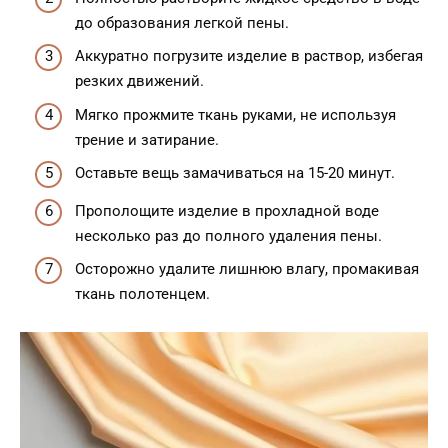
до образования легкой пены.
Аккуратно погрузите изделие в раствор, избегая
резких движений.
Мягко прожмите ткань руками, не используя
трение и затирание.
Оставьте вещь замачиваться на 15-20 минут.
Прополощите изделие в прохладной воде
несколько раз до полного удаления пены.
Осторожно удалите лишнюю влагу, промакивая
ткань полотенцем.