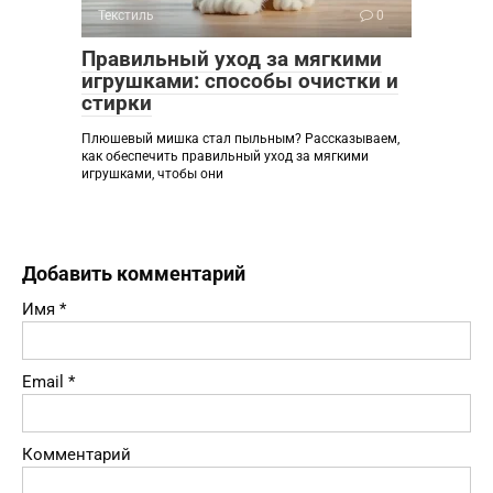
Текстиль
0
Правильный уход за мягкими
игрушками: способы очистки и
стирки
Плюшевый мишка стал пыльным? Рассказываем,
как обеспечить правильный уход за мягкими
игрушками, чтобы они
Добавить комментарий
Имя
*
Email
*
Комментарий