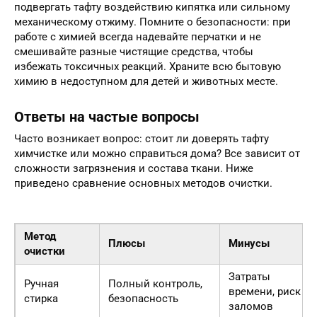
подвергать тафту воздействию кипятка или сильному
механическому отжиму. Помните о безопасности: при
работе с химией всегда надевайте перчатки и не
смешивайте разные чистящие средства, чтобы
избежать токсичных реакций. Храните всю бытовую
химию в недоступном для детей и животных месте.
Ответы на частые вопросы
Часто возникает вопрос: стоит ли доверять тафту
химчистке или можно справиться дома? Все зависит от
сложности загрязнения и состава ткани. Ниже
приведено сравнение основных методов очистки.
Метод
Плюсы
Минусы
очистки
Затраты
Ручная
Полный контроль,
времени, риск
стирка
безопасность
заломов