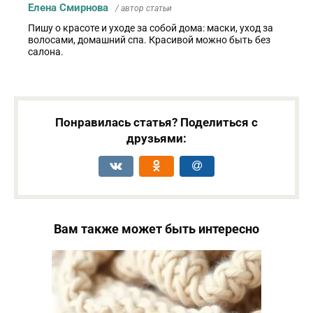
Елена Смирнова
/ автор статьи
Пишу о красоте и уходе за собой дома: маски, уход за
волосами, домашний спа. Красивой можно быть без
салона.
Понравилась статья? Поделиться с
друзьями:
Вам также может быть интересно