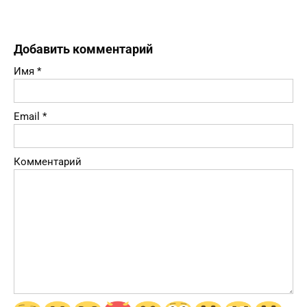
Добавить комментарий
Имя
*
Email
*
Комментарий