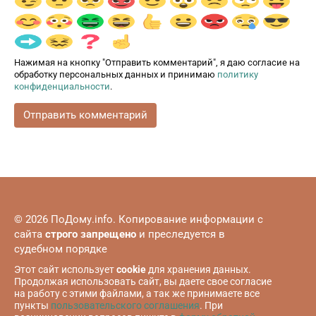
Нажимая на кнопку "Отправить комментарий", я даю согласие на
обработку персональных данных и принимаю
политику
конфиденциальности
.
© 2026 ПоДому.info. Копирование информации с
сайта
строго запрещено
и преследуется в
судебном порядке
Этот сайт использует
cookie
для хранения данных.
Продолжая использовать сайт, вы даете свое согласие
на работу с этими файлами, а так же принимаете все
пункты
пользовательского соглашения
. При