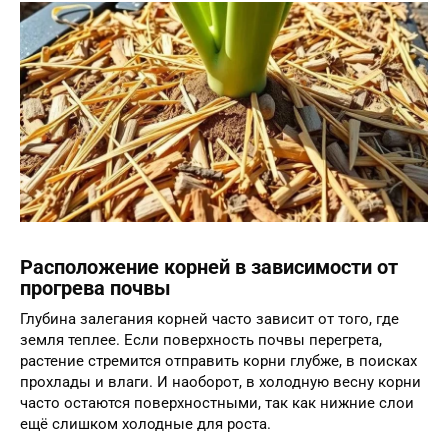
Расположение корней в зависимости от
прогрева почвы
Глубина залегания корней часто зависит от того, где
земля теплее. Если поверхность почвы перегрета,
растение стремится отправить корни глубже, в поисках
прохлады и влаги. И наоборот, в холодную весну корни
часто остаются поверхностными, так как нижние слои
ещё слишком холодные для роста.