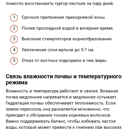
помогло восстановить тургор листьев за пару дней.
Срочное притенение прикорневой зоны.
Полив прохладной водой в вечернее время.
Внесение стимуляторов корнеобразования.
Увеличение слоя мульчи до 5-7 см.
Отказ от азотных подкормок в пик жары.
Связь влажности почвы и температурного
режима
Влажность и температура работают в связке. Влажная
почва медленнее нагревается и медленнее остывает.
Гидратация почвы обеспечивает теплоемкость. Если
земля пересохла, она раскаляется мгновенно, что
приводит к обгоранию тонких корневых волосков.
Важно поддерживать баланс, чтобы избежать застоя
воды, который может привести к гниению при высоких