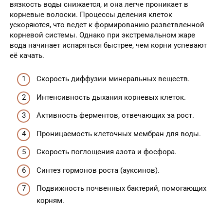
вязкость воды снижается, и она легче проникает в
корневые волоски. Процессы деления клеток
ускоряются, что ведет к формированию разветвленной
корневой системы. Однако при экстремальном жаре
вода начинает испаряться быстрее, чем корни успевают
её качать.
Скорость диффузии минеральных веществ.
Интенсивность дыхания корневых клеток.
Активность ферментов, отвечающих за рост.
Проницаемость клеточных мембран для воды.
Скорость поглощения азота и фосфора.
Синтез гормонов роста (ауксинов).
Подвижность почвенных бактерий, помогающих
корням.