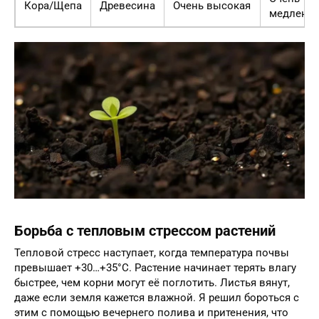
Кора/Щепа
Древесина
Очень высокая
медленн
Борьба с тепловым стрессом растений
Тепловой стресс наступает, когда температура почвы
превышает +30…+35°C. Растение начинает терять влагу
быстрее, чем корни могут её поглотить. Листья вянут,
даже если земля кажется влажной. Я решил бороться с
этим с помощью вечернего полива и притенения, что