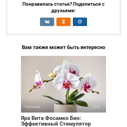
Понравилась статья? Поделиться с
друзьями:
Вам также может быть интересно
Растения
0
Яра Вита Фосамко Био:
Эффективный Стимулятор