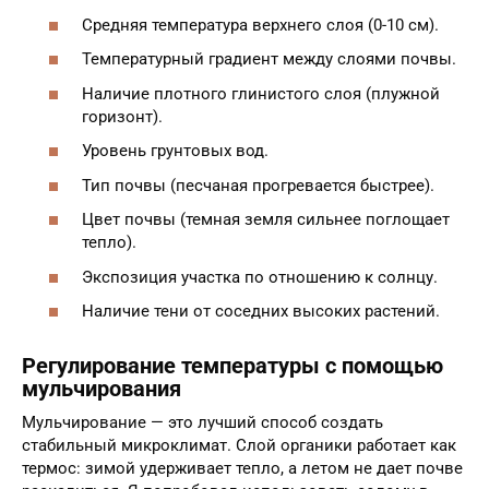
Средняя температура верхнего слоя (0-10 см).
Температурный градиент между слоями почвы.
Наличие плотного глинистого слоя (плужной
горизонт).
Уровень грунтовых вод.
Тип почвы (песчаная прогревается быстрее).
Цвет почвы (темная земля сильнее поглощает
тепло).
Экспозиция участка по отношению к солнцу.
Наличие тени от соседних высоких растений.
Регулирование температуры с помощью
мульчирования
Мульчирование — это лучший способ создать
стабильный микроклимат. Слой органики работает как
термос: зимой удерживает тепло, а летом не дает почве