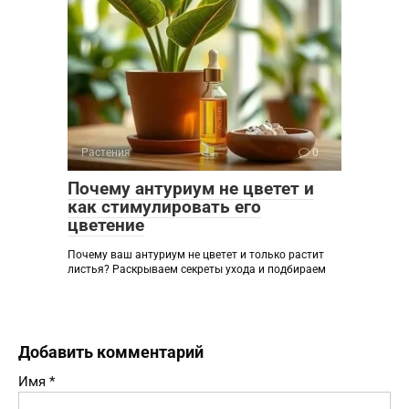
Растения
0
Почему антуриум не цветет и
как стимулировать его
цветение
Почему ваш антуриум не цветет и только растит
листья? Раскрываем секреты ухода и подбираем
Добавить комментарий
Имя
*