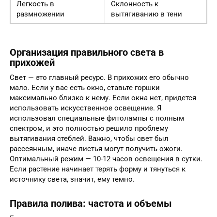
Легкость в
Склонность к
размножении
вытягиванию в тени
Организация правильного света в
прихожей
Свет — это главный ресурс. В прихожих его обычно
мало. Если у вас есть окно, ставьте горшки
максимально близко к нему. Если окна нет, придется
использовать искусственное освещение. Я
использовал специальные фитолампы с полным
спектром, и это полностью решило проблему
вытягивания стеблей. Важно, чтобы свет был
рассеянным, иначе листья могут получить ожоги.
Оптимальный режим — 10-12 часов освещения в сутки.
Если растение начинает терять форму и тянуться к
источнику света, значит, ему темно.
Правила полива: частота и объемы