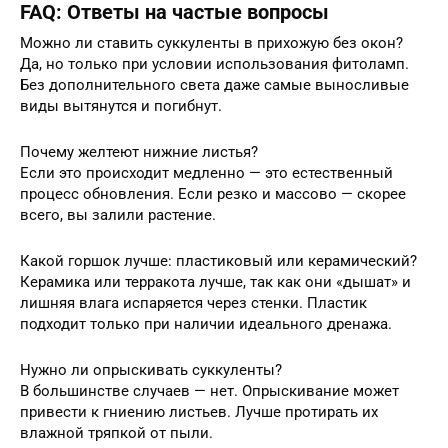
FAQ: Ответы на частые вопросы
Можно ли ставить суккуленты в прихожую без окон?
Да, но только при условии использования фитоламп.
Без дополнительного света даже самые выносливые
виды вытянутся и погибнут.
Почему желтеют нижние листья?
Если это происходит медленно — это естественный
процесс обновления. Если резко и массово — скорее
всего, вы залили растение.
Какой горшок лучше: пластиковый или керамический?
Керамика или терракота лучше, так как они «дышат» и
лишняя влага испаряется через стенки. Пластик
подходит только при наличии идеального дренажа.
Нужно ли опрыскивать суккуленты?
В большинстве случаев — нет. Опрыскивание может
привести к гниению листьев. Лучше протирать их
влажной тряпкой от пыли.