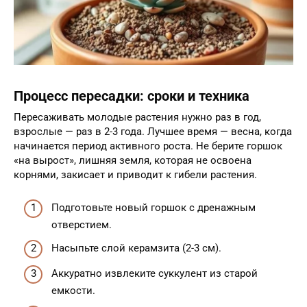
Процесс пересадки: сроки и техника
Пересаживать молодые растения нужно раз в год,
взрослые — раз в 2-3 года. Лучшее время — весна, когда
начинается период активного роста. Не берите горшок
«на вырост», лишняя земля, которая не освоена
корнями, закисает и приводит к гибели растения.
Подготовьте новый горшок с дренажным
отверстием.
Насыпьте слой керамзита (2-3 см).
Аккуратно извлеките суккулент из старой
емкости.