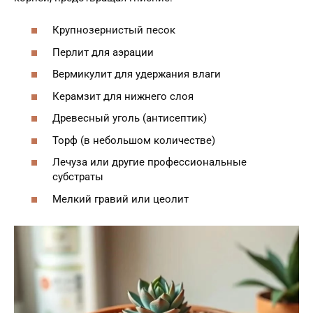
Крупнозернистый песок
Перлит для аэрации
Вермикулит для удержания влаги
Керамзит для нижнего слоя
Древесный уголь (антисептик)
Торф (в небольшом количестве)
Лечуза или другие профессиональные
субстраты
Мелкий гравий или цеолит