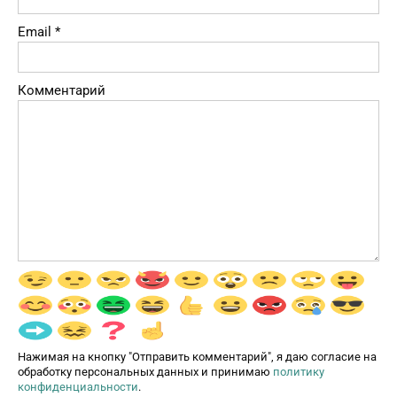
Email
*
Комментарий
Нажимая на кнопку "Отправить комментарий", я даю согласие на
обработку персональных данных и принимаю
политику
конфиденциальности
.