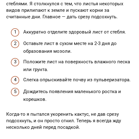
стеблями. Я столкнулся с тем, что листья некоторых
видов прилипают к земле и пускают корни за
считанные дни. Главное — дать срезу подсохнуть.
Аккуратно отделите здоровый лист от стебля.
Оставьте лист в сухом месте на 2-3 дня до
образования мозоли.
Положите лист на поверхность влажного песка
или грунта.
Слегка опрыскивайте почву из пульверизатора.
Дождитесь появления маленького ростка и
корешков.
Когда-то я пытался укоренить кактус, не дав срезу
подсохнуть, и он просто сгнил. Теперь я всегда жду
несколько дней перед посадкой.