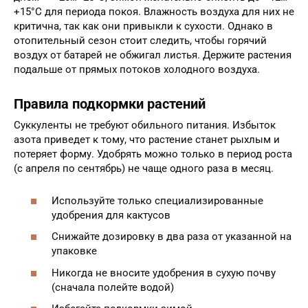
+15°C для периода покоя. Влажность воздуха для них не
критична, так как они привыкли к сухости. Однако в
отопительный сезон стоит следить, чтобы горячий
воздух от батарей не обжигал листья. Держите растения
подальше от прямых потоков холодного воздуха.
Правила подкормки растений
Суккуленты не требуют обильного питания. Избыток
азота приведет к тому, что растение станет рыхлым и
потеряет форму. Удобрять можно только в период роста
(с апреля по сентябрь) не чаще одного раза в месяц.
Используйте только специализированные
удобрения для кактусов
Снижайте дозировку в два раза от указанной на
упаковке
Никогда не вносите удобрения в сухую почву
(сначала полейте водой)