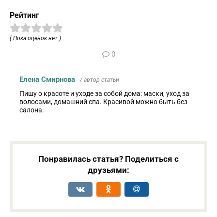
Рейтинг
( Пока оценок нет )
0
Елена Смирнова
/ автор статьи
Пишу о красоте и уходе за собой дома: маски, уход за
волосами, домашний спа. Красивой можно быть без
салона.
Понравилась статья? Поделиться с
друзьями: