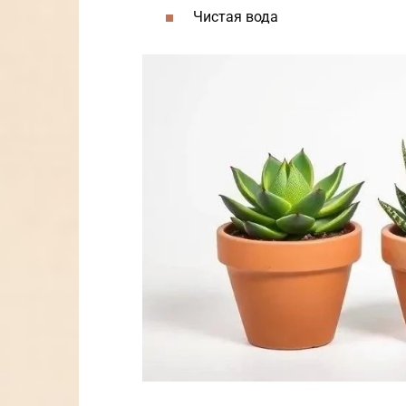
Чистая вода