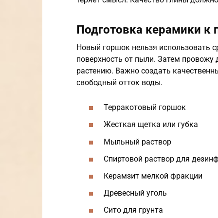
Подготовка керамики к 
Новый горшок нельзя использовать ср
поверхность от пыли. Затем провожу 
растению. Важно создать качественны
свободный отток воды.
Терракотовый горшок
Жесткая щетка или губка
Мыльный раствор
Спиртовой раствор для дезин
Керамзит мелкой фракции
Древесный уголь
Сито для грунта