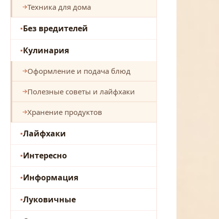
Техника для дома
Без вредителей
Кулинария
Оформление и подача блюд
Полезные советы и лайфхаки
Хранение продуктов
Лайфхаки
Интересно
Информация
Луковичные