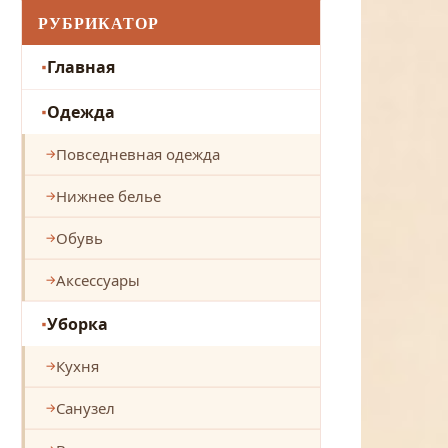
РУБРИКАТОР
Главная
Одежда
Повседневная одежда
Нижнее белье
Обувь
Аксессуары
Уборка
Кухня
Санузел