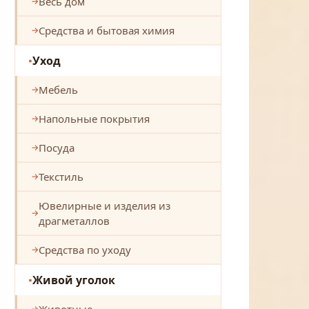
Весь дом
Средства и бытовая химия
Уход
Мебель
Напольные покрытия
Посуда
Текстиль
Ювелирные и изделия из
драгметаллов
Средства по уходу
Живой уголок
Животные