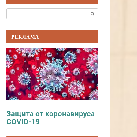
Поиск:
РЕКЛАМА
Защита от коронавируса
COVID-19