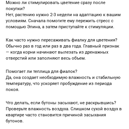
Можно ли стимулировать цветение сразу после
покупки?
Нет, растению нужно 2-3 недели на адаптацию к вашим
условиям. Сначала помогите ему пережить стресс с
помощью Эпина, а затем приступайте к стимуляции.
Как часто нужно пересаживать фиалку для цветения?
Обычно раз в год или раз в два года. Главный признак
— когда корни начинают вылезать из дренажных
отверстий или заполняют весь объем.
Помогает ли теплица для фиалок?
Да, она создает необходимую влажность и стабильную
температуру, что ускоряет пробуждение из периода
покоя.
Что делать, если бутоны засыхают, не раскрывшись?
Проверьте влажность воздуха. Слишком сухой воздух в
квартире часто становится причиной засыхания
бутонов.