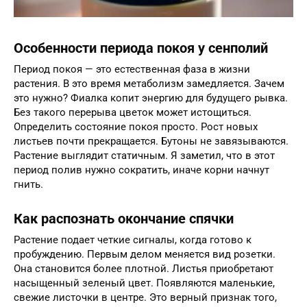
Особенности периода покоя у сенполий
Период покоя — это естественная фаза в жизни
растения. В это время метаболизм замедляется. Зачем
это нужно? Фиалка копит энергию для будущего рывка.
Без такого перерыва цветок может истощиться.
Определить состояние покоя просто. Рост новых
листьев почти прекращается. Бутоны не завязываются.
Растение выглядит статичным. Я заметил, что в этот
период полив нужно сократить, иначе корни начнут
гнить.
Как распознать окончание спячки
Растение подает четкие сигналы, когда готово к
пробуждению. Первым делом меняется вид розетки.
Она становится более плотной. Листья приобретают
насыщенный зеленый цвет. Появляются маленькие,
свежие листочки в центре. Это верный признак того,