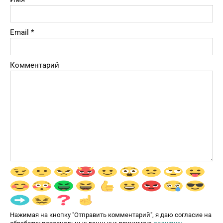
Email
*
Комментарий
Нажимая на кнопку "Отправить комментарий", я даю согласие на