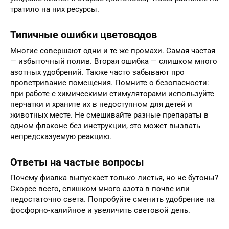
тратило на них ресурсы.
Типичные ошибки цветоводов
Многие совершают одни и те же промахи. Самая частая
— избыточный полив. Вторая ошибка — слишком много
азотных удобрений. Также часто забывают про
проветривание помещения. Помните о безопасности:
при работе с химическими стимуляторами используйте
перчатки и храните их в недоступном для детей и
животных месте. Не смешивайте разные препараты в
одном флаконе без инструкции, это может вызвать
непредсказуемую реакцию.
Ответы на частые вопросы
Почему фиалка выпускает только листья, но не бутоны?
Скорее всего, слишком много азота в почве или
недостаточно света. Попробуйте сменить удобрение на
фосфорно-калийное и увеличить световой день.