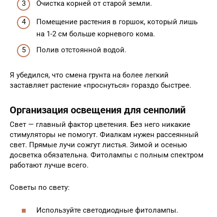
Очистка корней от старой земли.
Помещение растения в горшок, который лишь
на 1-2 см больше корневого кома.
Полив отстоянной водой.
Я убедился, что смена грунта на более легкий
заставляет растение «проснуться» гораздо быстрее.
Организация освещения для сенполий
Свет — главный фактор цветения. Без него никакие
стимуляторы не помогут. Фиалкам нужен рассеянный
свет. Прямые лучи сожгут листья. Зимой и осенью
досветка обязательна. Фитолампы с полным спектром
работают лучше всего.
Советы по свету:
Используйте светодиодные фитолампы.