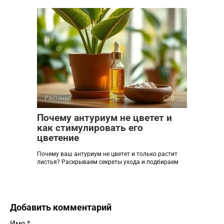
Растения
0
Почему антуриум не цветет и
как стимулировать его
цветение
Почему ваш антуриум не цветет и только растит
листья? Раскрываем секреты ухода и подбираем
Добавить комментарий
Имя
*