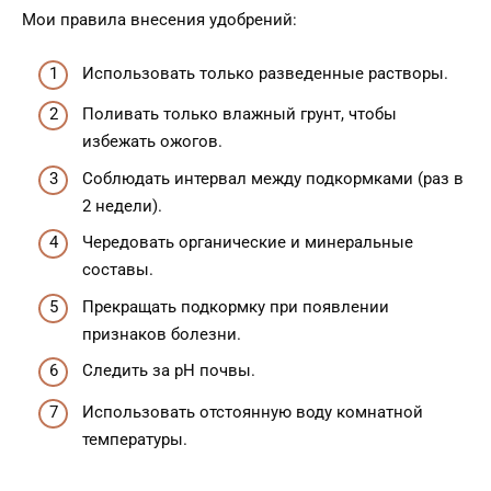
Мои правила внесения удобрений:
Использовать только разведенные растворы.
Поливать только влажный грунт, чтобы
избежать ожогов.
Соблюдать интервал между подкормками (раз в
2 недели).
Чередовать органические и минеральные
составы.
Прекращать подкормку при появлении
признаков болезни.
Следить за pH почвы.
Использовать отстоянную воду комнатной
температуры.