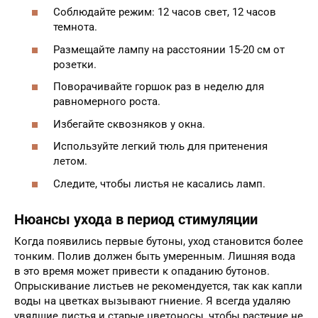
Соблюдайте режим: 12 часов свет, 12 часов
темнота.
Размещайте лампу на расстоянии 15-20 см от
розетки.
Поворачивайте горшок раз в неделю для
равномерного роста.
Избегайте сквозняков у окна.
Используйте легкий тюль для притенения
летом.
Следите, чтобы листья не касались ламп.
Нюансы ухода в период стимуляции
Когда появились первые бутоны, уход становится более
тонким. Полив должен быть умеренным. Лишняя вода
в это время может привести к опаданию бутонов.
Опрыскивание листьев не рекомендуется, так как капли
воды на цветках вызывают гниение. Я всегда удаляю
увядшие листья и старые цветоносы, чтобы растение не