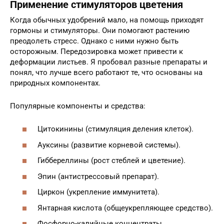
Применение стимуляторов цветения
Когда обычных удобрений мало, на помощь приходят
гормоны и стимуляторы. Они помогают растению
преодолеть стресс. Однако с ними нужно быть
осторожным. Передозировка может привести к
деформации листьев. Я пробовал разные препараты и
понял, что лучше всего работают те, что основаны на
природных компонентах.
Популярные компоненты и средства:
Цитокинины (стимуляция деления клеток).
Ауксины (развитие корневой системы).
Гиббереллины (рост стеблей и цветение).
Эпин (антистрессовый препарат).
Циркон (укрепление иммунитета).
Янтарная кислота (общеукрепляющее средство).
Фосфорно-калийные концентраты.