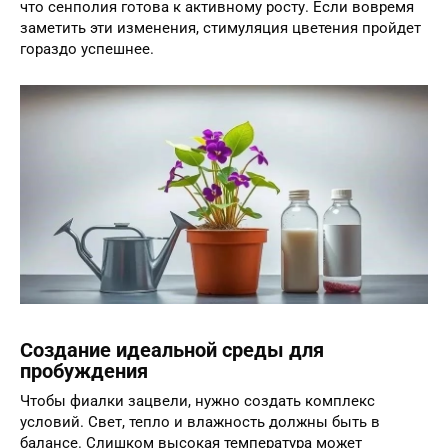
что сенполия готова к активному росту. Если вовремя
заметить эти изменения, стимуляция цветения пройдет
гораздо успешнее.
Создание идеальной среды для
пробуждения
Чтобы фиалки зацвели, нужно создать комплекс
условий. Свет, тепло и влажность должны быть в
балансе. Слишком высокая температура может