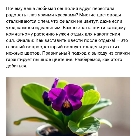
Почему ваша любимая сенполия вдруг перестала
радовать глаз яркими красками? Многие цветоводы
сталкиваются с тем, что фиалки не цветут, даже если
уход кажется идеальным. Важно знать: почти каждому
комнатному растению нужен отдых для накопления
сил. Фиалки: Как заставить цвести после отдыха! — это
главный вопрос, который волнует владельцев этих
нежных цветов. Правильный подход к выходу из спячки
гарантирует пышное цветение. Разберемся, как этого
добиться.