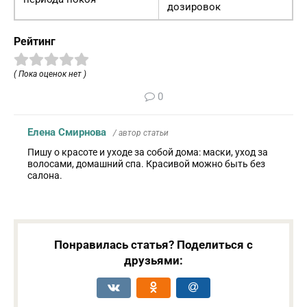
дозировок
Рейтинг
( Пока оценок нет )
0
Елена Смирнова
/ автор статьи
Пишу о красоте и уходе за собой дома: маски, уход за
волосами, домашний спа. Красивой можно быть без
салона.
Понравилась статья? Поделиться с
друзьями: