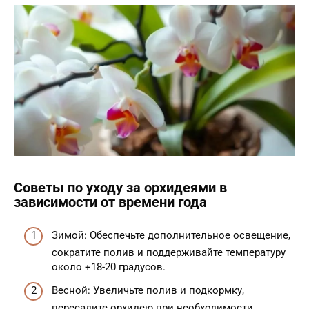
Советы по уходу за орхидеями в
зависимости от времени года
Зимой: Обеспечьте дополнительное освещение,
сократите полив и поддерживайте температуру
около +18-20 градусов.
Весной: Увеличьте полив и подкормку,
пересадите орхидею при необходимости.