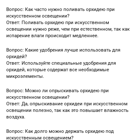
Вопрос: Как часто нужно поливать орхидею при
искусственном освещении?
Ответ: Поливать орхидею при искусственном
освещении нужно реже, чем при естественном, так как
испарение влаги происходит медленнее.
Вопрос: Какие удобрения лучше использовать для
орхидей?
Ответ: Используйте специальные удобрения для
орхидей, которые содержат все необходимые
микроэлементы.
Вопрос: Можно ли опрыскивать орхидею при
искусственном освещении?
Ответ: Да, опрыскивание орхидеи при искусственном
освещении полезно, так как это повышает влажность
воздуха.
Вопрос: Как долго можно держать орхидею под
искусственным освещением?