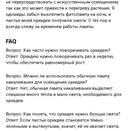
не переусердствовать с искусственным освещением,
так как это может привести к перегреву растения. Я
однажды забыл выключить фитолампу на ночь, и
листья моей орхидеи получили ожоги. С тех пор я
всегда слежу за временем работы лампы.
FAQ
Вопрос: Как часто нужно поворачивать орхидею?
Ответ: Орхидею нужно поворачивать раз в неделю,
чтобы обеспечить равномерный рост.
Вопрос: Можно ли использовать обычную лампу
накаливания для освещения орхидеи?
Ответ: Нет, обычная лампа накаливания выделяет
слишком много тепла и мало света, необходимого для
орхидеи.
Вопрос: Как понять, что орхидее нужно больше света?
Ответ: Если листья орхидеи становятся темно-
зелеными и вытянутыми, значит, ей не хватает света.