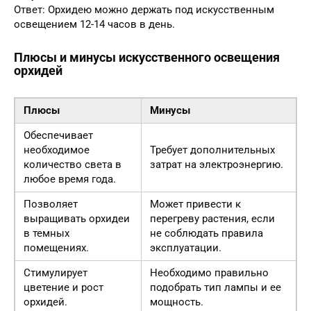
Ответ: Орхидею можно держать под искусственным
освещением 12-14 часов в день.
Плюсы и минусы искусственного освещения
орхидей
Плюсы
Минусы
Обеспечивает
необходимое
Требует дополнительных
количество света в
затрат на электроэнергию.
любое время года.
Позволяет
Может привести к
выращивать орхидеи
перегреву растения, если
в темных
не соблюдать правила
помещениях.
эксплуатации.
Стимулирует
Необходимо правильно
цветение и рост
подобрать тип лампы и ее
орхидей.
мощность.