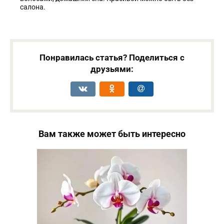
салона.
Понравилась статья? Поделиться с
друзьями:
Вам также может быть интересно