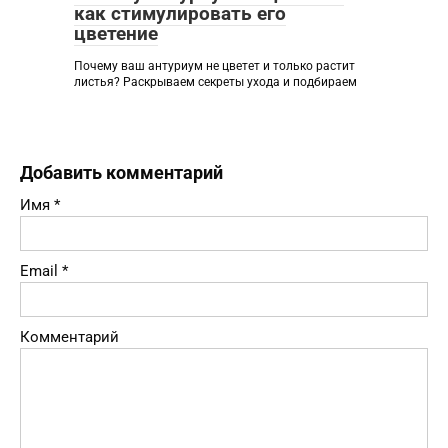
как стимулировать его
цветение
Почему ваш антуриум не цветет и только растит
листья? Раскрываем секреты ухода и подбираем
Добавить комментарий
Имя
*
Email
*
Комментарий