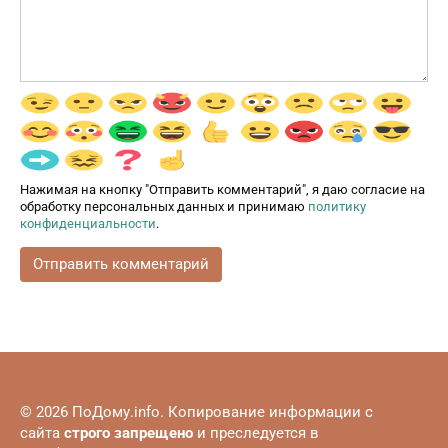
Нажимая на кнопку "Отправить комментарий", я даю согласие на
обработку персональных данных и принимаю
политику
конфиденциальности
.
© 2026 ПоДому.info. Копирование информации с
сайта
строго запрещено
и преследуется в