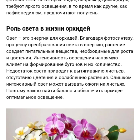
требуют яркого освещения, в то время как другие, как
пафиопедилюм, предпочитают полутень.
Роль света в жизни орхидей
Свет – это энергия для орхидей. Благодаря фотосинтезу,
процессу преобразования света в энергию, растение
создает питательные вещества, необходимые для роста
и цветения. Интенсивность освещения напрямую
влияет на формирование бутонов и их количество.
Недостаток света приводит к вытягиванию листьев,
отсутствию цветения и ослаблению растения. Слишком
интенсивный свет может вызвать ожоги на листьях.
Поэтому важно найти баланс и обеспечить орхидее
оптимальное освещение.