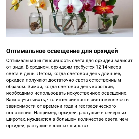
Оптимальное освещение для орхидей
Оптимальная интенсивность света для орхидей зависит
от вида. В среднем, орхидеям требуется 12-14 часов
света в день. Летом, когда световой день длиннее,
орхидеи получают достаточно света естественным
образом. Зимой, когда световой день короткий,
необходимо использовать искусственное освещение.
Важно учитывать, что интенсивность света меняется в
зависимости от времени года и географического
положения. Например, орхидеи, растущие в северных
широтах, нуждаются в большем количестве света, чем
орхидеи, растущие в южных широтах.