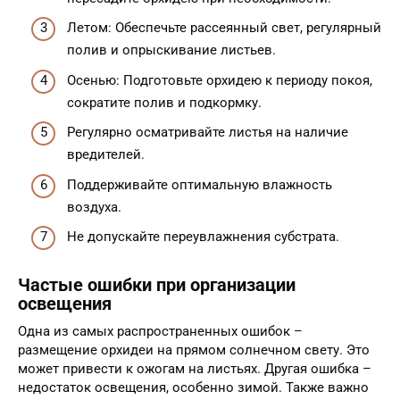
Летом: Обеспечьте рассеянный свет, регулярный
полив и опрыскивание листьев.
Осенью: Подготовьте орхидею к периоду покоя,
сократите полив и подкормку.
Регулярно осматривайте листья на наличие
вредителей.
Поддерживайте оптимальную влажность
воздуха.
Не допускайте переувлажнения субстрата.
Частые ошибки при организации
освещения
Одна из самых распространенных ошибок –
размещение орхидеи на прямом солнечном свету. Это
может привести к ожогам на листьях. Другая ошибка –
недостаток освещения, особенно зимой. Также важно