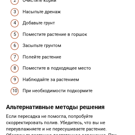
Очистите корни
Насыпьте дренаж
Добавьте грунт
Поместите растение в горшок
Засыпьте грунтом
Полейте растение
Поместите в подходящее место
Наблюдайте за растением
При необходимости подкормите
Альтернативные методы решения
Если пересадка не помогла, попробуйте
скорректировать полив. Убедитесь, что вы не
переувлажняете и не пересушиваете растение.