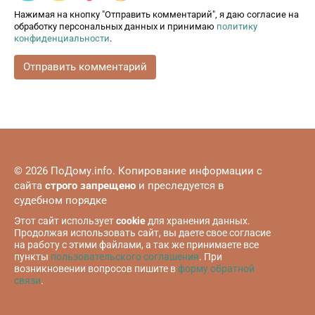
Нажимая на кнопку "Отправить комментарий", я даю согласие на
обработку персональных данных и принимаю
политику
конфиденциальности
.
© 2026 ПоДому.info. Копирование информации с
сайта
строго запрещено
и преследуется в
судебном порядке
Этот сайт использует
cookie
для хранения данных.
Продолжая использовать сайт, вы даете свое согласие
на работу с этими файлами, а так же принимаете все
пункты
пользовательского соглашения
. При
возникновении вопросов пишите в
форму обратной
связи
.