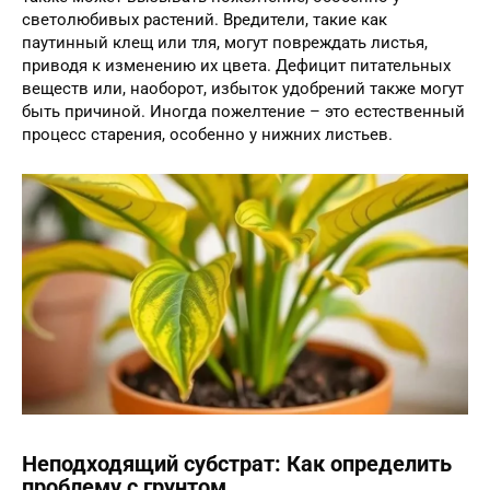
светолюбивых растений. Вредители, такие как
паутинный клещ или тля, могут повреждать листья,
приводя к изменению их цвета. Дефицит питательных
веществ или, наоборот, избыток удобрений также могут
быть причиной. Иногда пожелтение – это естественный
процесс старения, особенно у нижних листьев.
Неподходящий субстрат: Как определить
проблему с грунтом