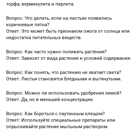
торфа, вермикулита и перлита.
Вопрос: Что делать, если на листьях появились
коричневые пятна?
Ответ: Это может быть признаком ожога от солнца или
недостатка питательных веществ.
Вопрос: Как часто нужно поливать растения?
Ответ: Зависит от вида растения и условий содержания.
Вопрос: Как понять, что растению не хватает света?
Ответ: Листья становятся бледными и вытянутыми.
Вопрос: Можно ли использовать удобрения зимой?
Ответ: Да, но в меньшей концентрации.
Вопрос: Как бороться с паутинным клещом?
Ответ: Используйте специальные препараты или
опрыскивайте растение мыльным раствором.