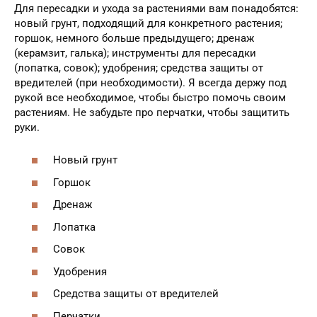
Для пересадки и ухода за растениями вам понадобятся:
новый грунт, подходящий для конкретного растения;
горшок, немного больше предыдущего; дренаж
(керамзит, галька); инструменты для пересадки
(лопатка, совок); удобрения; средства защиты от
вредителей (при необходимости). Я всегда держу под
рукой все необходимое, чтобы быстро помочь своим
растениям. Не забудьте про перчатки, чтобы защитить
руки.
Новый грунт
Горшок
Дренаж
Лопатка
Совок
Удобрения
Средства защиты от вредителей
Перчатки