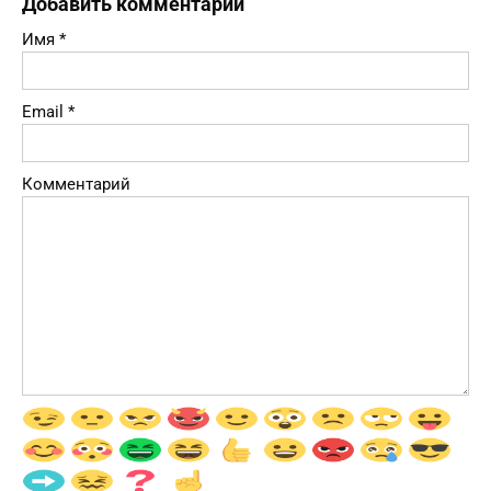
Добавить комментарий
Имя
*
Email
*
Комментарий