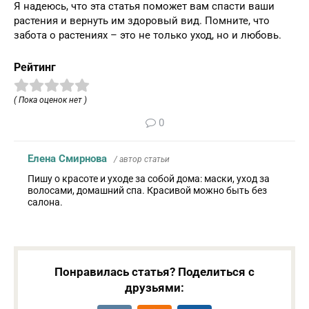
Я надеюсь, что эта статья поможет вам спасти ваши
растения и вернуть им здоровый вид. Помните, что
забота о растениях – это не только уход, но и любовь.
Рейтинг
( Пока оценок нет )
0
Елена Смирнова
/ автор статьи
Пишу о красоте и уходе за собой дома: маски, уход за
волосами, домашний спа. Красивой можно быть без
салона.
Понравилась статья? Поделиться с
друзьями: