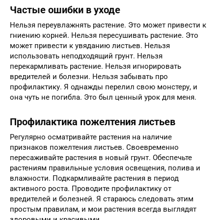
Частые ошибки в уходе
Нельзя переувлажнять растение. Это может привести к
гниению корней. Нельзя пересушивать растение. Это
может привести к увяданию листьев. Нельзя
использовать неподходящий грунт. Нельзя
перекармливать растение. Нельзя игнорировать
вредителей и болезни. Нельзя забывать про
профилактику. Я однажды перелил свою монстеру, и
она чуть не погибла. Это был ценный урок для меня.
Профилактика пожелтения листьев
Регулярно осматривайте растения на наличие
признаков пожелтения листьев. Своевременно
пересаживайте растения в новый грунт. Обеспечьте
растениям правильные условия освещения, полива и
влажности. Подкармливайте растения в период
активного роста. Проводите профилактику от
вредителей и болезней. Я стараюсь следовать этим
простым правилам, и мои растения всегда выглядят
здоровыми и красивыми.