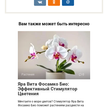
Вам также может быть интересно
Растения
0
Яра Вита Фосамко Био:
Эффективный Стимулятор
Цветения
Мечтаете о море цветов? Стимулятор Яра Вита
Фосамко Био поможет растениям расцвести на