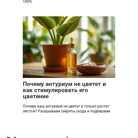
100%.
Растения
0
Почему антуриум не цветет и
как стимулировать его
цветение
Почему ваш антуриум не цветет и только растит
листья? Раскрываем секреты ухода и подбираем