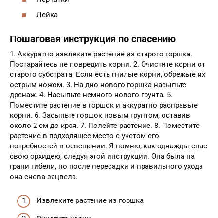
Лейка
Пошаговая инструкция по спасению
1. Аккуратно извлеките растение из старого горшка.
Постарайтесь не повредить корни. 2. Очистите корни от
старого субстрата. Если есть гнилые корни, обрежьте их
острым ножом. 3. На дно нового горшка насыпьте
дренаж. 4. Насыпьте немного нового грунта. 5.
Поместите растение в горшок и аккуратно расправьте
корни. 6. Засыпьте горшок новым грунтом, оставив
около 2 см до края. 7. Полейте растение. 8. Поместите
растение в подходящее место с учетом его
потребностей в освещении. Я помню, как однажды спас
свою орхидею, следуя этой инструкции. Она была на
грани гибели, но после пересадки и правильного ухода
она снова зацвела.
Извлеките растение из горшка