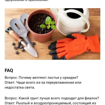
FAQ
Вопрос: Почему желтеют листья у орхидеи?
Ответ: Чаще всего из-за переувлажнения или
недостатка света.
Вопрос: Какой грунт лучше всего подходит для фиалок?
Ответ: Рыхлый и воздухопроницаемый, состоящий из