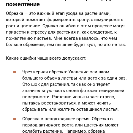
пожелтение
Обрезка — это важный этап ухода за растениями,
который помогает формировать крону, стимулировать
рост и цветение. Однако ошибки в этом процессе могут
привести к стрессу для растения и, как следствие, к
пожелтению листьев. Мне всегда казалось, что чем
больше обрежешь, тем пышнее будет куст, но это не так.
Какие ошибки чаще всего допускают:
Чрезмерная обрезка: Удаление слишком
большого объема листвы или веток за один раз.
Это шок для растения, так как оно теряет
значительную часть своей фотосинтезирующей
поверхности. Растение испытывает стресс,
пытаясь восстановиться, и может начать
сбрасывать или желтить оставшиеся листья.
Обрезка в неподходящее время: Обрезка в
период активного роста или цветения может
ослабить растение. Например, обрезка