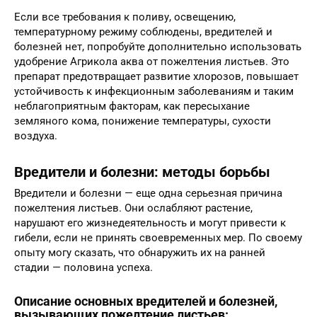
Если все требования к поливу, освещению,
температурному режиму соблюдены, вредителей и
болезней нет, попробуйте дополнительно использовать
удобрение Агрикола аква от пожелтения листьев. Это
препарат предотвращает развитие хлорозов, повышает
устойчивость к инфекционным заболеваниям и таким
неблагоприятным факторам, как пересыхание
земляного кома, понижение температуры, сухости
воздуха.
Вредители и болезни: методы борьбы
Вредители и болезни — еще одна серьезная причина
пожелтения листьев. Они ослабляют растение,
нарушают его жизнедеятельность и могут привести к
гибели, если не принять своевременных мер. По своему
опыту могу сказать, что обнаружить их на ранней
стадии — половина успеха.
Описание основных вредителей и болезней,
вызывающих пожелтение листьев: