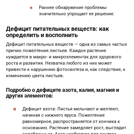
Раннее обнаружение проблемы
значительно упрощает ее решение.
Дефицит питательных веществ: как
определить и восполнить
Дефицит питательных веществ — одна из самых частых
причин пожелтения листьев. Каждое растение
нуждается в макро- и микроэлементах для здорового
роста и развития. Нехватка любого из них может
привести к нарушению фотосинтеза и, как следствие, к
изменению цвета листьев.
Подробно о дефиците азота, калия, магния и
других элементов:
Дефицит азота: Листья мельчают и желтеют,
начиная с нижнего яруса. Пожелтение
равномерное, распространяется от кончика к
основанию. Растение замедляет рост, выглядит