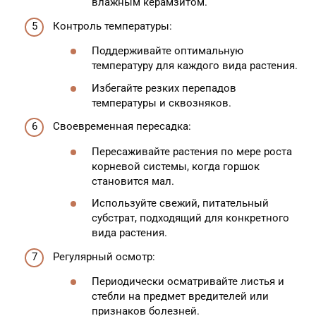
влажным керамзитом.
Контроль температуры:
Поддерживайте оптимальную
температуру для каждого вида растения.
Избегайте резких перепадов
температуры и сквозняков.
Своевременная пересадка:
Пересаживайте растения по мере роста
корневой системы, когда горшок
становится мал.
Используйте свежий, питательный
субстрат, подходящий для конкретного
вида растения.
Регулярный осмотр:
Периодически осматривайте листья и
стебли на предмет вредителей или
признаков болезней.