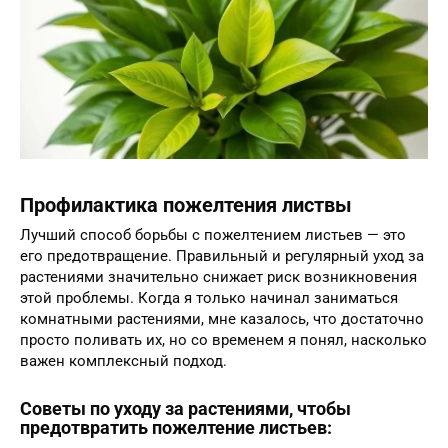
Профилактика пожелтения листвы
Лучший способ борьбы с пожелтением листьев — это
его предотвращение. Правильный и регулярный уход за
растениями значительно снижает риск возникновения
этой проблемы. Когда я только начинал заниматься
комнатными растениями, мне казалось, что достаточно
просто поливать их, но со временем я понял, насколько
важен комплексный подход.
Советы по уходу за растениями, чтобы
предотвратить пожелтение листьев: