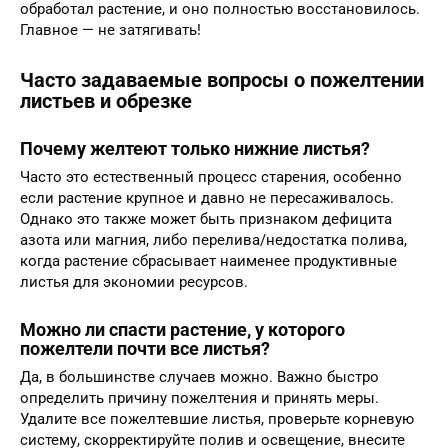
обработал растение, и оно полностью восстановилось.
Главное — не затягивать!
Часто задаваемые вопросы о пожелтении
листьев и обрезке
Почему желтеют только нижние листья?
Часто это естественный процесс старения, особенно
если растение крупное и давно не пересаживалось.
Однако это также может быть признаком дефицита
азота или магния, либо перелива/недостатка полива,
когда растение сбрасывает наименее продуктивные
листья для экономии ресурсов.
Можно ли спасти растение, у которого
пожелтели почти все листья?
Да, в большинстве случаев можно. Важно быстро
определить причину пожелтения и принять меры.
Удалите все пожелтевшие листья, проверьте корневую
систему, скорректируйте полив и освещение, внесите