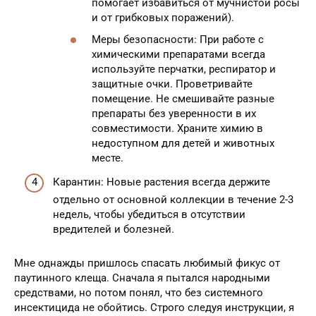
помогает избавиться от мучнистой росы
и от грибковых поражений).
Меры безопасности: При работе с
химическими препаратами всегда
используйте перчатки, респиратор и
защитные очки. Проветривайте
помещение. Не смешивайте разные
препараты без уверенности в их
совместимости. Храните химию в
недоступном для детей и животных
месте.
Карантин: Новые растения всегда держите
отдельно от основной коллекции в течение 2-3
недель, чтобы убедиться в отсутствии
вредителей и болезней.
Мне однажды пришлось спасать любимый фикус от
паутинного клеща. Сначала я пытался народными
средствами, но потом понял, что без системного
инсектицида не обойтись. Строго следуя инструкции, я