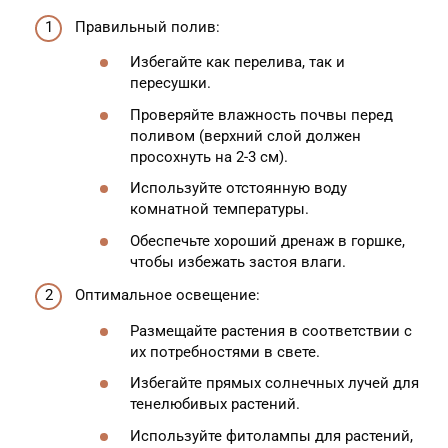
Правильный полив:
Избегайте как перелива, так и
пересушки.
Проверяйте влажность почвы перед
поливом (верхний слой должен
просохнуть на 2-3 см).
Используйте отстоянную воду
комнатной температуры.
Обеспечьте хороший дренаж в горшке,
чтобы избежать застоя влаги.
Оптимальное освещение:
Размещайте растения в соответствии с
их потребностями в свете.
Избегайте прямых солнечных лучей для
тенелюбивых растений.
Используйте фитолампы для растений,