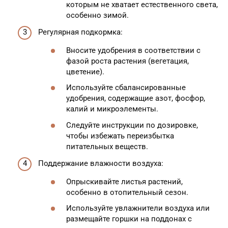
которым не хватает естественного света,
особенно зимой.
Регулярная подкормка:
Вносите удобрения в соответствии с
фазой роста растения (вегетация,
цветение).
Используйте сбалансированные
удобрения, содержащие азот, фосфор,
калий и микроэлементы.
Следуйте инструкции по дозировке,
чтобы избежать переизбытка
питательных веществ.
Поддержание влажности воздуха:
Опрыскивайте листья растений,
особенно в отопительный сезон.
Используйте увлажнители воздуха или
размещайте горшки на поддонах с