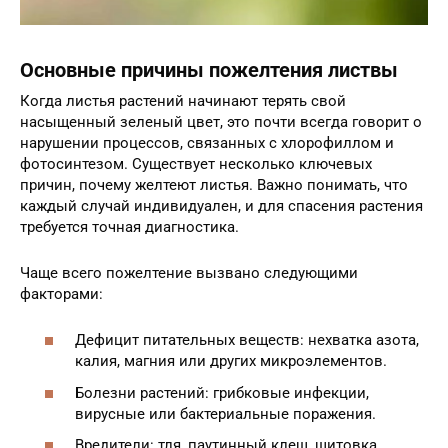
Основные причины пожелтения листвы
Когда листья растений начинают терять свой
насыщенный зеленый цвет, это почти всегда говорит о
нарушении процессов, связанных с хлорофиллом и
фотосинтезом. Существует несколько ключевых
причин, почему желтеют листья. Важно понимать, что
каждый случай индивидуален, и для спасения растения
требуется точная диагностика.
Чаще всего пожелтение вызвано следующими
факторами:
Дефицит питательных веществ: нехватка азота,
калия, магния или других микроэлементов.
Болезни растений: грибковые инфекции,
вирусные или бактериальные поражения.
Вредители: тля, паутинный клещ, щитовка,