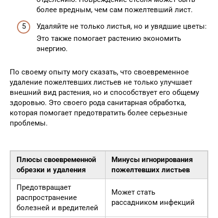
более вредным, чем сам пожелтевший лист.
Удаляйте не только листья, но и увядшие цветы:
Это также помогает растению экономить
энергию.
По своему опыту могу сказать, что своевременное
удаление пожелтевших листьев не только улучшает
внешний вид растения, но и способствует его общему
здоровью. Это своего рода санитарная обработка,
которая помогает предотвратить более серьезные
проблемы.
Плюсы своевременной
Минусы игнорирования
обрезки и удаления
пожелтевших листьев
Предотвращает
Может стать
распространение
рассадником инфекций
болезней и вредителей