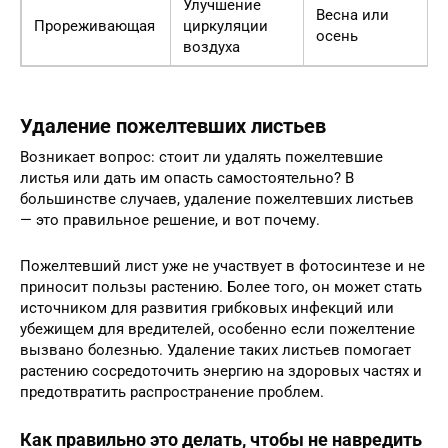
Улучшение
Весна или
Прореживающая
циркуляции
осень
воздуха
Удаление пожелтевших листьев
Возникает вопрос: стоит ли удалять пожелтевшие
листья или дать им опасть самостоятельно? В
большинстве случаев, удаление пожелтевших листьев
— это правильное решение, и вот почему.
Пожелтевший лист уже не участвует в фотосинтезе и не
приносит пользы растению. Более того, он может стать
источником для развития грибковых инфекций или
убежищем для вредителей, особенно если пожелтение
вызвано болезнью. Удаление таких листьев помогает
растению сосредоточить энергию на здоровых частях и
предотвратить распространение проблем.
Как правильно это делать, чтобы не навредить