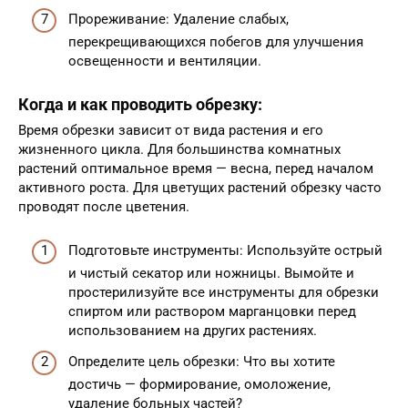
Прореживание: Удаление слабых,
перекрещивающихся побегов для улучшения
освещенности и вентиляции.
Когда и как проводить обрезку:
Время обрезки зависит от вида растения и его
жизненного цикла. Для большинства комнатных
растений оптимальное время — весна, перед началом
активного роста. Для цветущих растений обрезку часто
проводят после цветения.
Подготовьте инструменты: Используйте острый
и чистый секатор или ножницы. Вымойте и
простерилизуйте все инструменты для обрезки
спиртом или раствором марганцовки перед
использованием на других растениях.
Определите цель обрезки: Что вы хотите
достичь — формирование, омоложение,
удаление больных частей?