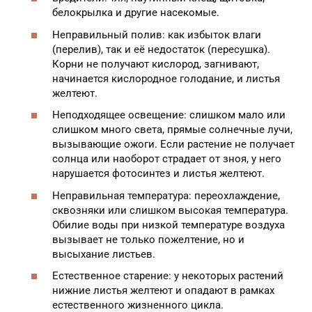
белокрылка и другие насекомые.
Неправильный полив: как избыток влаги
(перелив), так и её недостаток (пересушка).
Корни не получают кислород, загнивают,
начинается кислородное голодание, и листья
желтеют.
Неподходящее освещение: слишком мало или
слишком много света, прямые солнечные лучи,
вызывающие ожоги. Если растение не получает
солнца или наоборот страдает от зноя, у него
нарушается фотосинтез и листья желтеют.
Неправильная температура: переохлаждение,
сквозняки или слишком высокая температура.
Обилие воды при низкой температуре воздуха
вызывает не только пожелтение, но и
высыхание листьев.
Естественное старение: у некоторых растений
нижние листья желтеют и опадают в рамках
естественного жизненного цикла.