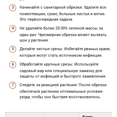
Начинайте с санитарной обрезки: Удалите все
пожелтевшие, сухие, больные листья и ветки.
Это первоочередная задача.
Не удаляйте более 25-30% зеленой массы за
один раз: Чрезмерная обрезка может вызвать
шок у растения.
Делайте чистые срезы: Избегайте рваных краев,
которые могут стать источником инфекции.
Обработайте крупные срезы: Используйте
садовый вар или специальную замазку для
защиты от инфекций и быстрого заживления.
Следите за реакцией растения: После обрезки
обеспечьте растению оптимальные условия
ухода, чтобы оно быстрее восстановилось.