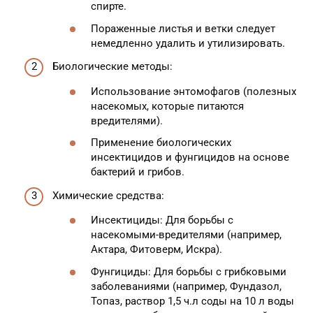
спирте.
Пораженные листья и ветки следует
немедленно удалить и утилизировать.
Биологические методы:
Использование энтомофагов (полезных
насекомых, которые питаются
вредителями).
Применение биологических
инсектицидов и фунгицидов на основе
бактерий и грибов.
Химические средства:
Инсектициды: Для борьбы с
насекомыми-вредителями (например,
Актара, Фитоверм, Искра).
Фунгициды: Для борьбы с грибковыми
заболеваниями (например, Фундазол,
Топаз, раствор 1,5 ч.л соды на 10 л воды