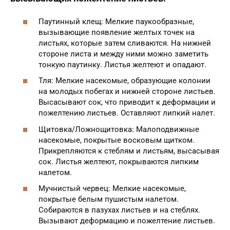
Паутинный клещ: Мелкие паукообразные,
вызывающие появление желтых точек на
листьях, которые затем сливаются. На нижней
стороне листа и между ними можно заметить
тонкую паутинку. Листья желтеют и опадают.
Тля: Мелкие насекомые, образующие колонии
на молодых побегах и нижней стороне листьев.
Высасывают сок, что приводит к деформации и
пожелтению листьев. Оставляют липкий налет.
Щитовка/Ложнощитовка: Малоподвижные
насекомые, покрытые восковым щитком.
Прикрепляются к стеблям и листьям, высасывая
сок. Листья желтеют, покрываются липким
налетом.
Мучнистый червец: Мелкие насекомые,
покрытые белым пушистым налетом.
Собираются в пазухах листьев и на стеблях.
Вызывают деформацию и пожелтение листьев.