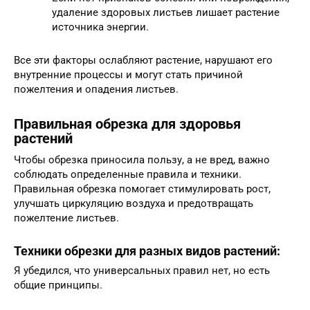
удаление здоровых листьев лишает растение
источника энергии.
Все эти факторы ослабляют растение, нарушают его
внутренние процессы и могут стать причиной
пожелтения и опадения листьев.
Правильная обрезка для здоровья
растений
Чтобы обрезка приносила пользу, а не вред, важно
соблюдать определенные правила и техники.
Правильная обрезка помогает стимулировать рост,
улучшать циркуляцию воздуха и предотвращать
пожелтение листьев.
Техники обрезки для разных видов растений:
Я убедился, что универсальных правил нет, но есть
общие принципы.