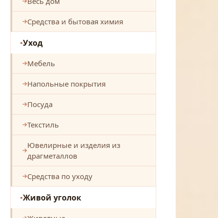
Весь дом
Средства и бытовая химия
Уход
Мебель
Напольные покрытия
Посуда
Текстиль
Ювелирные и изделия из
драгметаллов
Средства по уходу
Живой уголок
Животные