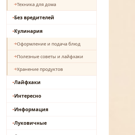
Техника для дома
Без вредителей
Кулинария
Оформление и подача блюд
Полезные советы и лайфхаки
Хранение продуктов
Лайфхаки
Интересно
Информация
Луковичные