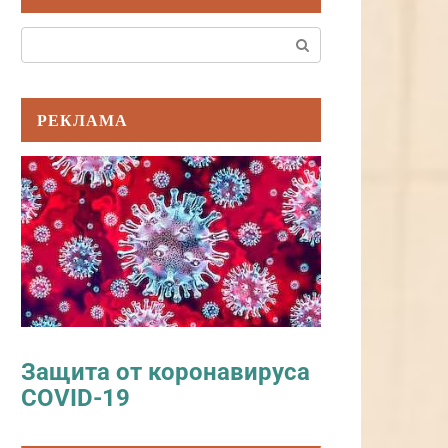
Поиск:
РЕКЛАМА
Защита от коронавируса
COVID-19