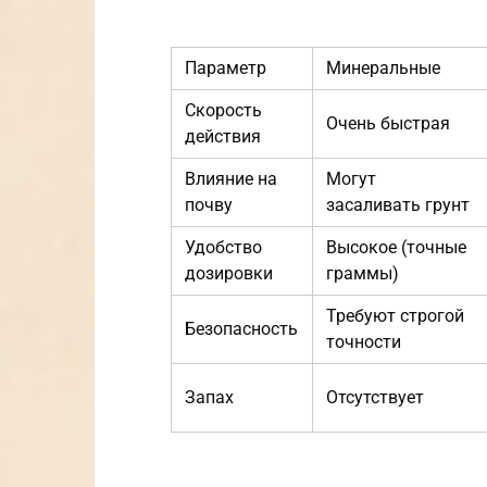
Параметр
Минеральные
Скорость
Очень быстрая
действия
Влияние на
Могут
почву
засаливать грунт
Удобство
Высокое (точные
дозировки
граммы)
Требуют строгой
Безопасность
точности
Запах
Отсутствует