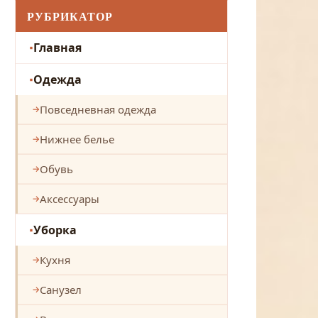
РУБРИКАТОР
Главная
Одежда
Повседневная одежда
Нижнее белье
Обувь
Аксессуары
Уборка
Кухня
Санузел