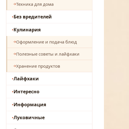
Техника для дома
Без вредителей
Кулинария
Оформление и подача блюд
Полезные советы и лайфхаки
Хранение продуктов
Лайфхаки
Интересно
Информация
Луковичные