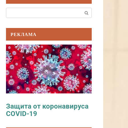
Поиск:
РЕКЛАМА
Защита от коронавируса
COVID-19