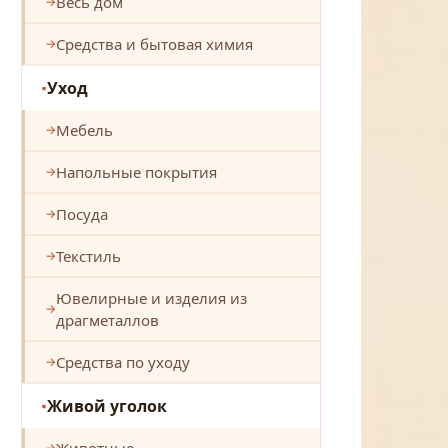
Весь дом
Средства и бытовая химия
Уход
Мебель
Напольные покрытия
Посуда
Текстиль
Ювелирные и изделия из
драгметаллов
Средства по уходу
Живой уголок
Животные