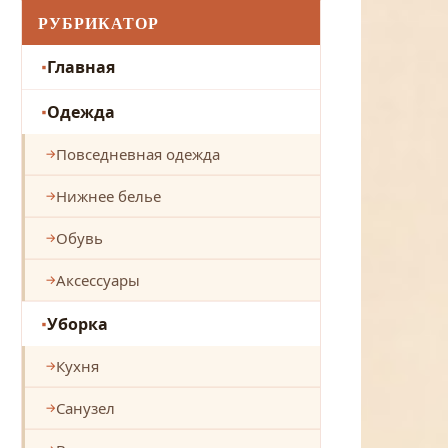
РУБРИКАТОР
Главная
Одежда
Повседневная одежда
Нижнее белье
Обувь
Аксессуары
Уборка
Кухня
Санузел