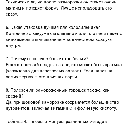
Технически да, но после разморозки он станет очень
мягким и потеряет форму. Лучше использовать его
сразу.
6. Какая упаковка лучшая для холодильника?
Контейнер с вакуумным клапаном или плотный пакет с
зип-замком и минимальным количеством воздуха
внутри.
7. Почему горошек в банке стал белым?
Если это легкий осадок на дне, это может быть крахмал
(характерно для перезрелых сортов). Если налет на
самих зернах — это признак порчи.
8. Полезен ли замороженный горошек так же, как
свежий?
Да, при шоковой заморозке сохраняется большинство
нутриентов, включая витамин С и фолиевую кислоту.
Таблица 4. Плюсы и минусы различных методов