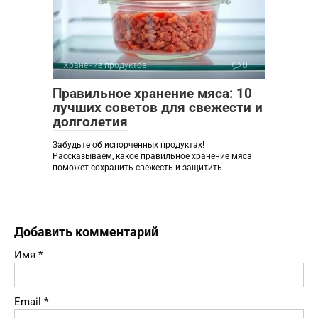
Хранение продуктов
0
Правильное хранение мяса: 10
лучших советов для свежести и
долголетия
Забудьте об испорченных продуктах!
Рассказываем, какое правильное хранение мяса
поможет сохранить свежесть и защитить
Добавить комментарий
Имя
*
Email
*