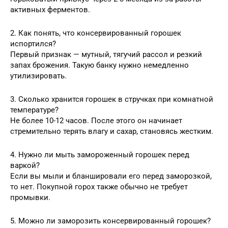
активных ферментов.
2. Как понять, что консервированный горошек
испортился?
Первый признак — мутный, тягучий рассол и резкий
запах брожения. Такую банку нужно немедленно
утилизировать.
3. Сколько хранится горошек в стручках при комнатной
температуре?
Не более 10-12 часов. После этого он начинает
стремительно терять влагу и сахар, становясь жестким.
4. Нужно ли мыть замороженный горошек перед
варкой?
Если вы мыли и бланшировали его перед заморозкой,
то нет. Покупной горох также обычно не требует
промывки.
5. Можно ли заморозить консервированный горошек?