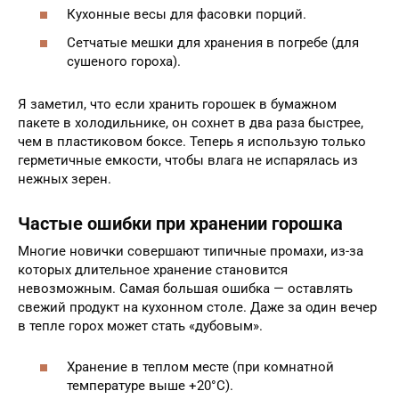
Кухонные весы для фасовки порций.
Сетчатые мешки для хранения в погребе (для
сушеного гороха).
Я заметил, что если хранить горошек в бумажном
пакете в холодильнике, он сохнет в два раза быстрее,
чем в пластиковом боксе. Теперь я использую только
герметичные емкости, чтобы влага не испарялась из
нежных зерен.
Частые ошибки при хранении горошка
Многие новички совершают типичные промахи, из-за
которых длительное хранение становится
невозможным. Самая большая ошибка — оставлять
свежий продукт на кухонном столе. Даже за один вечер
в тепле горох может стать «дубовым».
Хранение в теплом месте (при комнатной
температуре выше +20°C).