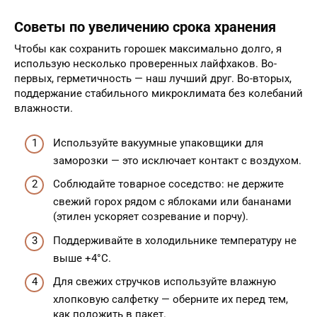
Советы по увеличению срока хранения
Чтобы как сохранить горошек максимально долго, я
использую несколько проверенных лайфхаков. Во-
первых, герметичность — наш лучший друг. Во-вторых,
поддержание стабильного микроклимата без колебаний
влажности.
Используйте вакуумные упаковщики для
заморозки — это исключает контакт с воздухом.
Соблюдайте товарное соседство: не держите
свежий горох рядом с яблоками или бананами
(этилен ускоряет созревание и порчу).
Поддерживайте в холодильнике температуру не
выше +4°C.
Для свежих стручков используйте влажную
хлопковую салфетку — оберните их перед тем,
как положить в пакет.