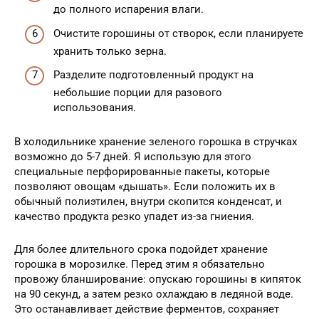
до полного испарения влаги.
Очистите горошины от створок, если планируете
хранить только зерна.
Разделите подготовленный продукт на
небольшие порции для разового
использования.
В холодильнике хранение зеленого горошка в стручках
возможно до 5-7 дней. Я использую для этого
специальные перфорированные пакеты, которые
позволяют овощам «дышать». Если положить их в
обычный полиэтилен, внутри скопится конденсат, и
качество продукта резко упадет из-за гниения.
Для более длительного срока подойдет хранение
горошка в морозилке. Перед этим я обязательно
провожу бланширование: опускаю горошины в кипяток
на 90 секунд, а затем резко охлаждаю в ледяной воде.
Это останавливает действие ферментов, сохраняет