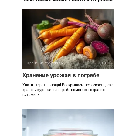
Хранение продуктов
0
Хранение урожая в погребе
Хватит терять овощи! Раскрываем все секреты, как
хранение урожая в погребе помогает сохранить
витамины