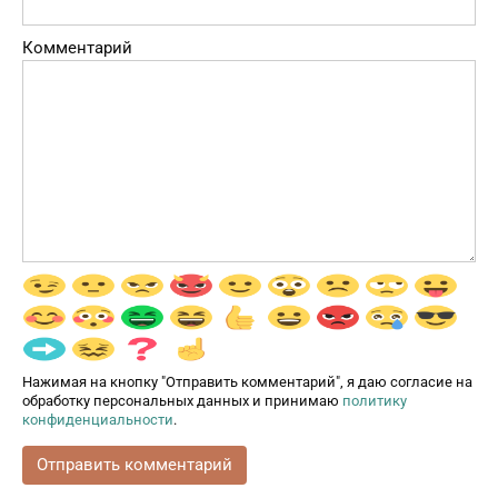
Комментарий
Нажимая на кнопку "Отправить комментарий", я даю согласие на
обработку персональных данных и принимаю
политику
конфиденциальности
.