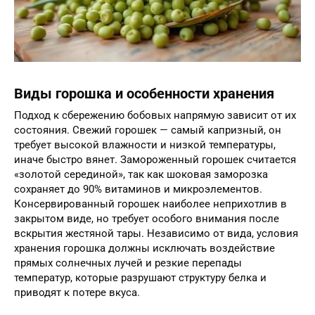
Виды горошка и особенности хранения
Подход к сбережению бобовых напрямую зависит от их
состояния. Свежий горошек — самый капризный, он
требует высокой влажности и низкой температуры,
иначе быстро вянет. Замороженный горошек считается
«золотой серединой», так как шоковая заморозка
сохраняет до 90% витаминов и микроэлементов.
Консервированный горошек наиболее неприхотлив в
закрытом виде, но требует особого внимания после
вскрытия жестяной тары. Независимо от вида, условия
хранения горошка должны исключать воздействие
прямых солнечных лучей и резкие перепады
температур, которые разрушают структуру белка и
приводят к потере вкуса.