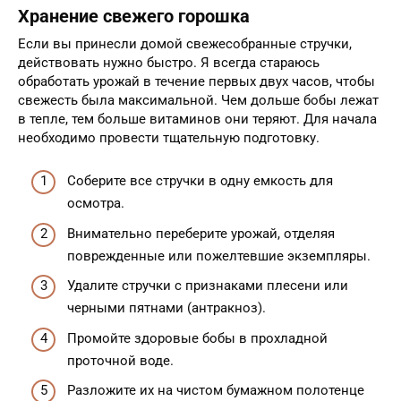
Хранение свежего горошка
Если вы принесли домой свежесобранные стручки,
действовать нужно быстро. Я всегда стараюсь
обработать урожай в течение первых двух часов, чтобы
свежесть была максимальной. Чем дольше бобы лежат
в тепле, тем больше витаминов они теряют. Для начала
необходимо провести тщательную подготовку.
Соберите все стручки в одну емкость для
осмотра.
Внимательно переберите урожай, отделяя
поврежденные или пожелтевшие экземпляры.
Удалите стручки с признаками плесени или
черными пятнами (антракноз).
Промойте здоровые бобы в прохладной
проточной воде.
Разложите их на чистом бумажном полотенце