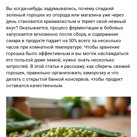
Вы когда-нибудь задумывались, почему сладкий
зеленый горошек из огорода или магазина уже через
день становится крахмалистым и теряет свой нежный
вкус? Оказывается, процесс ферментации в бобовых
запускается мгновенно после сбора, и содержание
сахара в продукте падает на 50% всего за несколько
часов при комнатной температуре. Чтобы хранение
горошка было эффективным и вы могли наслаждаться
его пользой даже зимой, нужно знать несколько
хитростей. В этой статье я расскажу, как сберечь свежий
горошек, правильно организовать заморозку и что
делать с открытой банкой консервов, чтобы продукт
оставался качественным.