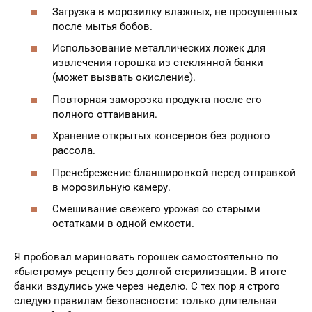
Загрузка в морозилку влажных, не просушенных
после мытья бобов.
Использование металлических ложек для
извлечения горошка из стеклянной банки
(может вызвать окисление).
Повторная заморозка продукта после его
полного оттаивания.
Хранение открытых консервов без родного
рассола.
Пренебрежение бланшировкой перед отправкой
в морозильную камеру.
Смешивание свежего урожая со старыми
остатками в одной емкости.
Я пробовал мариновать горошек самостоятельно по
«быстрому» рецепту без долгой стерилизации. В итоге
банки вздулись уже через неделю. С тех пор я строго
следую правилам безопасности: только длительная