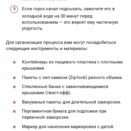
Если горох начал подсыхать, замочите его в
холодной воде на 30 минут перед
использованием — это вернет ему частичную
упругость.
Для организации процесса вам могут понадобиться
следующие инструменты и материалы:
Контейнеры из пищевого пластика с плотными
крышками.
Пакеты с зип-замком (Zip-lock) разного объема.
Стеклянные банки с завинчивающимися
крышками (твист-офф).
Вакуумные пакеты для длительной заморозки.
Пергаментная бумага для подложки при
первичной заморозке.
Маркер для нанесения маркировки с датой.