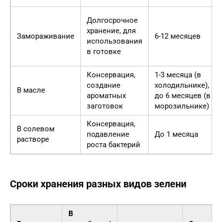
Долгосрочное
хранение, для
Замораживание
6-12 месяцев
использования
в готовке
Консервация,
1-3 месяца (в
создание
холодильнике),
В масле
ароматных
до 6 месяцев (в
заготовок
морозильнике)
Консервация,
В солевом
подавление
До 1 месяца
растворе
роста бактерий
Сроки хранения разных видов зелени
В