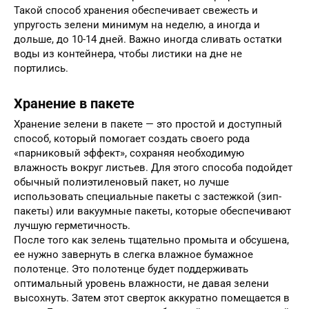
Такой способ хранения обеспечивает свежесть и
упругость зелени минимум на неделю, а иногда и
дольше, до 10-14 дней. Важно иногда сливать остатки
воды из контейнера, чтобы листики на дне не
портились.
Хранение в пакете
Хранение зелени в пакете — это простой и доступный
способ, который помогает создать своего рода
«парниковый эффект», сохраняя необходимую
влажность вокруг листьев. Для этого способа подойдет
обычный полиэтиленовый пакет, но лучше
использовать специальные пакеты с застежкой (зип-
пакеты) или вакуумные пакеты, которые обеспечивают
лучшую герметичность.
После того как зелень тщательно промыта и обсушена,
ее нужно завернуть в слегка влажное бумажное
полотенце. Это полотенце будет поддерживать
оптимальный уровень влажности, не давая зелени
высохнуть. Затем этот сверток аккуратно помещается в