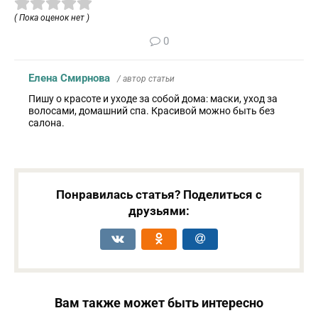
( Пока оценок нет )
0
Елена Смирнова
/ автор статьи
Пишу о красоте и уходе за собой дома: маски, уход за
волосами, домашний спа. Красивой можно быть без
салона.
Понравилась статья? Поделиться с
друзьями:
Вам также может быть интересно