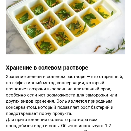
Хранение в солевом растворе
Хранение зелени в солевом растворе — это старинный,
но эффективный метод консервации, который
позволяет сохранить зелень на длительный срок,
особенно если нет возможности для заморозки или
других видов хранения. Соль является природным
консервантом, который подавляет рост бактерий и
предотвращает порчу продукта.
Для приготовления солевого раствора вам
понадобится вода и соль. Обычно используют 1-2