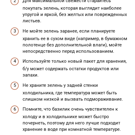
Для максимальной свежести старайтесь
покупать зелень, которая выглядит наиболее
упругой и яркой, без желтых или поврежденных
листьев.
Не мойте зелень заранее, если планируете
хранить ее в сухом виде (например, в бумажном
полотенце без дополнительной влаги), мойте
непосредственно перед использованием.
Используйте только новый пакет для хранения,
б/у может содержать остатки продуктов или
запахи.
Не храните зелень у задней стенки
холодильника, где температура может быть
слишком низкой и вызвать подмораживание.
Помните, что базилик очень чувствителен к
холоду и в холодильнике может быстро
почернеть, поэтому для него лучше подходит
хранение в воде при комнатной температуре.