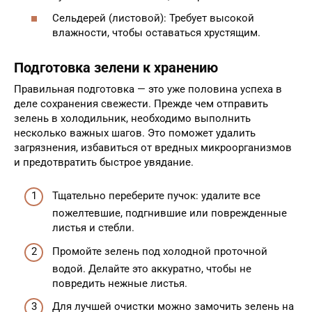
Сельдерей (листовой): Требует высокой
влажности, чтобы оставаться хрустящим.
Подготовка зелени к хранению
Правильная подготовка — это уже половина успеха в
деле сохранения свежести. Прежде чем отправить
зелень в холодильник, необходимо выполнить
несколько важных шагов. Это поможет удалить
загрязнения, избавиться от вредных микроорганизмов
и предотвратить быстрое увядание.
Тщательно переберите пучок: удалите все
пожелтевшие, подгнившие или поврежденные
листья и стебли.
Промойте зелень под холодной проточной
водой. Делайте это аккуратно, чтобы не
повредить нежные листья.
Для лучшей очистки можно замочить зелень на