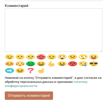
Комментарий
Нажимая на кнопку "Отправить комментарий", я даю согласие на
обработку персональных данных и принимаю
политику
конфиденциальности
.