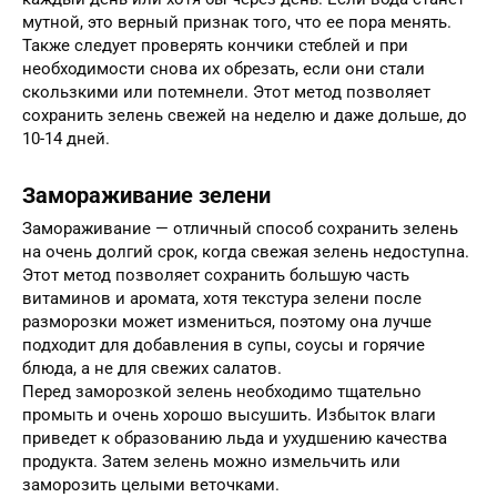
мутной, это верный признак того, что ее пора менять.
Также следует проверять кончики стеблей и при
необходимости снова их обрезать, если они стали
скользкими или потемнели. Этот метод позволяет
сохранить зелень свежей на неделю и даже дольше, до
10-14 дней.
Замораживание зелени
Замораживание — отличный способ сохранить зелень
на очень долгий срок, когда свежая зелень недоступна.
Этот метод позволяет сохранить большую часть
витаминов и аромата, хотя текстура зелени после
разморозки может измениться, поэтому она лучше
подходит для добавления в супы, соусы и горячие
блюда, а не для свежих салатов.
Перед заморозкой зелень необходимо тщательно
промыть и очень хорошо высушить. Избыток влаги
приведет к образованию льда и ухудшению качества
продукта. Затем зелень можно измельчить или
заморозить целыми веточками.