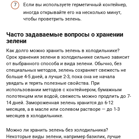
Если вы используете герметичный контейнер,
иногда открывайте его на несколько минут,
чтобы проветрить зелень.
Часто задаваемые вопросы о хранении
зелени
Как долго можно хранить зелень в холодильнике?
Срок хранения зелени в холодильнике сильно зависит
от выбранного способа и вида зелени. Обычно, без
специальных методов, зелень сохраняет свежесть не
больше 4-5 дней, а лучше 2-3, пока она не начала
увядать и терять полезные свойства. При
использовании методов с контейнером, бумажным
полотенцем или водой, свежесть можно продлить до 7-
14 дней. Замороженная зелень хранится до 6-12
месяцев, а в масле или солевом растворе — до 1-3
месяцев в холодильнике.
Можно ли хранить зелень без холодильника?
Некоторые виды зелени, например базилик, лучше