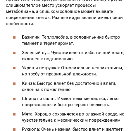
слишком теплое место ускоряет процессы
метаболизма, а слишком холодное может вызвать
повреждение клеток. Разные виды зелени имеют свои
особенности.
Базилик: Теплолюбив, в холодильнике быстро
темнеет и теряет аромат.
Зеленый лук: Чувствителен к избыточной влаге,
склонен к подгниванию.
Укроп и петрушка: Относительно неприхотливы,
но требуют правильной влажности.
Кинза: Быстро вянет без достаточной влаги,
склонна к пожелтению.
Шпинат и салат: Имеют нежные листья, легко
повреждаются и быстро теряют свежесть.
Мята: Хорошо сохраняется во влажной среде, но
чувствительна к механическим повреждениям.
Руккола: Очень нежная, быстро вянет и желтеет.