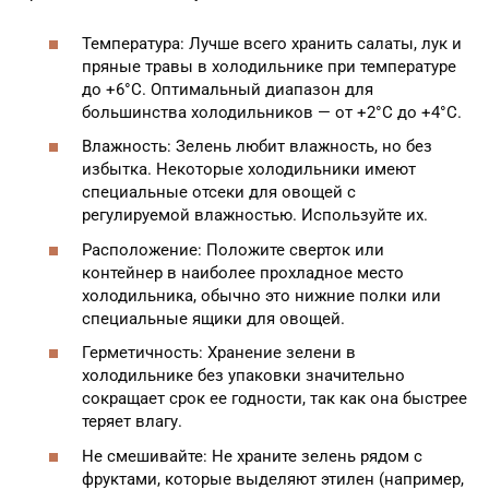
Температура: Лучше всего хранить салаты, лук и
пряные травы в холодильнике при температуре
до +6°C. Оптимальный диапазон для
большинства холодильников — от +2°C до +4°C.
Влажность: Зелень любит влажность, но без
избытка. Некоторые холодильники имеют
специальные отсеки для овощей с
регулируемой влажностью. Используйте их.
Расположение: Положите сверток или
контейнер в наиболее прохладное место
холодильника, обычно это нижние полки или
специальные ящики для овощей.
Герметичность: Хранение зелени в
холодильнике без упаковки значительно
сокращает срок ее годности, так как она быстрее
теряет влагу.
Не смешивайте: Не храните зелень рядом с
фруктами, которые выделяют этилен (например,