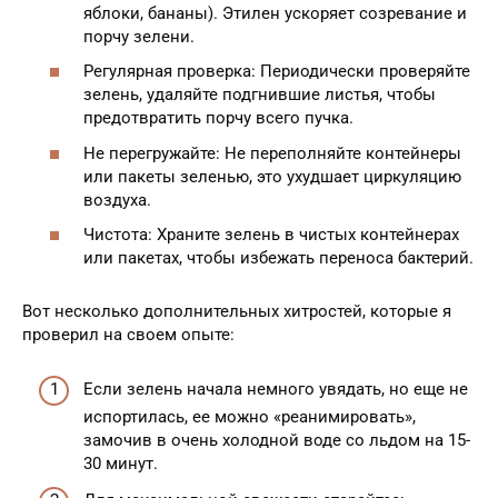
яблоки, бананы). Этилен ускоряет созревание и
порчу зелени.
Регулярная проверка: Периодически проверяйте
зелень, удаляйте подгнившие листья, чтобы
предотвратить порчу всего пучка.
Не перегружайте: Не переполняйте контейнеры
или пакеты зеленью, это ухудшает циркуляцию
воздуха.
Чистота: Храните зелень в чистых контейнерах
или пакетах, чтобы избежать переноса бактерий.
Вот несколько дополнительных хитростей, которые я
проверил на своем опыте:
Если зелень начала немного увядать, но еще не
испортилась, ее можно «реанимировать»,
замочив в очень холодной воде со льдом на 15-
30 минут.