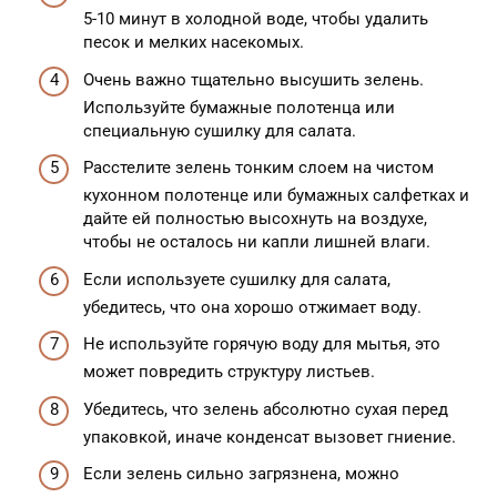
5-10 минут в холодной воде, чтобы удалить
песок и мелких насекомых.
Очень важно тщательно высушить зелень.
Используйте бумажные полотенца или
специальную сушилку для салата.
Расстелите зелень тонким слоем на чистом
кухонном полотенце или бумажных салфетках и
дайте ей полностью высохнуть на воздухе,
чтобы не осталось ни капли лишней влаги.
Если используете сушилку для салата,
убедитесь, что она хорошо отжимает воду.
Не используйте горячую воду для мытья, это
может повредить структуру листьев.
Убедитесь, что зелень абсолютно сухая перед
упаковкой, иначе конденсат вызовет гниение.
Если зелень сильно загрязнена, можно