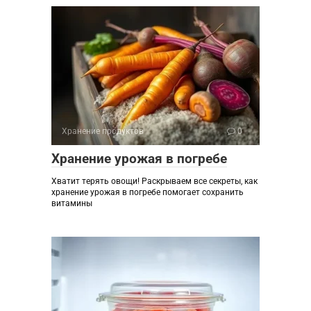
Хранение продуктов
0
Хранение урожая в погребе
Хватит терять овощи! Раскрываем все секреты, как
хранение урожая в погребе помогает сохранить
витамины