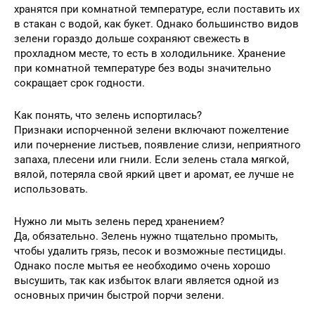
хранятся при комнатной температуре, если поставить их
в стакан с водой, как букет. Однако большинство видов
зелени гораздо дольше сохраняют свежесть в
прохладном месте, то есть в холодильнике. Хранение
при комнатной температуре без воды значительно
сокращает срок годности.
Как понять, что зелень испортилась?
Признаки испорченной зелени включают пожелтение
или почернение листьев, появление слизи, неприятного
запаха, плесени или гнили. Если зелень стала мягкой,
вялой, потеряла свой яркий цвет и аромат, ее лучше не
использовать.
Нужно ли мыть зелень перед хранением?
Да, обязательно. Зелень нужно тщательно промыть,
чтобы удалить грязь, песок и возможные пестициды.
Однако после мытья ее необходимо очень хорошо
высушить, так как избыток влаги является одной из
основных причин быстрой порчи зелени.