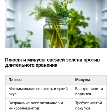
Плюсы и минусы свежей зелени против
длительного хранения
Плюсы
Минусы
Максимальная свежесть и яркий
Быстро вянет и
вкус
портится
Сохранение всех витаминов и
Требует частой
микроэлементов
покупки