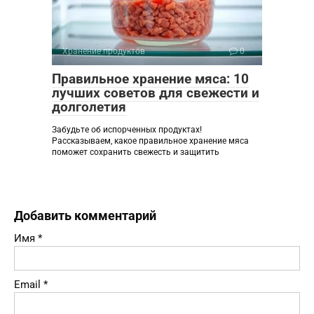
Хранение продуктов
0
Правильное хранение мяса: 10
лучших советов для свежести и
долголетия
Забудьте об испорченных продуктах!
Рассказываем, какое правильное хранение мяса
поможет сохранить свежесть и защитить
Добавить комментарий
Имя
*
Email
*