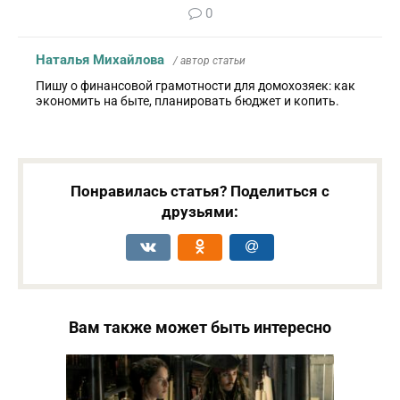
0
Наталья Михайлова
/ автор статьи
Пишу о финансовой грамотности для домохозяек: как
экономить на быте, планировать бюджет и копить.
Понравилась статья? Поделиться с
друзьями:
Вам также может быть интересно