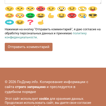
Нажимая на кнопку "Отправить комментарий", я даю согласие на
обработку персональных данных и принимаю
политику
конфиденциальности
.
© 2026 ПоДому.info. Копирование информации с
сайта
строго запрещено
и преследуется в
судебном порядке
Этот сайт использует
cookie
для хранения данных.
Продолжая использовать сайт, вы даете свое согласие