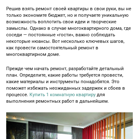
Решив взять ремонт своей квартиры в свои руки, вы не
только экономите бюджет, но и получаете уникальную
возможность воплотить свои идеи и творческие
замыслы. Однако в случае многоквартирного дома, где
соседи — постоянные «гости», важно соблюдать
некоторые нюансы. Вот несколько ключевых шагов,
как провести самостоятельный ремонт в
многоквартирном доме.
Прежде чем начать ремонт, разработайте детальный
план. Определите, какие работы требуется провести,
какие материалы и инструменты понадобятся. Это
поможет избежать неожиданных задержек и сбоев в
процессе.
Купить 1 комнатную квартиру
для
выполнения ремонтных работ в дальнейшем.