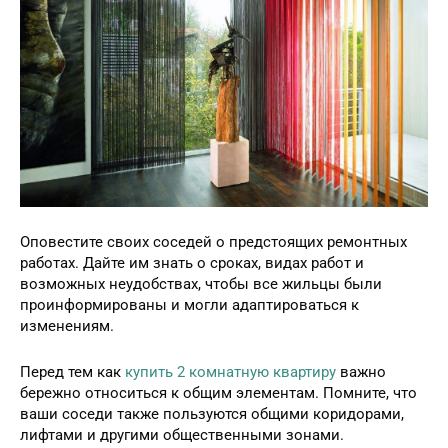
Оповестите своих соседей о предстоящих ремонтных
работах. Дайте им знать о сроках, видах работ и
возможных неудобствах, чтобы все жильцы были
проинформированы и могли адаптироваться к
изменениям.
Перед тем как
купить 2 комнатную квартиру
важно
бережно относиться к общим элементам. Помните, что
ваши соседи также пользуются общими коридорами,
лифтами и другими общественными зонами.