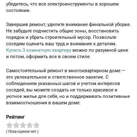
убедитесь, что все электроинструменты в хорошем
состоянии.
Завершив ремонт, уделите внимание финальной уборке.
Не забудьте подчистить общие зоны, восстановить
порядок и убрать строительный мусор. Позвольте
соседям оценить ваш труд и внимание к деталям.
Купить 3 комнатную квартиру
можно по разумной цене
и потом, оформить все в своем стиле.
Самостоятельный ремонт в многоквартирном доме —
это увлекательное и ответственное занятие. С
соблюдением указанных шагов и учетом интересов
соседей, вы можете создать не только красивое и
уютное жилье для себя, но и поддерживать позитивные
взаимоотношения в вашем доме.
Рейтинг
( Пока оценок нет )