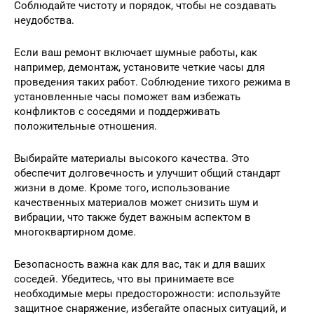
Соблюдайте чистоту и порядок, чтобы не создавать
неудобства.
Если ваш ремонт включает шумные работы, как
например, демонтаж, установите четкие часы для
проведения таких работ. Соблюдение тихого режима в
установленные часы поможет вам избежать
конфликтов с соседями и поддерживать
положительные отношения.
Выбирайте материалы высокого качества. Это
обеспечит долговечность и улучшит общий стандарт
жизни в доме. Кроме того, использование
качественных материалов может снизить шум и
вибрации, что также будет важным аспектом в
многоквартирном доме.
Безопасность важна как для вас, так и для ваших
соседей. Убедитесь, что вы принимаете все
необходимые меры предосторожности: используйте
защитное снаряжение, избегайте опасных ситуаций, и