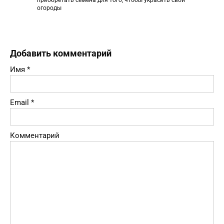
огороды
Добавить комментарий
Имя
*
Email
*
Комментарий