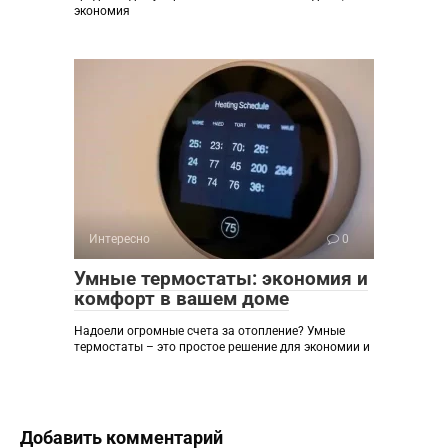
экономия
Интересно
0
Умные термостаты: экономия и
комфорт в вашем доме
Надоели огромные счета за отопление? Умные
термостаты – это простое решение для экономии и
Добавить комментарий