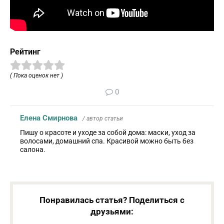
Рейтинг
( Пока оценок нет )
0
Елена Смирнова
/ автор статьи
Пишу о красоте и уходе за собой дома: маски, уход за
волосами, домашний спа. Красивой можно быть без
салона.
Понравилась статья? Поделиться с
друзьями: