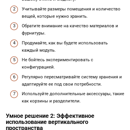
Учитывайте размеры помещения и количество
вещей, которые нужно хранить.
Обратите внимание на качество материалов и
фурнитуры.
Продумайте, как вы будете использовать
каждый модуль.
Не бойтесь экспериментировать с
конфигурацией.
Регулярно пересматривайте систему хранения и
адаптируйте ее под свои потребности.
Используйте дополнительные аксессуары, такие
как корзины и разделители.
Умное решение 2: Эффективное
использование вертикального
пространства