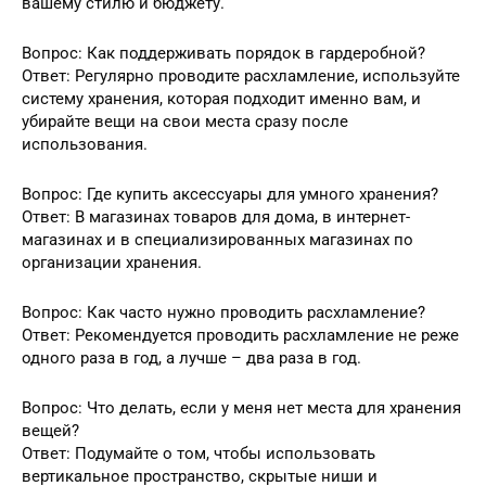
вашему стилю и бюджету.
Вопрос: Как поддерживать порядок в гардеробной?
Ответ: Регулярно проводите расхламление, используйте
систему хранения, которая подходит именно вам, и
убирайте вещи на свои места сразу после
использования.
Вопрос: Где купить аксессуары для умного хранения?
Ответ: В магазинах товаров для дома, в интернет-
магазинах и в специализированных магазинах по
организации хранения.
Вопрос: Как часто нужно проводить расхламление?
Ответ: Рекомендуется проводить расхламление не реже
одного раза в год, а лучше – два раза в год.
Вопрос: Что делать, если у меня нет места для хранения
вещей?
Ответ: Подумайте о том, чтобы использовать
вертикальное пространство, скрытые ниши и