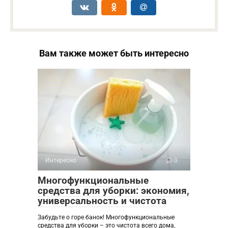
Вам также может быть интересно
Интересно
0
Многофункциональные
средства для уборки: экономия,
универсальность и чистота
Забудьте о горе банок! Многофункциональные
средства для уборки – это чистота всего дома,