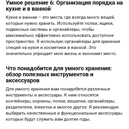
Умное решение 6: Организация порядка на
кухне и в ванной
Кухня и ванная – это места, где всегда много вещей,
которые нужно хранить. Используйте полки, ящики,
подвесные системы и органайзеры, чтобы
максимально эффективно использовать доступное
пространство. Я использую органайзеры для хранения
специй на кухне и косметики в ванной. Это
значительно упрощает мою жизнь и экономит место.
Что понадобится для умного хранения:
обзор полезных инструментов и
аксессуаров
Для умного хранения вам понадобятся различные
инструменты и аксессуары. К ним относятся
контейнеры, корзины, полки, вешалки, органайзеры,
разделители, этикетки и многое другое. Я рекомендую
выбирать качественные и функциональные аксессуары,
которые будут служить вам долгие годы.