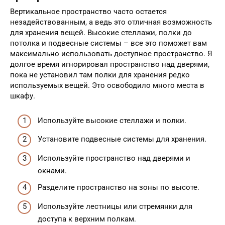
Вертикальное пространство часто остается
незадействованным, а ведь это отличная возможность
для хранения вещей. Высокие стеллажи, полки до
потолка и подвесные системы – все это поможет вам
максимально использовать доступное пространство. Я
долгое время игнорировал пространство над дверями,
пока не установил там полки для хранения редко
используемых вещей. Это освободило много места в
шкафу.
Используйте высокие стеллажи и полки.
Установите подвесные системы для хранения.
Используйте пространство над дверями и
окнами.
Разделите пространство на зоны по высоте.
Используйте лестницы или стремянки для
доступа к верхним полкам.