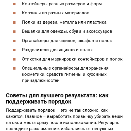
Контейнеры разных размеров и форм
Корзины из разных материалов
Полки из дерева, металла или пластика
Вешалки для одежды, обуви и аксессуаров
Органайзеры для ящиков, шкафов и полок
Разделители для ящиков и полок
Этикетки для маркировки контейнеров и полок
Специальные органайзеры для хранения
косметики, средств гигиены и кухонных
принадлежностей
Советы для лучшего результата: как
поддерживать порядок
Поддерживать порядок – это не так сложно, как
кажется. Главное – выработать привычку убирать вещи
на свои места сразу после использования. Регулярно
проводите расхламление, избавляясь от ненужных