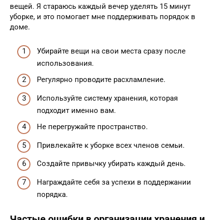
вещей. Я стараюсь каждый вечер уделять 15 минут
уборке, и это помогает мне поддерживать порядок в
доме.
Убирайте вещи на свои места сразу после
использования.
Регулярно проводите расхламление.
Используйте систему хранения, которая
подходит именно вам.
Не перегружайте пространство.
Привлекайте к уборке всех членов семьи.
Создайте привычку убирать каждый день.
Награждайте себя за успехи в поддержании
порядка.
Частые ошибки в организации хранения и