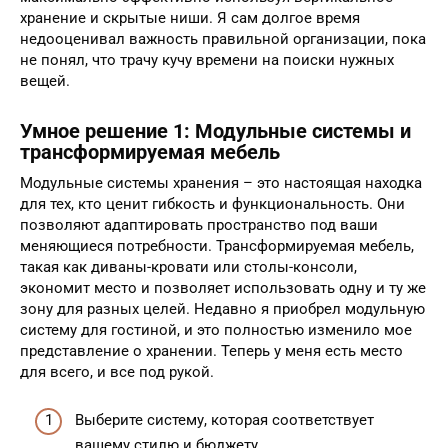
хранение и скрытые ниши. Я сам долгое время
недооценивал важность правильной организации, пока
не понял, что трачу кучу времени на поиски нужных
вещей.
Умное решение 1: Модульные системы и
трансформируемая мебель
Модульные системы хранения – это настоящая находка
для тех, кто ценит гибкость и функциональность. Они
позволяют адаптировать пространство под ваши
меняющиеся потребности. Трансформируемая мебель,
такая как диваны-кровати или столы-консоли,
экономит место и позволяет использовать одну и ту же
зону для разных целей. Недавно я приобрел модульную
систему для гостиной, и это полностью изменило мое
представление о хранении. Теперь у меня есть место
для всего, и все под рукой.
Выберите систему, которая соответствует
вашему стилю и бюджету.