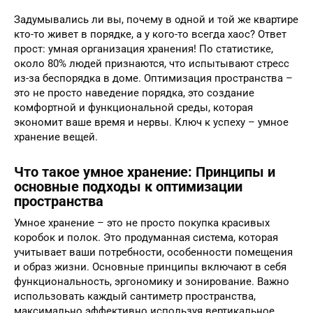
Задумывались ли вы, почему в одной и той же квартире
кто-то живет в порядке, а у кого-то всегда хаос? Ответ
прост: умная организация хранения! По статистике,
около 80% людей признаются, что испытывают стресс
из-за беспорядка в доме. Оптимизация пространства –
это не просто наведение порядка, это создание
комфортной и функциональной среды, которая
экономит ваше время и нервы. Ключ к успеху – умное
хранение вещей.
Что такое умное хранение: Принципы и
основные подходы к оптимизации
пространства
Умное хранение – это не просто покупка красивых
коробок и полок. Это продуманная система, которая
учитывает ваши потребности, особенности помещения
и образ жизни. Основные принципы включают в себя
функциональность, эргономику и зонирование. Важно
использовать каждый сантиметр пространства,
максимально эффективно используя вертикальное