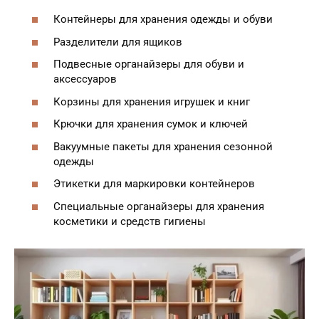
Контейнеры для хранения одежды и обуви
Разделители для ящиков
Подвесные органайзеры для обуви и
аксессуаров
Корзины для хранения игрушек и книг
Крючки для хранения сумок и ключей
Вакуумные пакеты для хранения сезонной
одежды
Этикетки для маркировки контейнеров
Специальные органайзеры для хранения
косметики и средств гигиены