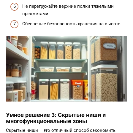
Не перегружайте верхние полки тяжелыми
предметами.
Обеспечьте безопасность хранения на высоте.
Умное решение 3: Скрытые ниши и
многофункциональные зоны
Скрытые ниши – это отличный способ сэкономить