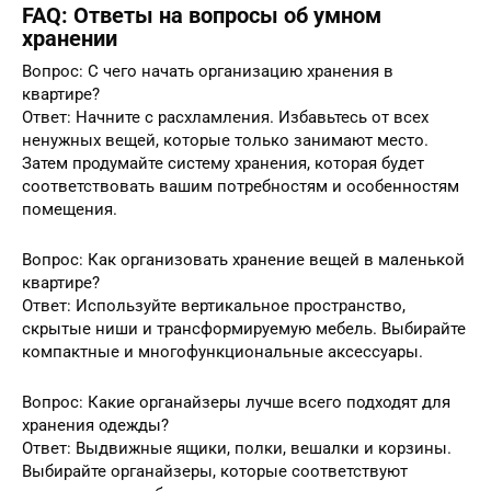
FAQ: Ответы на вопросы об умном
хранении
Вопрос: С чего начать организацию хранения в
квартире?
Ответ: Начните с расхламления. Избавьтесь от всех
ненужных вещей, которые только занимают место.
Затем продумайте систему хранения, которая будет
соответствовать вашим потребностям и особенностям
помещения.
Вопрос: Как организовать хранение вещей в маленькой
квартире?
Ответ: Используйте вертикальное пространство,
скрытые ниши и трансформируемую мебель. Выбирайте
компактные и многофункциональные аксессуары.
Вопрос: Какие органайзеры лучше всего подходят для
хранения одежды?
Ответ: Выдвижные ящики, полки, вешалки и корзины.
Выбирайте органайзеры, которые соответствуют