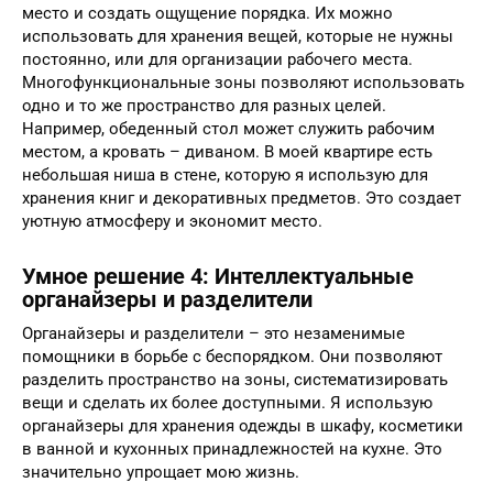
место и создать ощущение порядка. Их можно
использовать для хранения вещей, которые не нужны
постоянно, или для организации рабочего места.
Многофункциональные зоны позволяют использовать
одно и то же пространство для разных целей.
Например, обеденный стол может служить рабочим
местом, а кровать – диваном. В моей квартире есть
небольшая ниша в стене, которую я использую для
хранения книг и декоративных предметов. Это создает
уютную атмосферу и экономит место.
Умное решение 4: Интеллектуальные
органайзеры и разделители
Органайзеры и разделители – это незаменимые
помощники в борьбе с беспорядком. Они позволяют
разделить пространство на зоны, систематизировать
вещи и сделать их более доступными. Я использую
органайзеры для хранения одежды в шкафу, косметики
в ванной и кухонных принадлежностей на кухне. Это
значительно упрощает мою жизнь.