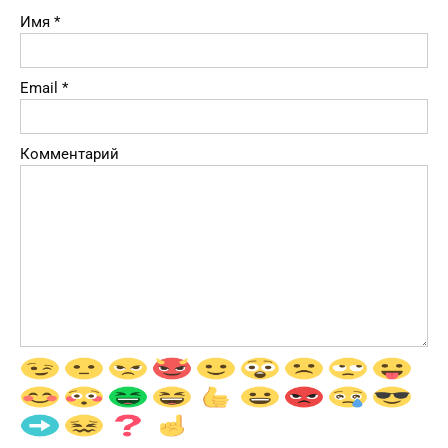
Имя
*
Email
*
Комментарий