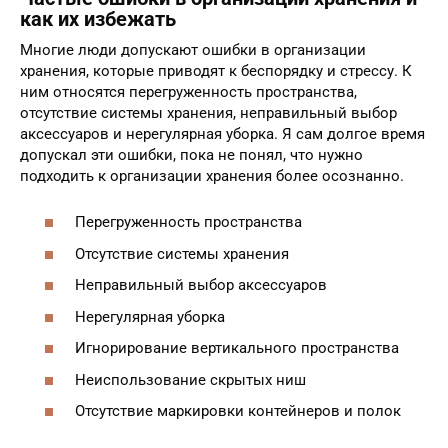
как их избежать
Многие люди допускают ошибки в организации
хранения, которые приводят к беспорядку и стрессу. К
ним относятся перегруженность пространства,
отсутствие системы хранения, неправильный выбор
аксессуаров и нерегулярная уборка. Я сам долгое время
допускал эти ошибки, пока не понял, что нужно
подходить к организации хранения более осознанно.
Перегруженность пространства
Отсутствие системы хранения
Неправильный выбор аксессуаров
Нерегулярная уборка
Игнорирование вертикального пространства
Неиспользование скрытых ниш
Отсутствие маркировки контейнеров и полок