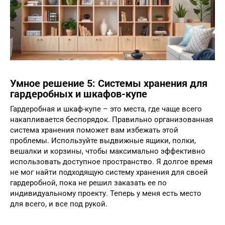
Умное решение 5: Системы хранения для
гардеробных и шкафов-купе
Гардеробная и шкаф-купе – это места, где чаще всего
накапливается беспорядок. Правильно организованная
система хранения поможет вам избежать этой
проблемы. Используйте выдвижные ящики, полки,
вешалки и корзины, чтобы максимально эффективно
использовать доступное пространство. Я долгое время
не мог найти подходящую систему хранения для своей
гардеробной, пока не решил заказать ее по
индивидуальному проекту. Теперь у меня есть место
для всего, и все под рукой.