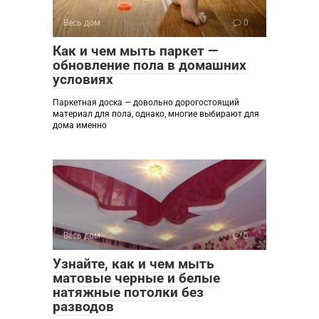
Весь дом
0
Как и чем мыть паркет —
обновление пола в домашних
условиях
Паркетная доска — довольно дорогостоящий
материал для пола, однако, многие выбирают для
дома именно
Весь дом
0
Узнайте, как и чем мыть
матовые черные и белые
натяжные потолки без
разводов