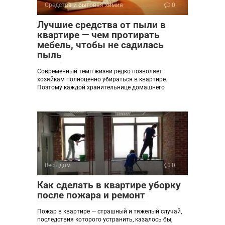
Средства и бытовая химия
0
Лучшие средства от пыли в
квартире — чем протирать
мебель, чтобы не садилась
пыль
Современный темп жизни редко позволяет
хозяйкам полноценно убираться в квартире.
Поэтому каждой хранительнице домашнего
Весь дом
0
Как сделать в квартире уборку
после пожара и ремонт
Пожар в квартире — страшный и тяжелый случай,
последствия которого устранить, казалось бы,