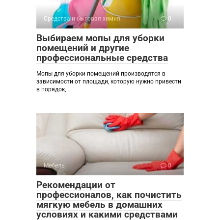
Средства и бытовая химия
0
Выбираем мопы для уборки
помещений и другие
профессиональные средства
Мопы для уборки помещений производятся в
зависимости от площади, которую нужно привести
в порядок,
Мебель
0
Рекомендации от
профессионалов, как почистить
мягкую мебель в домашних
условиях и какими средствами