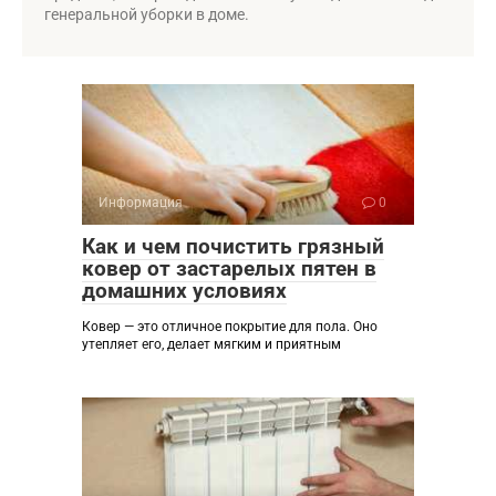
генеральной уборки в доме.
Информация
0
Как и чем почистить грязный
ковер от застарелых пятен в
домашних условиях
Ковер — это отличное покрытие для пола. Оно
утепляет его, делает мягким и приятным