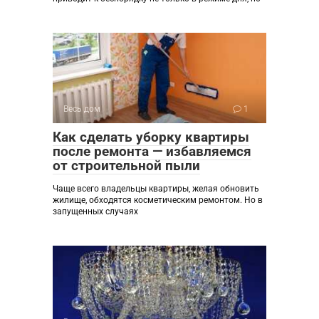
Весь дом
1
Как сделать уборку квартиры
после ремонта — избавляемся
от строительной пыли
Чаще всего владельцы квартиры, желая обновить
жилище, обходятся косметическим ремонтом. Но в
запущенных случаях