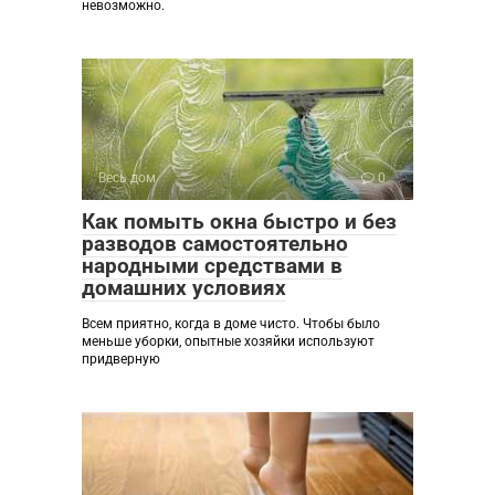
невозможно.
Весь дом
0
Как помыть окна быстро и без
разводов самостоятельно
народными средствами в
домашних условиях
Всем приятно, когда в доме чисто. Чтобы было
меньше уборки, опытные хозяйки используют
придверную