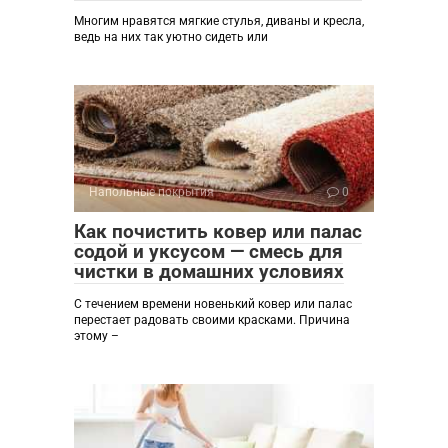
Многим нравятся мягкие стулья, диваны и кресла,
ведь на них так уютно сидеть или
Напольные покрытия
0
Как почистить ковер или палас
содой и уксусом — смесь для
чистки в домашних условиях
С течением времени новенький ковер или палас
перестает радовать своими красками. Причина
этому –