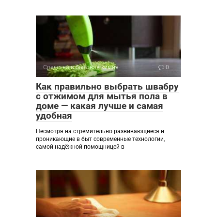
Средства и бытовая химия
0
Как правильно выбрать швабру
с отжимом для мытья пола в
доме — какая лучше и самая
удобная
Несмотря на стремительно развивающиеся и
проникающие в быт современные технологии,
самой надёжной помощницей в