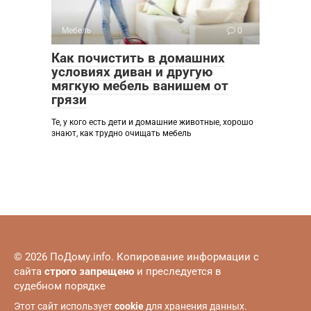
Мебель
0
Как почистить в домашних
условиях диван и другую
мягкую мебель ванишем от
грязи
Те, у кого есть дети и домашние животные, хорошо
знают, как трудно очищать мебель
© 2026 ПоДому.info. Копирование информации с
сайта
строго запрещено
и преследуется в
судебном порядке
Этот сайт использует
cookie
для хранения данных.