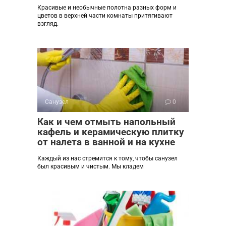
Красивые и необычные полотна разных форм и
цветов в верхней части комнаты притягивают
взгляд.
Санузел
0
Как и чем отмыть напольный
кафель и керамическую плитку
от налета в ванной и на кухне
Каждый из нас стремится к тому, чтобы санузел
был красивым и чистым. Мы кладем