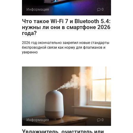
Информация
0
Что такое Wi-Fi 7 и Bluetooth 5.4:
нужны ли они в смартфоне 2026
года?
2026 год окончательно закрепил новые стандарты
беспроводной связи как норму для флагманов и
уверенно
Информация
0
Увлажнитель, очиститель или