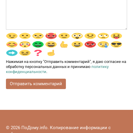
Нажимая на кнопку "Отправить комментарий", я даю согласие на
обработку персональных данных и принимаю
политику
конфиденциальности
.
© 2026 ПоДому.info. Копирование информации с