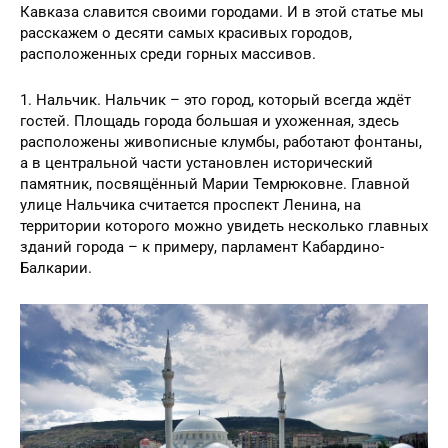
Кавказа славится своими городами. И в этой статье мы
расскажем о десяти самых красивых городов,
расположенных среди горных массивов.
1. Нальчик. Нальчик – это город, который всегда ждёт
гостей. Площадь города большая и ухоженная, здесь
расположены живописные клумбы, работают фонтаны,
а в центральной части установлен исторический
памятник, посвящённый Марии Темрюковне. Главной
улице Нальчика считается проспект Ленина, на
территории которого можно увидеть несколько главных
зданий города – к примеру, парламент Кабардино-
Балкарии.