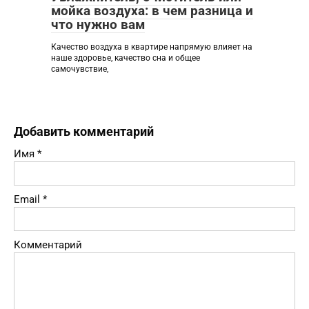
мойка воздуха: в чем разница и
что нужно вам
Качество воздуха в квартире напрямую влияет на
наше здоровье, качество сна и общее
самочувствие,
Добавить комментарий
Имя
*
Email
*
Комментарий