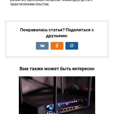
практическим опытом.
Понравилась статья? Поделиться с
друзьями:
Вам также может быть интересно