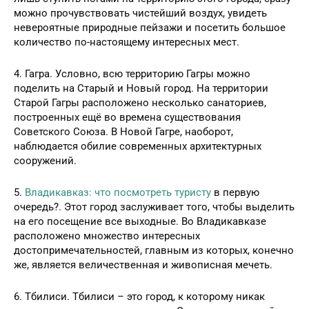
можно прочувствовать чистейший воздух, увидеть
невероятные природные пейзажи и посетить большое
количество по-настоящему интересных мест.
4. Гагра. Условно, всю территорию Гагры можно
поделить на Старый и Новый город. На территории
Старой Гагры расположено несколько санаториев,
построенных ещё во времена существования
Советского Союза. В Новой Гагре, наоборот,
наблюдается обилие современных архитектурных
сооружений.
5.
Владикавказ: что посмотреть туристу
в первую
очередь?. Этот город заслуживает того, чтобы выделить
на его посещение все выходные. Во Владикавказе
расположено множество интересных
достопримечательностей, главным из которых, конечно
же, является величественная и живописная мечеть.
6. Тбилиси. Тбилиси – это город, к которому никак