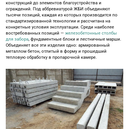
конструкций до элементов благоустройства и
ограждений. Под аббревиатурой ЖБИ объединяют
тысячи позиций, каждая из которых производится по
стандартизированной технологии и рассчитана на
конкретные условия эксплуатации. Среди наиболее
востребованных позиций —
железобетонные столбы
для забора
, фундаментные блоки и лестничные марши.
Объединяет все эти изделия одно: армированный
металлом бетон, отлитый в форму и прошедший
тепловую обработку в пропарочной камере.