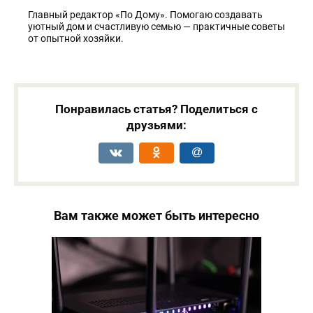
Главный редактор «По Дому». Помогаю создавать
уютный дом и счастливую семью — практичные советы
от опытной хозяйки.
Понравилась статья? Поделиться с
друзьями:
Вам также может быть интересно