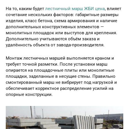
На то, каким будет
лестничный марш ЖБИ цена
, влияет
сочетание нескольких факторов: габаритные размеры
изделия, класс бетона, схема армирования и наличие
дополнительных конструктивных элементов —
монолитных площадок или выступов для крепления.
Дополнительно учитываются объём заказа и
удалённость объекта от завода-производителя.
Монтаж лестничных маршей выполняется краном и
требует точной разметки. После установки марш
опирается на площадочные плиты или монолитные
площадки, заделанные в несущие стены. Правильно
смонтированный марш не вибрирует под нагрузкой и
обеспечивает корректное распределение усилий на
опорные конструкции.