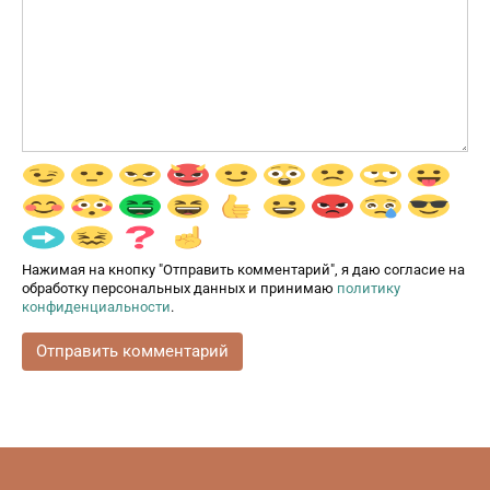
Нажимая на кнопку "Отправить комментарий", я даю согласие на
обработку персональных данных и принимаю
политику
конфиденциальности
.