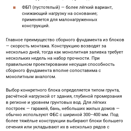
ФБП (пустотелый) — более лёгкий вариант,
снижающий нагрузку на основание;
применяется для малонагруженных
конструкций.
Главное преимущество сборного фундамента из блоков
— скорость монтажа. Конструкцию возводят за
несколько дней, тогда как монолитная заливка требует
нескольких недель на набор прочности. При
правильном проектировании несущая способность
сборного фундамента вполне сопоставима с
монолитным аналогом.
Выбор конкретного блока определяется типом грунта,
расчётной нагрузкой от здания, глубиной промерзания
в регионе и уровнем грунтовых вод. Для лёгких
построек — гаражей, бань, небольших жилых домов —
обычно используют ФБС с шириной 300–400 мм. Под
более тяжёлые конструкции выбирают блоки большего
сечения или укладывают их в несколько рядов с