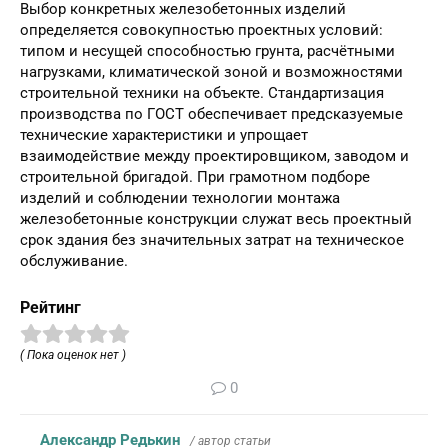
Выбор конкретных железобетонных изделий
определяется совокупностью проектных условий:
типом и несущей способностью грунта, расчётными
нагрузками, климатической зоной и возможностями
строительной техники на объекте. Стандартизация
производства по ГОСТ обеспечивает предсказуемые
технические характеристики и упрощает
взаимодействие между проектировщиком, заводом и
строительной бригадой. При грамотном подборе
изделий и соблюдении технологии монтажа
железобетонные конструкции служат весь проектный
срок здания без значительных затрат на техническое
обслуживание.
Рейтинг
( Пока оценок нет )
0
Александр Редькин
/ автор статьи