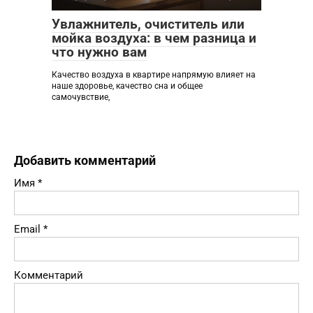
Увлажнитель, очиститель или
мойка воздуха: в чем разница и
что нужно вам
Качество воздуха в квартире напрямую влияет на
наше здоровье, качество сна и общее
самочувствие,
Добавить комментарий
Имя
*
Email
*
Комментарий