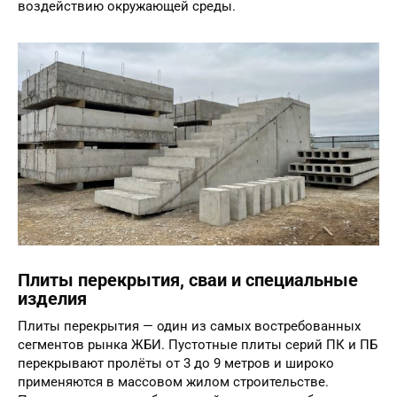
воздействию окружающей среды.
Плиты перекрытия, сваи и специальные
изделия
Плиты перекрытия — один из самых востребованных
сегментов рынка ЖБИ. Пустотные плиты серий ПК и ПБ
перекрывают пролёты от 3 до 9 метров и широко
применяются в массовом жилом строительстве.