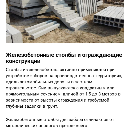
Железобетонные столбы и ограждающие
конструкции
Столбы из железобетона активно применяются при
устройстве заборов на производственных территориях,
вдоль автомобильных дорог и в частном
строительстве. Они выпускаются с квадратным или
прямоугольным сечением, длиной от 1,5 до 3 метров в
зависимости от высоты ограждения и требуемой
глубины заделки в грунт.
Железобетонные столбы для забора отличаются от
металлических аналогов прежде всего