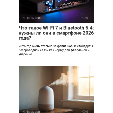
Информация
0
Что такое Wi-Fi 7 и Bluetooth 5.4:
нужны ли они в смартфоне 2026
года?
2026 год окончательно закрепил новые стандарты
беспроводной связи как норму для флагманов и
уверенно
Информация
0