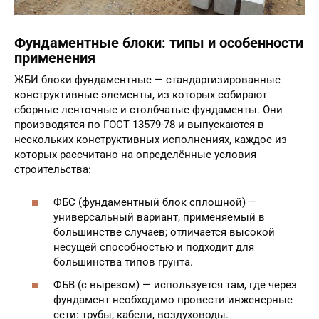
Фундаментные блоки: типы и особенности
применения
ЖБИ блоки фундаментные — стандартизированные
конструктивные элементы, из которых собирают
сборные ленточные и столбчатые фундаменты. Они
производятся по ГОСТ 13579-78 и выпускаются в
нескольких конструктивных исполнениях, каждое из
которых рассчитано на определённые условия
строительства:
ФБС (фундаментный блок сплошной) —
универсальный вариант, применяемый в
большинстве случаев; отличается высокой
несущей способностью и подходит для
большинства типов грунта.
ФБВ (с вырезом) — используется там, где через
фундамент необходимо провести инженерные
сети: трубы, кабели, воздуховоды.