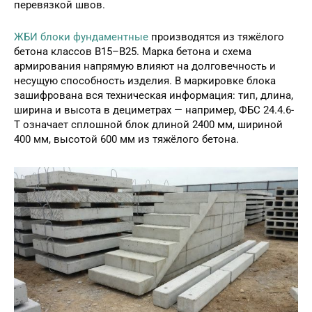
перевязкой швов.
ЖБИ блоки фундаментные
производятся из тяжёлого
бетона классов B15–B25. Марка бетона и схема
армирования напрямую влияют на долговечность и
несущую способность изделия. В маркировке блока
зашифрована вся техническая информация: тип, длина,
ширина и высота в дециметрах — например, ФБС 24.4.6-
Т означает сплошной блок длиной 2400 мм, шириной
400 мм, высотой 600 мм из тяжёлого бетона.