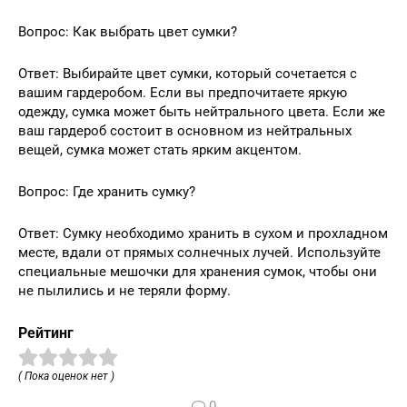
Вопрос: Как выбрать цвет сумки?
Ответ: Выбирайте цвет сумки, который сочетается с
вашим гардеробом. Если вы предпочитаете яркую
одежду, сумка может быть нейтрального цвета. Если же
ваш гардероб состоит в основном из нейтральных
вещей, сумка может стать ярким акцентом.
Вопрос: Где хранить сумку?
Ответ: Сумку необходимо хранить в сухом и прохладном
месте, вдали от прямых солнечных лучей. Используйте
специальные мешочки для хранения сумок, чтобы они
не пылились и не теряли форму.
Рейтинг
( Пока оценок нет )
0