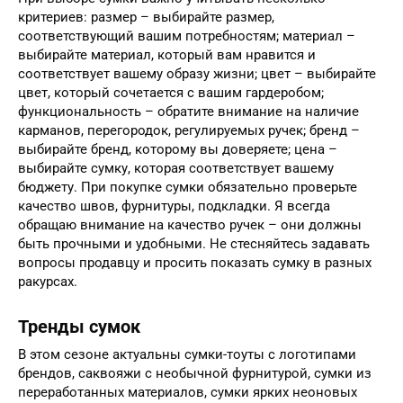
критериев: размер – выбирайте размер,
соответствующий вашим потребностям; материал –
выбирайте материал, который вам нравится и
соответствует вашему образу жизни; цвет – выбирайте
цвет, который сочетается с вашим гардеробом;
функциональность – обратите внимание на наличие
карманов, перегородок, регулируемых ручек; бренд –
выбирайте бренд, которому вы доверяете; цена –
выбирайте сумку, которая соответствует вашему
бюджету. При покупке сумки обязательно проверьте
качество швов, фурнитуры, подкладки. Я всегда
обращаю внимание на качество ручек – они должны
быть прочными и удобными. Не стесняйтесь задавать
вопросы продавцу и просить показать сумку в разных
ракурсах.
Тренды сумок
В этом сезоне актуальны сумки-тоуты с логотипами
брендов, саквояжи с необычной фурнитурой, сумки из
переработанных материалов, сумки ярких неоновых