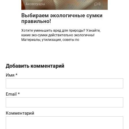
Аксессуары
0
Выбираем экологичные сумки
правильно!
Хотите уменьшить вред для природы? Узнайте,
какие эко-сумки действительно экологичны!
Материалы, утилизация, советы по
Добавить комментарий
Имя
*
Email
*
Комментарий