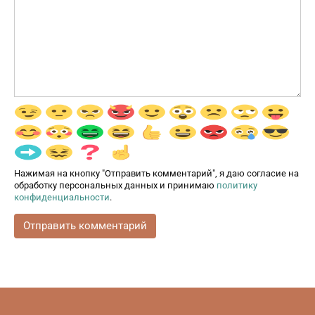
Нажимая на кнопку "Отправить комментарий", я даю согласие на
обработку персональных данных и принимаю
политику
конфиденциальности
.