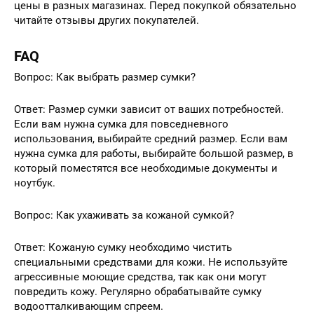
цены в разных магазинах. Перед покупкой обязательно
читайте отзывы других покупателей.
FAQ
Вопрос: Как выбрать размер сумки?
Ответ: Размер сумки зависит от ваших потребностей.
Если вам нужна сумка для повседневного
использования, выбирайте средний размер. Если вам
нужна сумка для работы, выбирайте большой размер, в
который поместятся все необходимые документы и
ноутбук.
Вопрос: Как ухаживать за кожаной сумкой?
Ответ: Кожаную сумку необходимо чистить
специальными средствами для кожи. Не используйте
агрессивные моющие средства, так как они могут
повредить кожу. Регулярно обрабатывайте сумку
водоотталкивающим спреем.