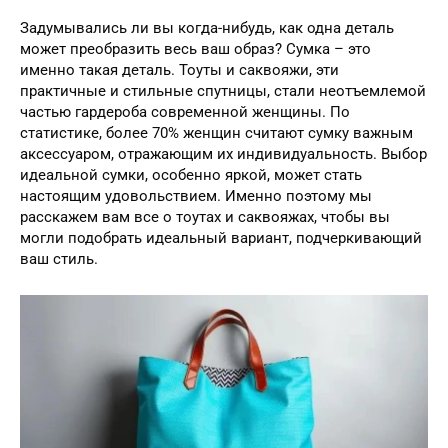
Задумывались ли вы когда-нибудь, как одна деталь
может преобразить весь ваш образ? Сумка – это
именно такая деталь. Тоуты и саквояжи, эти
практичные и стильные спутницы, стали неотъемлемой
частью гардероба современной женщины. По
статистике, более 70% женщин считают сумку важным
аксессуаром, отражающим их индивидуальность. Выбор
идеальной сумки, особенно яркой, может стать
настоящим удовольствием. Именно поэтому мы
расскажем вам все о тоутах и саквояжах, чтобы вы
могли подобрать идеальный вариант, подчеркивающий
ваш стиль.