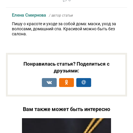
Елена Смирнова
/ автор статьи
Пишу о красоте и уходе за собой дома: маски, уход за
волосами, домашний спа. Красивой можно быть без
салона.
Понравилась статья? Поделиться с
друзьями:
Вам также может быть интересно