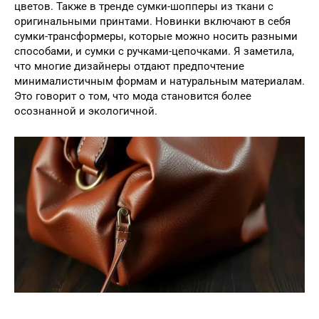
цветов. Также в тренде сумки-шопперы из ткани с
оригинальными принтами. Новинки включают в себя
сумки-трансформеры, которые можно носить разными
способами, и сумки с ручками-цепочками. Я заметила,
что многие дизайнеры отдают предпочтение
минималистичным формам и натуральным материалам.
Это говорит о том, что мода становится более
осознанной и экологичной.