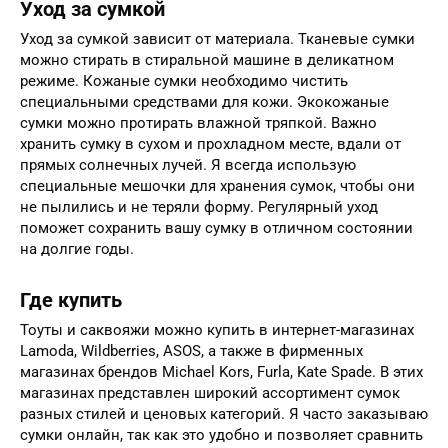
Уход за сумкой
Уход за сумкой зависит от материала. Тканевые сумки
можно стирать в стиральной машине в деликатном
режиме. Кожаные сумки необходимо чистить
специальными средствами для кожи. Экокожаные
сумки можно протирать влажной тряпкой. Важно
хранить сумку в сухом и прохладном месте, вдали от
прямых солнечных лучей. Я всегда использую
специальные мешочки для хранения сумок, чтобы они
не пылились и не теряли форму. Регулярный уход
поможет сохранить вашу сумку в отличном состоянии
на долгие годы.
Где купить
Тоуты и саквояжи можно купить в интернет-магазинах
Lamoda, Wildberries, ASOS, а также в фирменных
магазинах брендов Michael Kors, Furla, Kate Spade. В этих
магазинах представлен широкий ассортимент сумок
разных стилей и ценовых категорий. Я часто заказываю
сумки онлайн, так как это удобно и позволяет сравнить