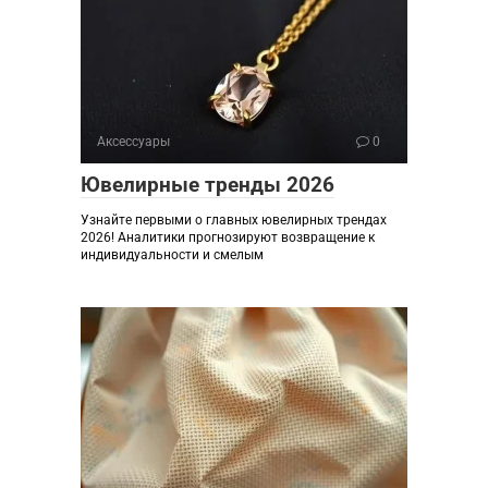
Аксессуары
0
Ювелирные тренды 2026
Узнайте первыми о главных ювелирных трендах
2026! Аналитики прогнозируют возвращение к
индивидуальности и смелым