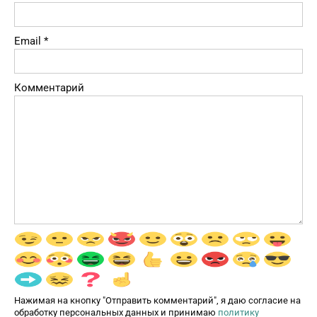
Email
*
Комментарий
Нажимая на кнопку "Отправить комментарий", я даю согласие на
обработку персональных данных и принимаю
политику