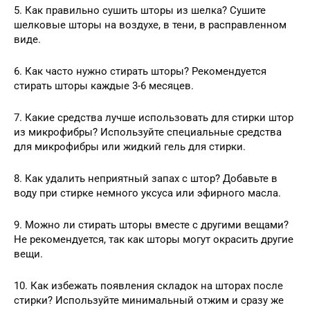
5. Как правильно сушить шторы из шелка? Сушите
шелковые шторы на воздухе, в тени, в расправленном
виде.
6. Как часто нужно стирать шторы? Рекомендуется
стирать шторы каждые 3-6 месяцев.
7. Какие средства лучше использовать для стирки штор
из микрофибры? Используйте специальные средства
для микрофибры или жидкий гель для стирки.
8. Как удалить неприятный запах с штор? Добавьте в
воду при стирке немного уксуса или эфирного масла.
9. Можно ли стирать шторы вместе с другими вещами?
Не рекомендуется, так как шторы могут окрасить другие
вещи.
10. Как избежать появления складок на шторах после
стирки? Используйте минимальный отжим и сразу же