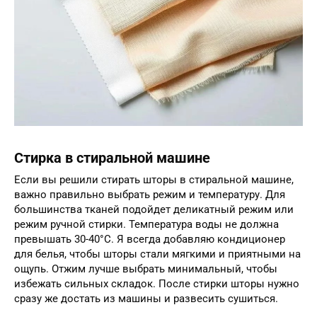
Стирка в стиральной машине
Если вы решили стирать шторы в стиральной машине,
важно правильно выбрать режим и температуру. Для
большинства тканей подойдет деликатный режим или
режим ручной стирки. Температура воды не должна
превышать 30-40°C. Я всегда добавляю кондиционер
для белья, чтобы шторы стали мягкими и приятными на
ощупь. Отжим лучше выбрать минимальный, чтобы
избежать сильных складок. После стирки шторы нужно
сразу же достать из машины и развесить сушиться.