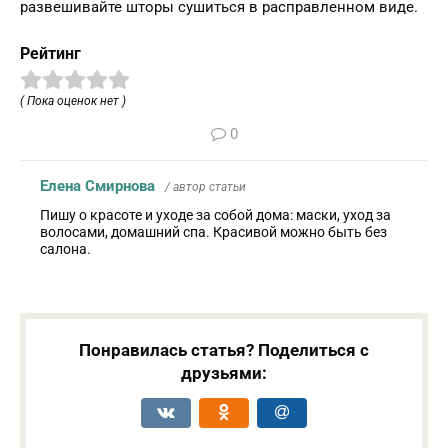
развешивайте шторы сушиться в расправленном виде.
Рейтинг
( Пока оценок нет )
0
Елена Смирнова
/ автор статьи
Пишу о красоте и уходе за собой дома: маски, уход за
волосами, домашний спа. Красивой можно быть без
салона.
Понравилась статья? Поделиться с
друзьями: