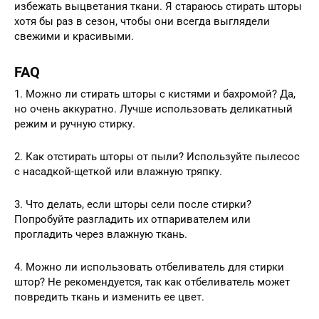
избежать выцветания ткани. Я стараюсь стирать шторы
хотя бы раз в сезон, чтобы они всегда выглядели
свежими и красивыми.
FAQ
1. Можно ли стирать шторы с кистями и бахромой? Да,
но очень аккуратно. Лучше использовать деликатный
режим и ручную стирку.
2. Как отстирать шторы от пыли? Используйте пылесос
с насадкой-щеткой или влажную тряпку.
3. Что делать, если шторы сели после стирки?
Попробуйте разгладить их отпаривателем или
прогладить через влажную ткань.
4. Можно ли использовать отбеливатель для стирки
штор? Не рекомендуется, так как отбеливатель может
повредить ткань и изменить ее цвет.