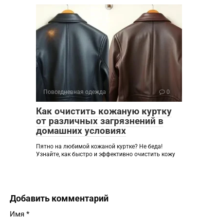
Повседневная одежда
0
Как очистить кожаную куртку
от различных загрязнений в
домашних условиях
Пятно на любимой кожаной куртке? Не беда!
Узнайте, как быстро и эффективно очистить кожу
Добавить комментарий
Имя
*