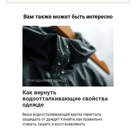
Вам также может быть интересно
Повседневная одежда
0
Как вернуть
водоотталкивающие свойства
одежде
Ваша водоотталкивающая куртка перестала
защищать от дождя? Узнайте, как правильно
стирать, сушить и восстанавливать