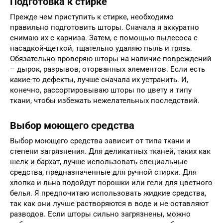
Подготовка к стирке
Прежде чем приступить к стирке, необходимо
правильно подготовить шторы. Сначала я аккуратно
снимаю их с карниза. Затем, с помощью пылесоса с
насадкой-щеткой, тщательно удаляю пыль и грязь.
Обязательно проверяю шторы на наличие повреждений
– дырок, разрывов, оторванных элементов. Если есть
какие-то дефекты, лучше сначала их устранить. И,
конечно, рассортировываю шторы по цвету и типу
ткани, чтобы избежать нежелательных последствий.
Выбор моющего средства
Выбор моющего средства зависит от типа ткани и
степени загрязнения. Для деликатных тканей, таких как
шелк и бархат, лучше использовать специальные
средства, предназначенные для ручной стирки. Для
хлопка и льна подойдут порошки или гели для цветного
белья. Я предпочитаю использовать жидкие средства,
так как они лучше растворяются в воде и не оставляют
разводов. Если шторы сильно загрязнены, можно