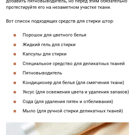
добавить пятновыводитель, но перед этим обязательно
протестируйте его на незаметном участке ткани.
Вот список подходящих средств для стирки штор:
Порошок для цветного белья
Жидкий гель для стирки
Капсулы для стирки
Специальное средство для деликатных тканей
Пятновыводитель
Кондиционер для белья (для смягчения ткани)
Уксус (для освежения цвета и удаления запахов)
Сода (для удаления пятен и отбеливания)
Мыло (для ручной стирки деликатных тканей)