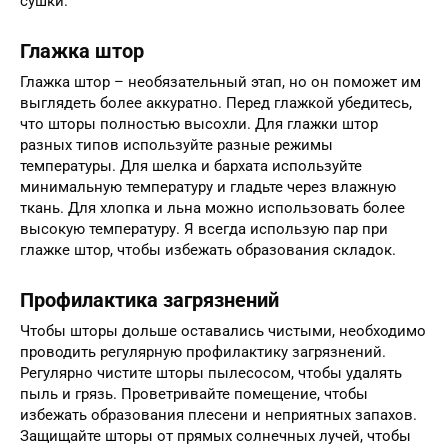
сушки.
Глажка штор
Глажка штор – необязательный этап, но он поможет им
выглядеть более аккуратно. Перед глажкой убедитесь,
что шторы полностью высохли. Для глажки штор
разных типов используйте разные режимы
температуры. Для шелка и бархата используйте
минимальную температуру и гладьте через влажную
ткань. Для хлопка и льна можно использовать более
высокую температуру. Я всегда использую пар при
глажке штор, чтобы избежать образования складок.
Профилактика загрязнений
Чтобы шторы дольше оставались чистыми, необходимо
проводить регулярную профилактику загрязнений.
Регулярно чистите шторы пылесосом, чтобы удалять
пыль и грязь. Проветривайте помещение, чтобы
избежать образования плесени и неприятных запахов.
Защищайте шторы от прямых солнечных лучей, чтобы