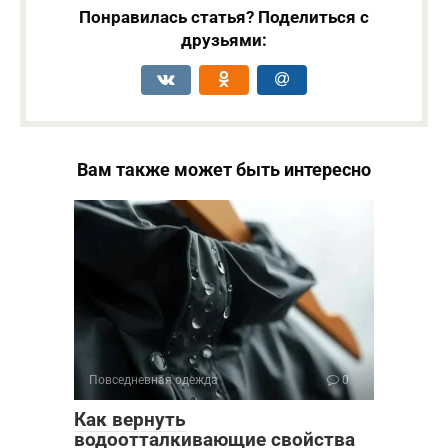
Понравилась статья? Поделиться с
друзьями:
Вам также может быть интересно
Повседневная одежда
0
Как вернуть
водоотталкивающие свойства