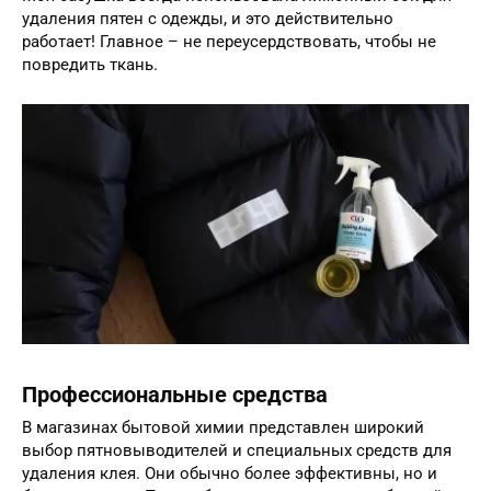
удаления пятен с одежды, и это действительно
работает! Главное – не переусердствовать, чтобы не
повредить ткань.
Профессиональные средства
В магазинах бытовой химии представлен широкий
выбор пятновыводителей и специальных средств для
удаления клея. Они обычно более эффективны, но и