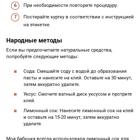
При необходимости повторите процедуру.
Постирайте куртку в соответствии с инструкцией
на этикетке.
Народные методы
Если вы предпочитаете натуральные средства,
попробуйте следующие методы:
Сода: Смешайте соду с водой до образования
пасты и нанесите на клей. Оставьте на 30 минут,
затем аккуратно удалите.
Уксус: Смочите ватный диск уксусом и протрите
клей.
Лимонный сок: Нанесите лимонный сок на клей
и оставьте на 15-20 минут, затем аккуратно
удалите.
Моя бабушка всегда использовала лимонный сок для