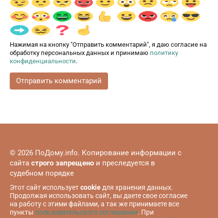
Нажимая на кнопку "Отправить комментарий", я даю согласие на
обработку персональных данных и принимаю
политику
конфиденциальности
.
© 2026 ПоДому.info. Копирование информации с
сайта
строго запрещено
и преследуется в
судебном порядке
Этот сайт использует
cookie
для хранения данных.
Продолжая использовать сайт, вы даете свое согласие
на работу с этими файлами, а так же принимаете все
пункты
пользовательского соглашения
. При