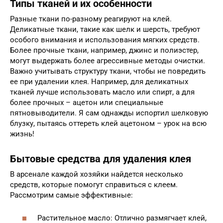
Типы тканей и их особенности
Разные ткани по-разному реагируют на клей.
Деликатные ткани, такие как шелк и шерсть, требуют
особого внимания и использования мягких средств.
Более прочные ткани, например, джинс и полиэстер,
могут выдержать более агрессивные методы очистки.
Важно учитывать структуру ткани, чтобы не повредить
ее при удалении клея. Например, для деликатных
тканей лучше использовать масло или спирт, а для
более прочных – ацетон или специальные
пятновыводители. Я сам однажды испортил шелковую
блузку, пытаясь оттереть клей ацетоном – урок на всю
жизнь!
Бытовые средства для удаления клея
В арсенале каждой хозяйки найдется несколько
средств, которые помогут справиться с клеем.
Рассмотрим самые эффективные:
Растительное масло: Отлично размягчает клей,