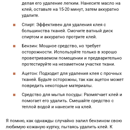
делая его удаление легким. Нанесите масло на
клей, оставьте на 15-20 минут, затем аккуратно
удалите.
Спирт: Эффективен для удаления клея с
большинства тканей. Смочите ватный диск
спиртом и аккуратно протрите клей.
Бензин: Мощное средство, но требует
осторожности. Используйте только в хорошо
проветриваемом помещении и предварительно
протестируйте на незаметном участке ткани.
Ацетон: Подходит для удаления клея с прочных
тканей. Будьте осторожны, так как ацетон может
повредить некоторые материалы.
Средство для мытья посуды: Размягчает клей и
помогает его удалить. Смешайте средство с
теплой водой и нанесите на клей.
Я помню, как однажды случайно залил бензином свою
любимую кожаную куртку, пытаясь удалить клей. К