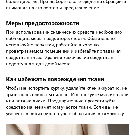
более дорогие. При выборе такого средства обращайте
внимание на его состав и предназначение.
Меры предосторожности
При использовании химических средств необходимо
соблюдать меры предосторожности. Обязательно
используйте перчатки, работайте в хорошо
проветриваемом помещении и избегайте попадания
средства в глаза. Храните химические средства в
недоступном для детей месте.
Как избежать повреждения ткани
Чтобы не испортить куртку, удаляйте клей аккуратно, не
трите ткань слишком сильно. Используйте мягкие ткани
или ватные диски. Предварительно протестируйте
средство на незаметном участке ткани. Если вы не
уверены в своих силах, лучше обратиться в химчистку.