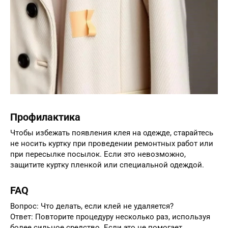
Профилактика
Чтобы избежать появления клея на одежде, старайтесь
не носить куртку при проведении ремонтных работ или
при пересылке посылок. Если это невозможно,
защитите куртку пленкой или специальной одеждой.
FAQ
Вопрос: Что делать, если клей не удаляется?
Ответ: Повторите процедуру несколько раз, используя
более сильное средство. Если это не помогает,