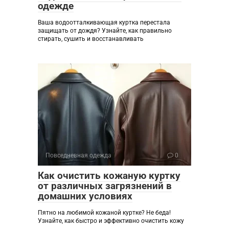
одежде
Ваша водоотталкивающая куртка перестала
защищать от дождя? Узнайте, как правильно
стирать, сушить и восстанавливать
Повседневная одежда
0
Как очистить кожаную куртку
от различных загрязнений в
домашних условиях
Пятно на любимой кожаной куртке? Не беда!
Узнайте, как быстро и эффективно очистить кожу