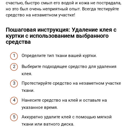
счастью, быстро смыл его водой и кожа не пострадала,
но это был очень неприятный опыт. Всегда тестируйте
средство на незаметном участке!
Пошаговая инструкция: Удаление клея с
куртки с использованием выбранного
средства
Определите тип ткани вашей куртки.
Выберите подходящее средство для удаления
клея.
Протестируйте средство на незаметном участке
ткани.
Нанесите средство на клей и оставьте на
указанное время.
Аккуратно удалите клей с помощью мягкой
ткани или ватного диска.