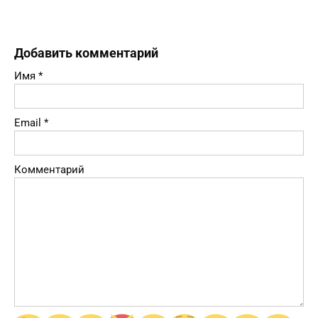
Добавить комментарий
Имя
*
Email
*
Комментарий