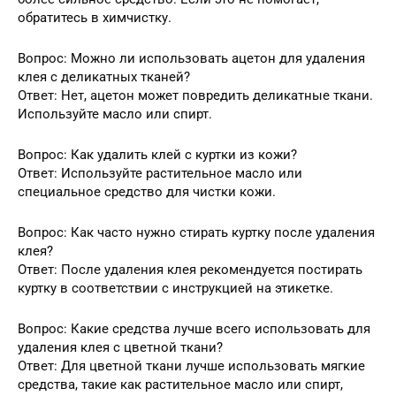
обратитесь в химчистку.
Вопрос: Можно ли использовать ацетон для удаления
клея с деликатных тканей?
Ответ: Нет, ацетон может повредить деликатные ткани.
Используйте масло или спирт.
Вопрос: Как удалить клей с куртки из кожи?
Ответ: Используйте растительное масло или
специальное средство для чистки кожи.
Вопрос: Как часто нужно стирать куртку после удаления
клея?
Ответ: После удаления клея рекомендуется постирать
куртку в соответствии с инструкцией на этикетке.
Вопрос: Какие средства лучше всего использовать для
удаления клея с цветной ткани?
Ответ: Для цветной ткани лучше использовать мягкие
средства, такие как растительное масло или спирт,