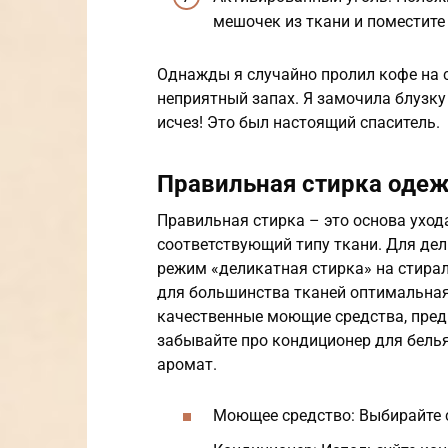
мешочек из ткани и поместите
Однажды я случайно пролил кофе на 
неприятный запах. Я замочила блузку 
исчез! Это был настоящий спаситель.
Правильная стирка одеж
Правильная стирка – это основа уход
соответствующий типу ткани. Для дел
режим «деликатная стирка» на стира
для большинства тканей оптимальная 
качественные моющие средства, пред
забывайте про кондиционер для белья
аромат.
Моющее средство: Выбирайте с