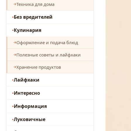
Техника для дома
Без вредителей
Кулинария
Оформление и подача блюд
Полезные советы и лайфхаки
Хранение продуктов
Лайфхаки
Интересно
Информация
Луковичные