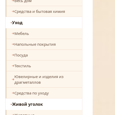
Весь дом
Средства и бытовая химия
Уход
Мебель
Напольные покрытия
Посуда
Текстиль
Ювелирные и изделия из
драгметаллов
Средства по уходу
Живой уголок
Животные