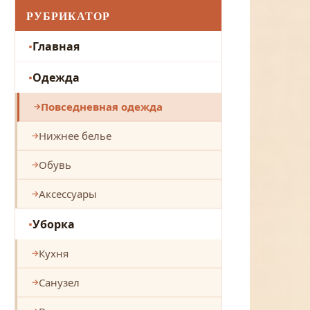
РУБРИКАТОР
Главная
Одежда
Повседневная одежда
Нижнее белье
Обувь
Аксессуары
Уборка
Кухня
Санузел