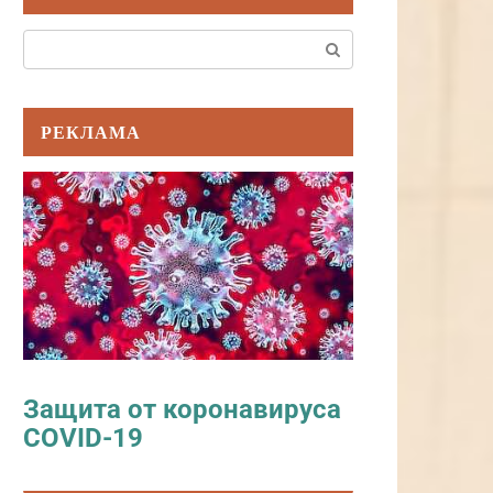
Поиск:
РЕКЛАМА
Защита от коронавируса
COVID-19