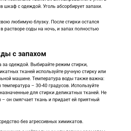
 в шкаф с одеждой. Уголь абсорбирует запахи.
свою любимую блузку. После стирки остался
в растворе соды на ночь, и запах полностью
ды с запахом
а за одеждой. Выбирайте режим стирки,
икатных тканей используйте ручную стирку или
льной машине. Температура воды также важна:
температура – 30-40 градусов. Используйте
назначенные для стирки деликатных тканей. Не
 – он смягчает ткань и придает ей приятный
редство без агрессивных химикатов.