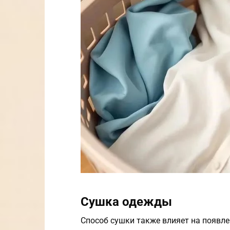
Сушка одежды
Способ сушки также влияет на появле