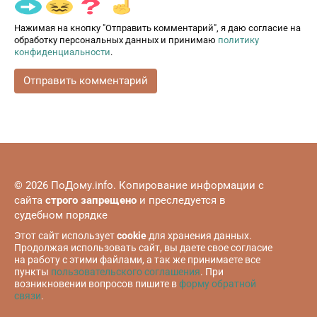
Нажимая на кнопку "Отправить комментарий", я даю согласие на
обработку персональных данных и принимаю
политику
конфиденциальности
.
© 2026 ПоДому.info. Копирование информации с
сайта
строго запрещено
и преследуется в
судебном порядке
Этот сайт использует
cookie
для хранения данных.
Продолжая использовать сайт, вы даете свое согласие
на работу с этими файлами, а так же принимаете все
пункты
пользовательского соглашения
. При
возникновении вопросов пишите в
форму обратной
связи
.