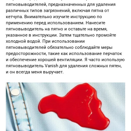
пятновыводителей, предназначенных для удаления
различных типов загрязнений, включая пятна от
кетчупа. Внимательно изучите инструкцию по
применению перед использованием. Нанесите
пятновыводитель на пятно и оставьте на время,
указанное в инструкции. Затем тщательно промойте
холодной водой. При использовании
пятновыводителей обязательно соблюдайте меры
предосторожности, такие как использование перчаток
и обеспечение хорошей вентиляции. Я часто использую
пятновыводитель Vanish для удаления сложных пятен,
и он всегда меня выручает.