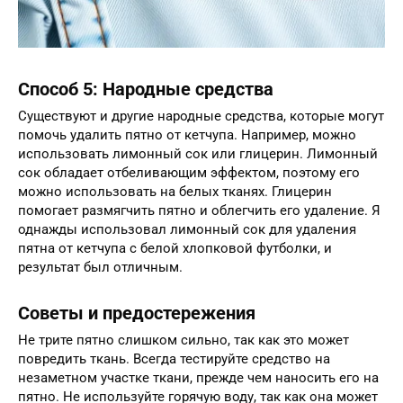
Способ 5: Народные средства
Существуют и другие народные средства, которые могут
помочь удалить пятно от кетчупа. Например, можно
использовать лимонный сок или глицерин. Лимонный
сок обладает отбеливающим эффектом, поэтому его
можно использовать на белых тканях. Глицерин
помогает размягчить пятно и облегчить его удаление. Я
однажды использовал лимонный сок для удаления
пятна от кетчупа с белой хлопковой футболки, и
результат был отличным.
Советы и предостережения
Не трите пятно слишком сильно, так как это может
повредить ткань. Всегда тестируйте средство на
незаметном участке ткани, прежде чем наносить его на
пятно. Не используйте горячую воду, так как она может