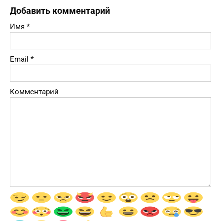
Добавить комментарий
Имя
*
Email
*
Комментарий