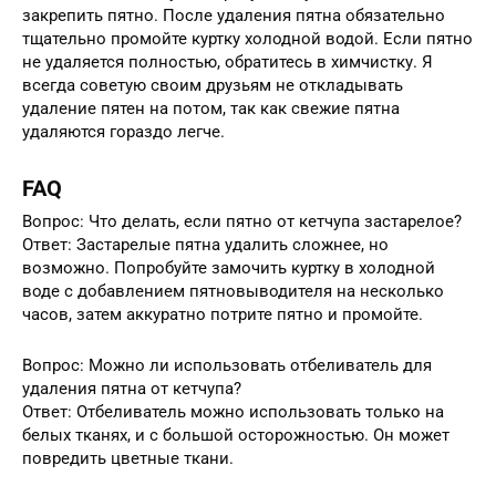
закрепить пятно. После удаления пятна обязательно
тщательно промойте куртку холодной водой. Если пятно
не удаляется полностью, обратитесь в химчистку. Я
всегда советую своим друзьям не откладывать
удаление пятен на потом, так как свежие пятна
удаляются гораздо легче.
FAQ
Вопрос: Что делать, если пятно от кетчупа застарелое?
Ответ: Застарелые пятна удалить сложнее, но
возможно. Попробуйте замочить куртку в холодной
воде с добавлением пятновыводителя на несколько
часов, затем аккуратно потрите пятно и промойте.
Вопрос: Можно ли использовать отбеливатель для
удаления пятна от кетчупа?
Ответ: Отбеливатель можно использовать только на
белых тканях, и с большой осторожностью. Он может
повредить цветные ткани.