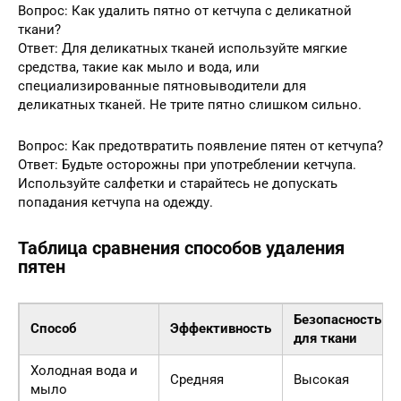
Вопрос: Как удалить пятно от кетчупа с деликатной
ткани?
Ответ: Для деликатных тканей используйте мягкие
средства, такие как мыло и вода, или
специализированные пятновыводители для
деликатных тканей. Не трите пятно слишком сильно.
Вопрос: Как предотвратить появление пятен от кетчупа?
Ответ: Будьте осторожны при употреблении кетчупа.
Используйте салфетки и старайтесь не допускать
попадания кетчупа на одежду.
Таблица сравнения способов удаления
пятен
Безопасность
Способ
Эффективность
для ткани
Холодная вода и
Средняя
Высокая
мыло