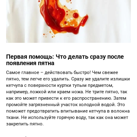
Первая помощь: Что делать сразу после
появления пятна
Самое главное – действовать быстро! Чем свежее
пятно, тем легче его удалить. Сразу же удалите излишки
кетчупа с поверхности куртки тупым предметом,
например, ложкой или краем ножа. Не трите пятно, так
как это может привести к его распространению. Затем
промойте загрязненный участок холодной водой. Это
поможет предотвратить впитывание кетчупа в волокна
ткани. Не используйте горячую воду, так как она может
закрепить пятно.