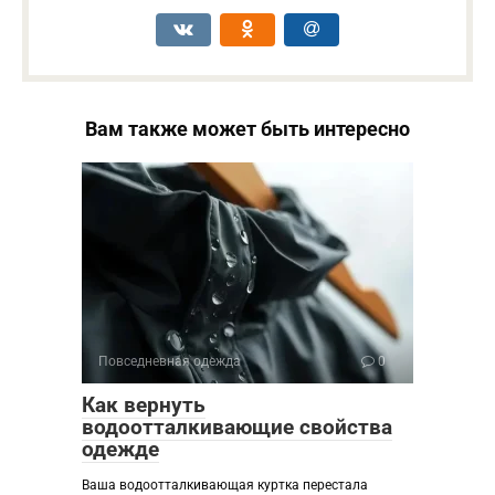
Вам также может быть интересно
Повседневная одежда
0
Как вернуть
водоотталкивающие свойства
одежде
Ваша водоотталкивающая куртка перестала