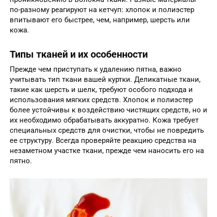
по-разному реагируют на кетчуп: хлопок и полиэстер
впитывают его быстрее, чем, например, шерсть или
кожа.
Типы тканей и их особенности
Прежде чем приступать к удалению пятна, важно
учитывать тип ткани вашей куртки. Деликатные ткани,
такие как шерсть и шелк, требуют особого подхода и
использования мягких средств. Хлопок и полиэстер
более устойчивы к воздействию чистящих средств, но и
их необходимо обрабатывать аккуратно. Кожа требует
специальных средств для очистки, чтобы не повредить
ее структуру. Всегда проверяйте реакцию средства на
незаметном участке ткани, прежде чем наносить его на
пятно.