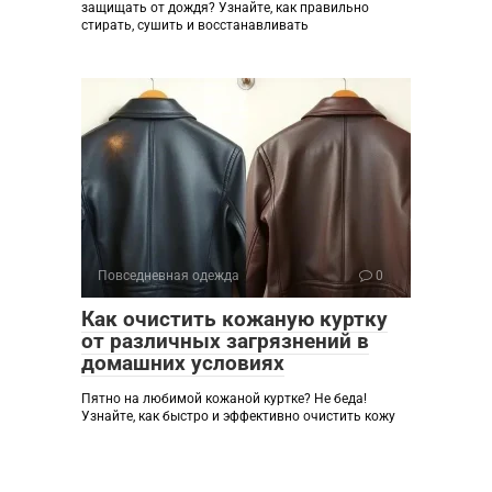
защищать от дождя? Узнайте, как правильно
стирать, сушить и восстанавливать
Повседневная одежда
0
Как очистить кожаную куртку
от различных загрязнений в
домашних условиях
Пятно на любимой кожаной куртке? Не беда!
Узнайте, как быстро и эффективно очистить кожу