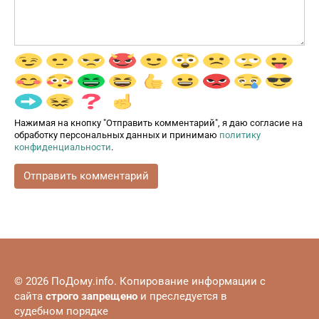
Нажимая на кнопку "Отправить комментарий", я даю согласие на
обработку персональных данных и принимаю
политику
конфиденциальности
.
© 2026 ПоДому.info. Копирование информации с
сайта
строго запрещено
и преследуется в
судебном порядке