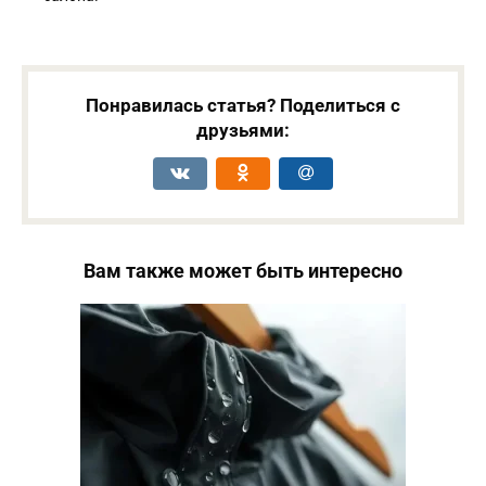
Понравилась статья? Поделиться с
друзьями:
Вам также может быть интересно