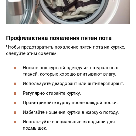
Профилактика появления пятен пота
Чтобы предотвратить появление пятен пота на куртке,
следуйте этим советам:
Носите под курткой одежду из натуральных
тканей, которые хорошо впитывают влагу.
Используйте дезодорант или антиперспирант.
Регулярно стирайте куртку.
Проветривайте куртку после каждой носки.
Избегайте ношения куртки в жаркую погоду.
Используйте специальные вкладыши для
подмышек.