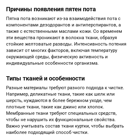
Причины появления пятен пота
Пятна пота возникают из-за взаимодействия пота с
компонентами дезодорантов и антиперспирантов, а
также с естественными маслами кожи. Со временем
эти вещества проникают в волокна ткани, образуя
стойкие желтоватые разводы. Интенсивность потения
зависит от многих факторов, включая температуру
окружающей среды, физическую активность и
индивидуальные особенности организма.
Типы тканей и особенности
Разные материалы требуют разного подхода к чистке.
Например, деликатные ткани, такие как шелк или
шерсть, нуждаются в более бережном уходе, чем
плотные ткани, такие как джинс или хлопок.
Мембранные ткани требуют специальных средств,
чтобы не нарушить их функциональные свойства.
Важно учитывать состав ткани куртки, чтобы выбрать
наиболее подходящий способ чистки.