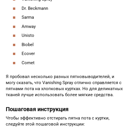
Dr. Beckmann
Sarma
Amway
Unisto
Biobel
Ecover
Comet
Я пробовал несколько разных пятновыводителей, и
могу сказать, что Vanishing Spray отлично справляется с
пятнами пота на хлопковых куртках. Но для деликатных
тканей лучше использовать более мягкие средства.
Пошаговая инструкция
Чтобы эффективно отстирать пятна пота с куртки,
следуйте этой пошаговой инструкции: