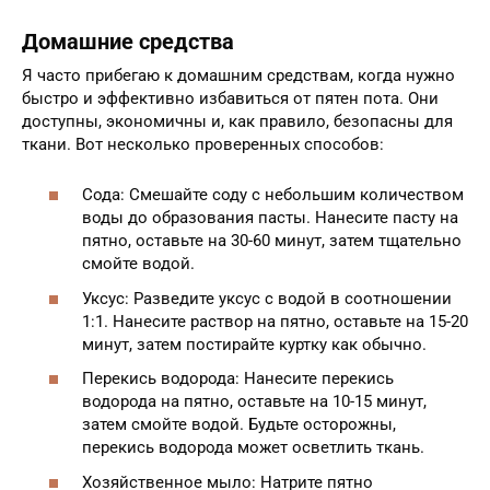
Домашние средства
Я часто прибегаю к домашним средствам, когда нужно
быстро и эффективно избавиться от пятен пота. Они
доступны, экономичны и, как правило, безопасны для
ткани. Вот несколько проверенных способов:
Сода: Смешайте соду с небольшим количеством
воды до образования пасты. Нанесите пасту на
пятно, оставьте на 30-60 минут, затем тщательно
смойте водой.
Уксус: Разведите уксус с водой в соотношении
1:1. Нанесите раствор на пятно, оставьте на 15-20
минут, затем постирайте куртку как обычно.
Перекись водорода: Нанесите перекись
водорода на пятно, оставьте на 10-15 минут,
затем смойте водой. Будьте осторожны,
перекись водорода может осветлить ткань.
Хозяйственное мыло: Натрите пятно