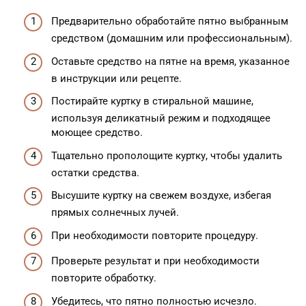
Предварительно обработайте пятно выбранным
средством (домашним или профессиональным).
Оставьте средство на пятне на время, указанное
в инструкции или рецепте.
Постирайте куртку в стиральной машине,
используя деликатный режим и подходящее
моющее средство.
Тщательно прополощите куртку, чтобы удалить
остатки средства.
Высушите куртку на свежем воздухе, избегая
прямых солнечных лучей.
При необходимости повторите процедуру.
Проверьте результат и при необходимости
повторите обработку.
Убедитесь, что пятно полностью исчезло.