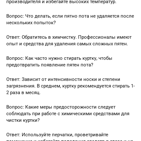
производителя и избегайте высоких температур.
Вопрос: Что делать, если пятно пота не удаляется после
нескольких попыток?
Ответ: Обратитесь в химчистку. Профессионалы имеют
опыт и средства для удаления самых сложных пятен.
Вопрос: Как часто нужно стирать куртку, чтобы
предотвратить появление пятен пота?
Ответ: Зависит от интенсивности носки и степени
загрязнения. В среднем, куртку рекомендуется стирать 1-
2 раза в месяц.
Вопрос: Какие меры предосторожности следует
соблюдать при работе с химическими средствами для
чистки куртки?
Ответ: Используйте перчатки, проветривайте