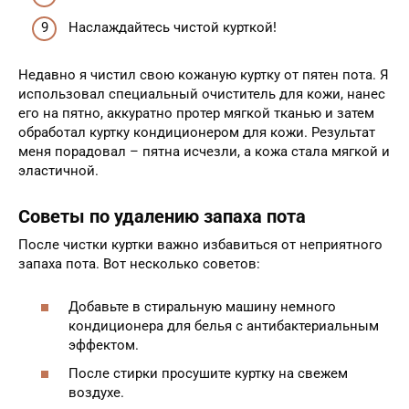
Наслаждайтесь чистой курткой!
Недавно я чистил свою кожаную куртку от пятен пота. Я
использовал специальный очиститель для кожи, нанес
его на пятно, аккуратно протер мягкой тканью и затем
обработал куртку кондиционером для кожи. Результат
меня порадовал – пятна исчезли, а кожа стала мягкой и
эластичной.
Советы по удалению запаха пота
После чистки куртки важно избавиться от неприятного
запаха пота. Вот несколько советов:
Добавьте в стиральную машину немного
кондиционера для белья с антибактериальным
эффектом.
После стирки просушите куртку на свежем
воздухе.