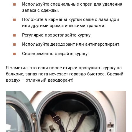
Используйте специальные спреи для удаления
запаха с одежды.
Положите в карманы куртки саше с лавандой
или другими ароматическими травами.
Регулярно проветривайте куртку.
Используйте дезодорант или антиперспирант.
Своевременно стирайте куртку.
Я заметил, что если после стирки просушить куртку на
балконе, запах пота исчезает гораздо быстрее. Свежий
воздух – отличный дезодорант!