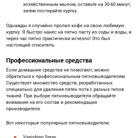
хозяйственным мылом, оставьте на 30-60 минут,
затем постирайте куртку.
Однажды я случайно пролил кофе на свою любимую
куртку. Я быстро нанес на пятно пасту из соды и воды, и
через час пятно практически исчезло! Это был
настоящий спаситель.
Профессиональные средства
Если домашние средства не помогают, можно
обратиться к профессиональным пятновыводителям.
Существует множество средств, разработанных
специально для удаления пятен пота с разных типов
тканей. При выборе пятновыводителя обращайте
внимание на его состав и рекомендации
производителя.
Вот некоторые популярные пятновыводители:
Vanishing Spray