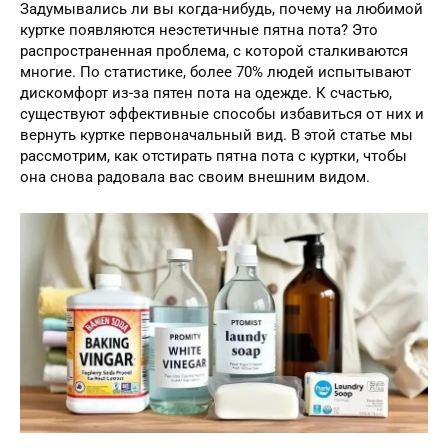
Задумывались ли вы когда-нибудь, почему на любимой
куртке появляются неэстетичные пятна пота? Это
распространенная проблема, с которой сталкиваются
многие. По статистике, более 70% людей испытывают
дискомфорт из-за пятен пота на одежде. К счастью,
существуют эффективные способы избавиться от них и
вернуть куртке первоначальный вид. В этой статье мы
рассмотрим, как отстирать пятна пота с куртки, чтобы
она снова радовала вас своим внешним видом.