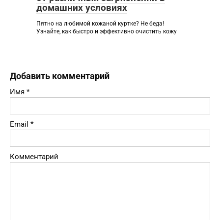
домашних условиях
Пятно на любимой кожаной куртке? Не беда!
Узнайте, как быстро и эффективно очистить кожу
Добавить комментарий
Имя
*
Email
*
Комментарий