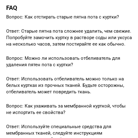
FAQ
Вопрос: Как отстирать старые пятна пота с куртки?
Ответ: Старые пятна пота сложнее удалить, чем свежие.
Попробуйте замочить куртку в растворе соды или уксуса
на несколько часов, затем постирайте ее как обычно.
Вопрос: Можно ли использовать отбеливатель для
удаления пятен пота с куртки?
Ответ: Использовать отбеливатель можно только на
белых куртках из прочных тканей. Будьте осторожны,
отбеливатель может повредить ткань.
Вопрос: Как ухаживать за мембранной курткой, чтобы
не испортить ее свойства?
Ответ: Используйте специальные средства для
мембранных тканей, следуйте инструкциям