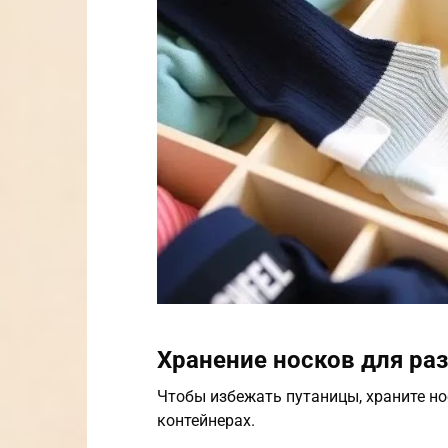
Хранение носков для ра
Чтобы избежать путаницы, храните но
контейнерах.