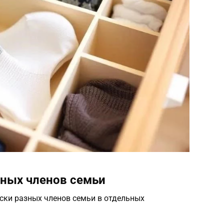
зных членов семьи
ски разных членов семьи в отдельных