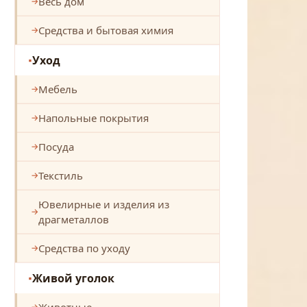
Весь дом
Средства и бытовая химия
Уход
Мебель
Напольные покрытия
Посуда
Текстиль
Ювелирные и изделия из
драгметаллов
Средства по уходу
Живой уголок
Животные