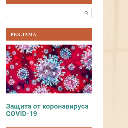
Поиск:
РЕКЛАМА
Защита от коронавируса
COVID-19