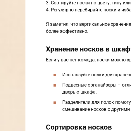
3. Сортируйте носки по цвету, типу или
4. Регулярно перебирайте носки и из
Я заметил, что вертикальное хранени
более эффективно.
Хранение носков в шкаф
Если у вас нет комода, носки можно х
Используйте полки для хранен
Подвесные органайзеры – отл
дверью шкафа.
Разделители для полок помогу
смешивание носков с другими
Сортировка носков