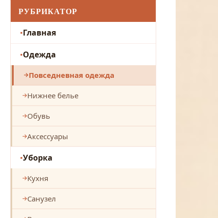
РУБРИКАТОР
Главная
Одежда
Повседневная одежда
Нижнее белье
Обувь
Аксессуары
Уборка
Кухня
Санузел