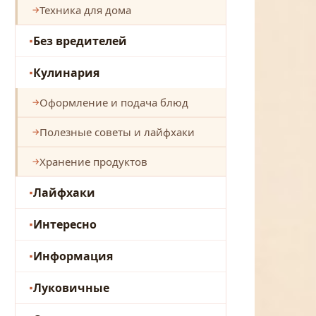
Техника для дома
Без вредителей
Кулинария
Оформление и подача блюд
Полезные советы и лайфхаки
Хранение продуктов
Лайфхаки
Интересно
Информация
Луковичные