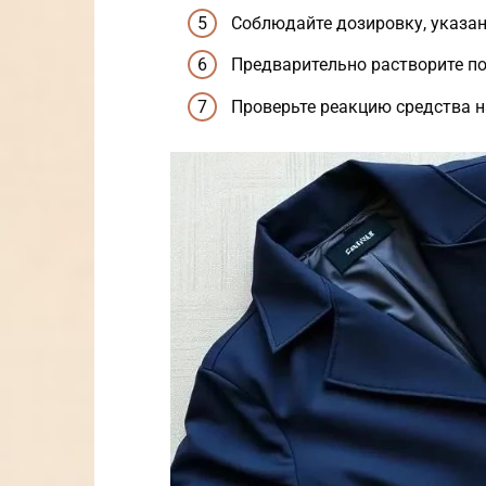
Соблюдайте дозировку, указан
Предварительно растворите п
Проверьте реакцию средства н