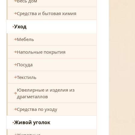
Весь дом
Средства и бытовая химия
Уход
Мебель
Напольные покрытия
Посуда
Текстиль
Ювелирные и изделия из
драгметаллов
Средства по уходу
Живой уголок
Животные