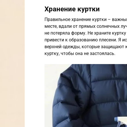
Хранение куртки
Правильное хранение куртки – важный
месте, вдали от прямых солнечных лу
не потеряла форму. Не храните куртку
привести к образованию плесени. Я и
верхней одежды, которые защищают к
куртку, чтобы она не застоялась.