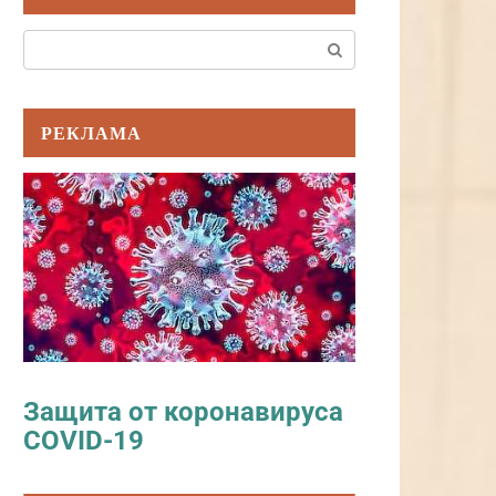
Поиск:
РЕКЛАМА
Защита от коронавируса
COVID-19