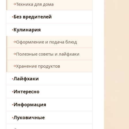
Техника для дома
Без вредителей
Кулинария
Оформление и подача блюд
Полезные советы и лайфхаки
Хранение продуктов
Лайфхаки
Интересно
Информация
Луковичные