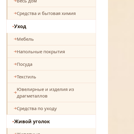
Весь дом
Средства и бытовая химия
Уход
Мебель
Напольные покрытия
Посуда
Текстиль
Ювелирные и изделия из
драгметаллов
Средства по уходу
Живой уголок
Животные