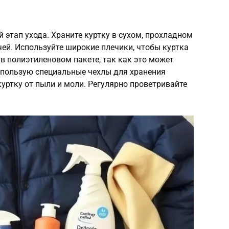
 этап ухода. Храните куртку в сухом, прохладном
чей. Используйте широкие плечики, чтобы куртка
 в полиэтиленовом пакете, так как это может
спользую специальные чехлы для хранения
уртку от пыли и моли. Регулярно проветривайте