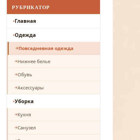
РУБРИКАТОР
Главная
Одежда
Повседневная одежда
Нижнее белье
Обувь
Аксессуары
Уборка
Кухня
Санузел