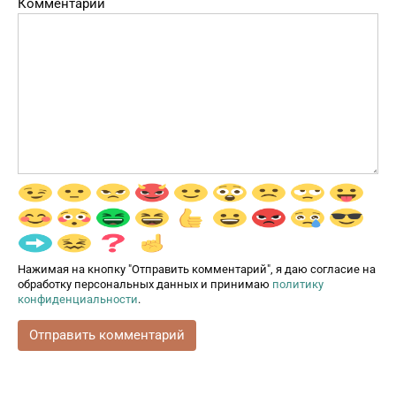
Комментарий
Нажимая на кнопку "Отправить комментарий", я даю согласие на
обработку персональных данных и принимаю
политику
конфиденциальности
.