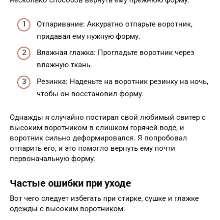
несколько способов вернуть ему прежнюю форму:
Отпаривание: Аккуратно отпарьте воротник,
придавая ему нужную форму.
Влажная глажка: Прогладьте воротник через
влажную ткань.
Резинка: Наденьте на воротник резинку на ночь,
чтобы он восстановил форму.
Однажды я случайно постирал свой любимый свитер с
высоким воротником в слишком горячей воде, и
воротник сильно деформировался. Я попробовал
отпарить его, и это помогло вернуть ему почти
первоначальную форму.
Частые ошибки при уходе
Вот чего следует избегать при стирке, сушке и глажке
одежды с высоким воротником: