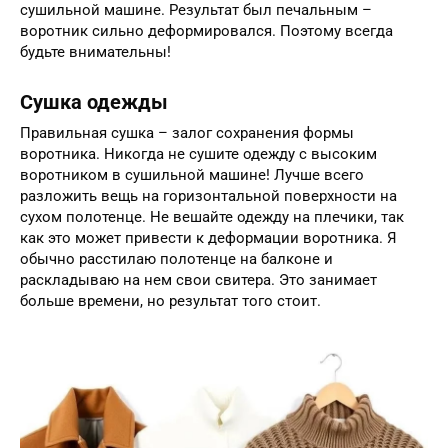
сушильной машине. Результат был печальным –
воротник сильно деформировался. Поэтому всегда
будьте внимательны!
Сушка одежды
Правильная сушка – залог сохранения формы
воротника. Никогда не сушите одежду с высоким
воротником в сушильной машине! Лучше всего
разложить вещь на горизонтальной поверхности на
сухом полотенце. Не вешайте одежду на плечики, так
как это может привести к деформации воротника. Я
обычно расстилаю полотенце на балконе и
раскладываю на нем свои свитера. Это занимает
больше времени, но результат того стоит.