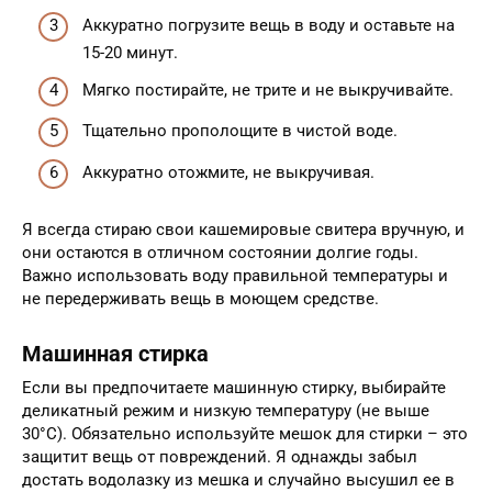
Аккуратно погрузите вещь в воду и оставьте на
15-20 минут.
Мягко постирайте, не трите и не выкручивайте.
Тщательно прополощите в чистой воде.
Аккуратно отожмите, не выкручивая.
Я всегда стираю свои кашемировые свитера вручную, и
они остаются в отличном состоянии долгие годы.
Важно использовать воду правильной температуры и
не передерживать вещь в моющем средстве.
Машинная стирка
Если вы предпочитаете машинную стирку, выбирайте
деликатный режим и низкую температуру (не выше
30°C). Обязательно используйте мешок для стирки – это
защитит вещь от повреждений. Я однажды забыл
достать водолазку из мешка и случайно высушил ее в