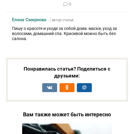
0
Елена Смирнова
/ автор статьи
Пишу о красоте и уходе за собой дома: маски, уход за
волосами, домашний спа. Красивой можно быть без
салона.
Понравилась статья? Поделиться с
друзьями:
Вам также может быть интересно