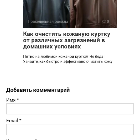
Повседневная одежда
0
Как очистить кожаную куртку
от различных загрязнений в
домашних условиях
Пятно на любимой кожаной куртке? Не беда!
Узнайте, как быстро и эффективно очистить кожу
Добавить комментарий
Имя
*
Email
*