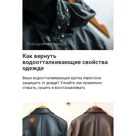
Повседневная одежда
0
Как вернуть
водоотталкивающие свойства
одежде
Ваша водоотталкивающая куртка перестала
защищать от дождя? Узнайте, как правильно
стирать, сушить и восстанавливать