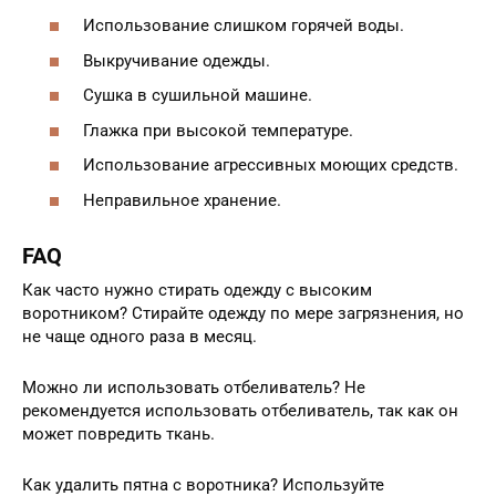
Использование слишком горячей воды.
Выкручивание одежды.
Сушка в сушильной машине.
Глажка при высокой температуре.
Использование агрессивных моющих средств.
Неправильное хранение.
FAQ
Как часто нужно стирать одежду с высоким
воротником? Стирайте одежду по мере загрязнения, но
не чаще одного раза в месяц.
Можно ли использовать отбеливатель? Не
рекомендуется использовать отбеливатель, так как он
может повредить ткань.
Как удалить пятна с воротника? Используйте