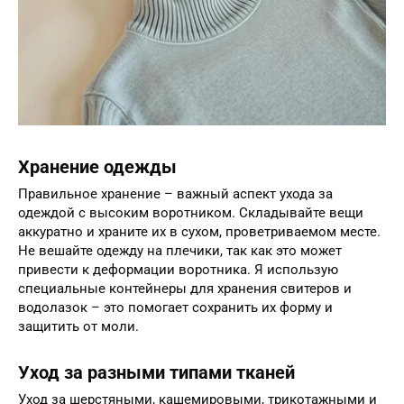
Хранение одежды
Правильное хранение – важный аспект ухода за
одеждой с высоким воротником. Складывайте вещи
аккуратно и храните их в сухом, проветриваемом месте.
Не вешайте одежду на плечики, так как это может
привести к деформации воротника. Я использую
специальные контейнеры для хранения свитеров и
водолазок – это помогает сохранить их форму и
защитить от моли.
Уход за разными типами тканей
Уход за шерстяными, кашемировыми, трикотажными и