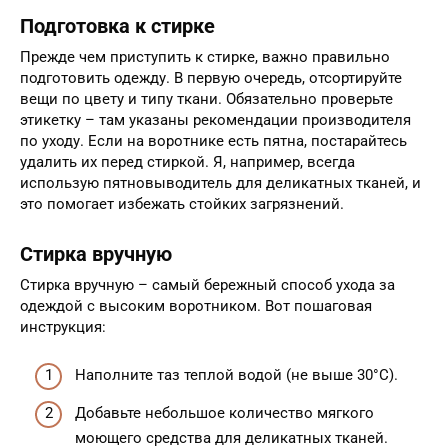
Подготовка к стирке
Прежде чем приступить к стирке, важно правильно
подготовить одежду. В первую очередь, отсортируйте
вещи по цвету и типу ткани. Обязательно проверьте
этикетку – там указаны рекомендации производителя
по уходу. Если на воротнике есть пятна, постарайтесь
удалить их перед стиркой. Я, например, всегда
использую пятновыводитель для деликатных тканей, и
это помогает избежать стойких загрязнений.
Стирка вручную
Стирка вручную – самый бережный способ ухода за
одеждой с высоким воротником. Вот пошаговая
инструкция:
Наполните таз теплой водой (не выше 30°C).
Добавьте небольшое количество мягкого
моющего средства для деликатных тканей.