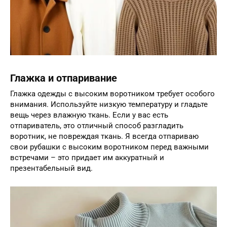
Глажка и отпаривание
Глажка одежды с высоким воротником требует особого
внимания. Используйте низкую температуру и гладьте
вещь через влажную ткань. Если у вас есть
отпариватель, это отличный способ разгладить
воротник, не повреждая ткань. Я всегда отпариваю
свои рубашки с высоким воротником перед важными
встречами – это придает им аккуратный и
презентабельный вид.