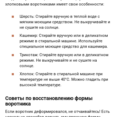
хлопковыми воротниками имеет свои особенности:
Шерсть: Стирайте вручную в теплой воде с
мягким моющим средством. Не выкручивайте и
не сушите на солнце.
Кашемир: Стирайте вручную или в деликатном
режиме в стиральной машине. Используйте
специальное моющее средство для кашемира.
Трикотаж: Стирайте вручную или в деликатном
режиме. Не выкручивайте и не сушите на
солнце.
Хлопок: Стирайте в стиральной машине при
температуре не выше 40°C. Можно гладить при
высокой температуре.
Советы по восстановлению формы
воротника
Если воротник деформировался, не отчаивайтесь! Есть