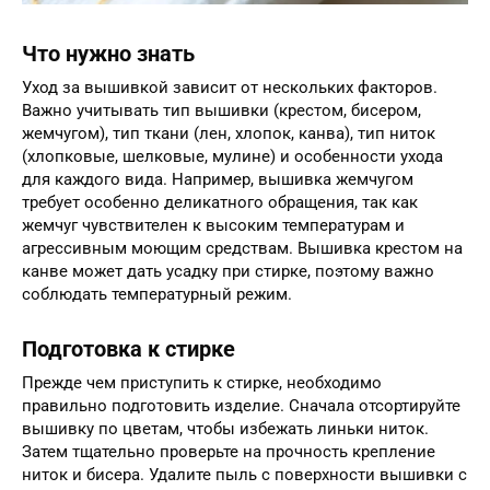
Что нужно знать
Уход за вышивкой зависит от нескольких факторов.
Важно учитывать тип вышивки (крестом, бисером,
жемчугом), тип ткани (лен, хлопок, канва), тип ниток
(хлопковые, шелковые, мулине) и особенности ухода
для каждого вида. Например, вышивка жемчугом
требует особенно деликатного обращения, так как
жемчуг чувствителен к высоким температурам и
агрессивным моющим средствам. Вышивка крестом на
канве может дать усадку при стирке, поэтому важно
соблюдать температурный режим.
Подготовка к стирке
Прежде чем приступить к стирке, необходимо
правильно подготовить изделие. Сначала отсортируйте
вышивку по цветам, чтобы избежать линьки ниток.
Затем тщательно проверьте на прочность крепление
ниток и бисера. Удалите пыль с поверхности вышивки с