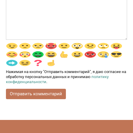
Нажимая на кнопку "Отправить комментарий", я даю согласие на
обработку персональных данных и принимаю
политику
конфиденциальности
.