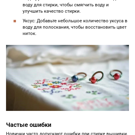
воду для стирки, чтобы смягчить воду и
улучшить качество стирки.
Уксус: Добавьте небольшое количество уксуса в
воду для полоскания, чтобы восстановить цвет
ниток.
Частые ошибки
Новички часто допускают ошибки при стирке вышивки.