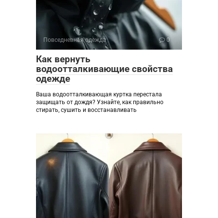
Повседневная одежда
0
Как вернуть
водоотталкивающие свойства
одежде
Ваша водоотталкивающая куртка перестала
защищать от дождя? Узнайте, как правильно
стирать, сушить и восстанавливать