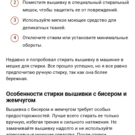
Поместите вышивку в специальный стиральный
мешок, чтобы защитить ее от повреждений.
Используйте мягкое моющее средство для
деликатных тканей.
Отключите отжим или установите минимальные
обороты.
Недавно я попробовал стирать вышивку в машинке в
мешке для стирки. Все прошло успешно, но я все равно
предпочитаю ручную стирку, так как она более
бережная.
Особенности стирки вышивки с бисером и
жемчугом
Вышивка с бисером и жемчугом требует особых
предосторожностей. Лучше всего стирать ее только
вручную, избегая трения и сильного натяжения. Не
замачивайте вышивку надолго и не используйте
агрессивные моющие средства. После стирки