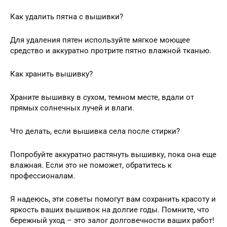
Как удалить пятна с вышивки?
Для удаления пятен используйте мягкое моющее
средство и аккуратно протрите пятно влажной тканью.
Как хранить вышивку?
Храните вышивку в сухом, темном месте, вдали от
прямых солнечных лучей и влаги.
Что делать, если вышивка села после стирки?
Попробуйте аккуратно растянуть вышивку, пока она еще
влажная. Если это не поможет, обратитесь к
профессионалам.
Я надеюсь, эти советы помогут вам сохранить красоту и
яркость ваших вышивок на долгие годы. Помните, что
бережный уход – это залог долговечности ваших работ!