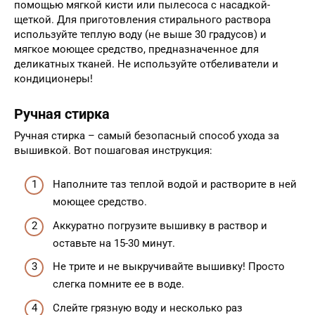
помощью мягкой кисти или пылесоса с насадкой-
щеткой. Для приготовления стирального раствора
используйте теплую воду (не выше 30 градусов) и
мягкое моющее средство, предназначенное для
деликатных тканей. Не используйте отбеливатели и
кондиционеры!
Ручная стирка
Ручная стирка – самый безопасный способ ухода за
вышивкой. Вот пошаговая инструкция:
Наполните таз теплой водой и растворите в ней
моющее средство.
Аккуратно погрузите вышивку в раствор и
оставьте на 15-30 минут.
Не трите и не выкручивайте вышивку! Просто
слегка помните ее в воде.
Слейте грязную воду и несколько раз