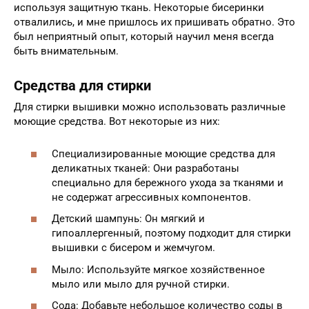
используя защитную ткань. Некоторые бисеринки
отвалились, и мне пришлось их пришивать обратно. Это
был неприятный опыт, который научил меня всегда
быть внимательным.
Средства для стирки
Для стирки вышивки можно использовать различные
моющие средства. Вот некоторые из них:
Специализированные моющие средства для
деликатных тканей: Они разработаны
специально для бережного ухода за тканями и
не содержат агрессивных компонентов.
Детский шампунь: Он мягкий и
гипоаллергенный, поэтому подходит для стирки
вышивки с бисером и жемчугом.
Мыло: Используйте мягкое хозяйственное
мыло или мыло для ручной стирки.
Сода: Добавьте небольшое количество соды в