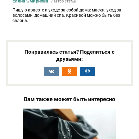
Елена Смирнова
/ автор статьи
Пишу о красоте и уходе за собой дома: маски, уход за
волосами, домашний спа. Красивой можно быть без
салона.
Понравилась статья? Поделиться с
друзьями:
Вам также может быть интересно