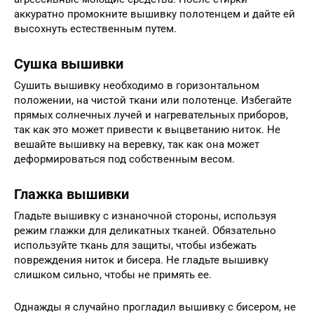
аккуратно промокните вышивку полотенцем и дайте ей
высохнуть естественным путем.
Сушка вышивки
Сушить вышивку необходимо в горизонтальном
положении, на чистой ткани или полотенце. Избегайте
прямых солнечных лучей и нагревательных приборов,
так как это может привести к выцветанию ниток. Не
вешайте вышивку на веревку, так как она может
деформироваться под собственным весом.
Глажка вышивки
Гладьте вышивку с изнаночной стороны, используя
режим глажки для деликатных тканей. Обязательно
используйте ткань для защиты, чтобы избежать
повреждения ниток и бисера. Не гладьте вышивку
слишком сильно, чтобы не примять ее.
Однажды я случайно прогладил вышивку с бисером, не