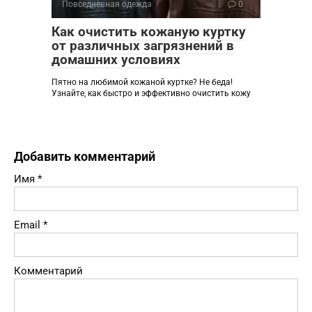
Повседневная одежда
0
Как очистить кожаную куртку
от различных загрязнений в
домашних условиях
Пятно на любимой кожаной куртке? Не беда!
Узнайте, как быстро и эффективно очистить кожу
Добавить комментарий
Имя
*
Email
*
Комментарий