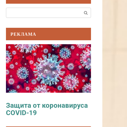
Поиск:
РЕКЛАМА
Защита от коронавируса
COVID-19