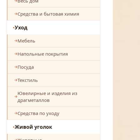
Весь дом
Средства и бытовая химия
Уход
Мебель
Напольные покрытия
Посуда
Текстиль
Ювелирные и изделия из
драгметаллов
Средства по уходу
Живой уголок
Животные