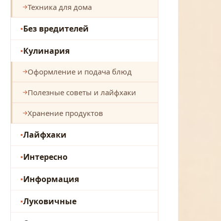
Техника для дома
Без вредителей
Кулинария
Оформление и подача блюд
Полезные советы и лайфхаки
Хранение продуктов
Лайфхаки
Интересно
Информация
Луковичные