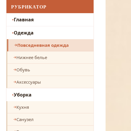
РУБРИКАТОР
Главная
Одежда
Повседневная одежда
Нижнее белье
Обувь
Аксессуары
Уборка
Кухня
Санузел