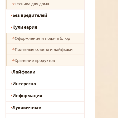
Техника для дома
Без вредителей
Кулинария
Оформление и подача блюд
Полезные советы и лайфхаки
Хранение продуктов
Лайфхаки
Интересно
Информация
Луковичные