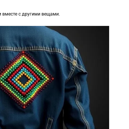
и вместе с другими вещами.