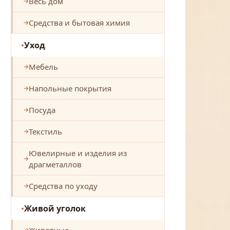
Весь дом
Средства и бытовая химия
Уход
Мебель
Напольные покрытия
Посуда
Текстиль
Ювелирные и изделия из
драгметаллов
Средства по уходу
Живой уголок
Животные