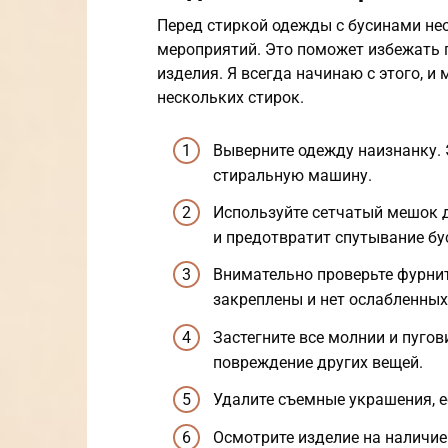
Перед стиркой одежды с бусинами не
мероприятий. Это поможет избежать 
изделия. Я всегда начинаю с этого, и
нескольких стирок.
Выверните одежду наизнанку. 
стиральную машину.
Используйте сетчатый мешок д
и предотвратит спутывание бу
Внимательно проверьте фурнит
закреплены и нет ослабленных
Застегните все молнии и пуго
повреждение других вещей.
Удалите съемные украшения, е
Осмотрите изделие на наличие 