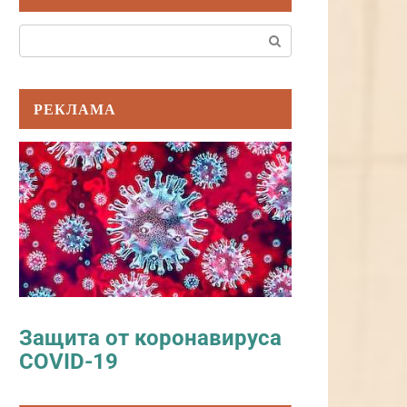
Поиск:
РЕКЛАМА
Защита от коронавируса
COVID-19