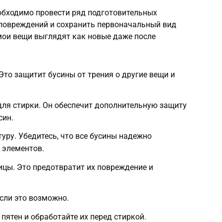
обходимо провести ряд подготовительных
повреждений и сохранить первоначальный вид
 мои вещи выглядят как новые даже после
Это защитит бусины от трения о другие вещи и
ля стирки. Он обеспечит дополнительную защиту
син.
уру. Убедитесь, что все бусины надежно
 элементов.
вицы. Это предотвратит их повреждение и
сли это возможно.
пятен и обработайте их перед стиркой.