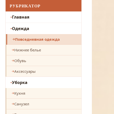
РУБРИКАТОР
Главная
Одежда
Повседневная одежда
Нижнее белье
Обувь
Аксессуары
Уборка
Кухня
Санузел