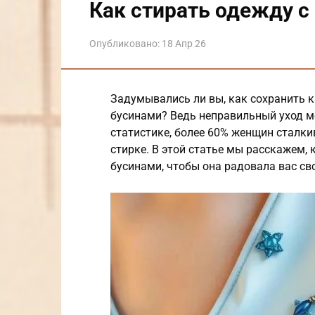
Как стирать одежду с
Опубликовано:
18 Апр 26
Задумывались ли вы, как сохранить 
бусинами? Ведь неправильный уход мо
статистике, более 60% женщин сталк
стирке. В этой статье мы расскажем, 
бусинами, чтобы она радовала вас св