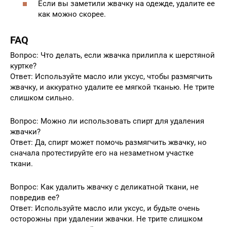
Если вы заметили жвачку на одежде, удалите ее
как можно скорее.
FAQ
Вопрос: Что делать, если жвачка прилипла к шерстяной
куртке?
Ответ: Используйте масло или уксус, чтобы размягчить
жвачку, и аккуратно удалите ее мягкой тканью. Не трите
слишком сильно.
Вопрос: Можно ли использовать спирт для удаления
жвачки?
Ответ: Да, спирт может помочь размягчить жвачку, но
сначала протестируйте его на незаметном участке
ткани.
Вопрос: Как удалить жвачку с деликатной ткани, не
повредив ее?
Ответ: Используйте масло или уксус, и будьте очень
осторожны при удалении жвачки. Не трите слишком