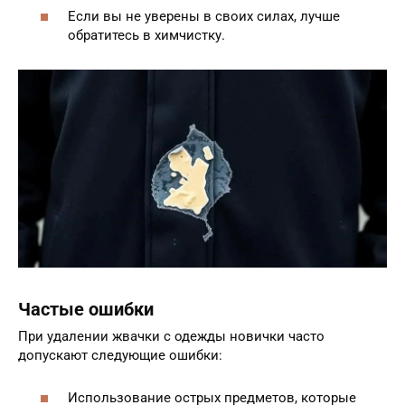
Если вы не уверены в своих силах, лучше
обратитесь в химчистку.
Частые ошибки
При удалении жвачки с одежды новички часто
допускают следующие ошибки:
Использование острых предметов, которые