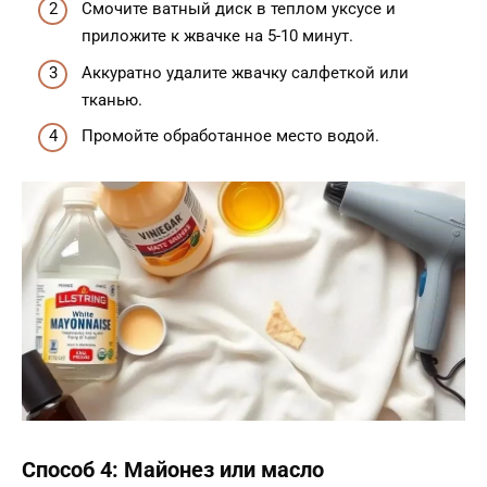
Смочите ватный диск в теплом уксусе и
приложите к жвачке на 5-10 минут.
Аккуратно удалите жвачку салфеткой или
тканью.
Промойте обработанное место водой.
Способ 4: Майонез или масло