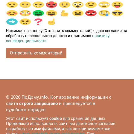
Нажимая на кнопку "Отправить комментарий", я даю согласие на
обработку персональных данных и принимаю
политику
конфиденциальности
.
© 2026 ПоДому.info. Копирование информации с
сайта
строго запрещено
и преследуется в
судебном порядке
Этот сайт использует
cookie
для хранения данных.
Продолжая использовать сайт, вы даете свое согласие
на работу с этими файлами, а так же принимаете все
пункты
пользовательского соглашения
. При