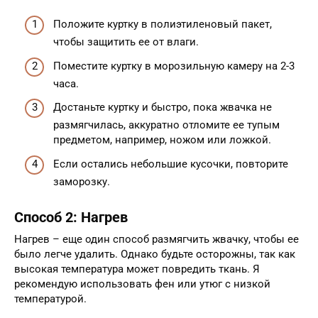
Положите куртку в полиэтиленовый пакет,
чтобы защитить ее от влаги.
Поместите куртку в морозильную камеру на 2-3
часа.
Достаньте куртку и быстро, пока жвачка не
размягчилась, аккуратно отломите ее тупым
предметом, например, ножом или ложкой.
Если остались небольшие кусочки, повторите
заморозку.
Способ 2: Нагрев
Нагрев – еще один способ размягчить жвачку, чтобы ее
было легче удалить. Однако будьте осторожны, так как
высокая температура может повредить ткань. Я
рекомендую использовать фен или утюг с низкой
температурой.