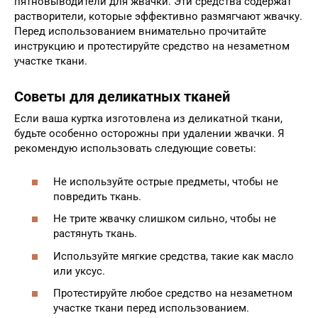
пятновыводители для жвачки. Эти средства содержат
растворители, которые эффективно размягчают жвачку.
Перед использованием внимательно прочитайте
инструкцию и протестируйте средство на незаметном
участке ткани.
Советы для деликатных тканей
Если ваша куртка изготовлена из деликатной ткани,
будьте особенно осторожны при удалении жвачки. Я
рекомендую использовать следующие советы:
Не используйте острые предметы, чтобы не
повредить ткань.
Не трите жвачку слишком сильно, чтобы не
растянуть ткань.
Используйте мягкие средства, такие как масло
или уксус.
Протестируйте любое средство на незаметном
участке ткани перед использованием.