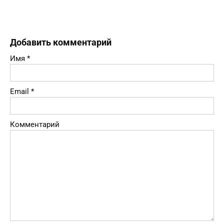
Добавить комментарий
Имя
*
Email
*
Комментарий