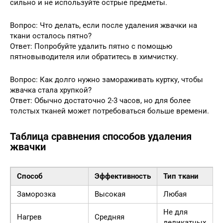
сильно и не используйте острые предметы.
Вопрос: Что делать, если после удаления жвачки на
ткани осталось пятно?
Ответ: Попробуйте удалить пятно с помощью
пятновыводителя или обратитесь в химчистку.
Вопрос: Как долго нужно замораживать куртку, чтобы
жвачка стала хрупкой?
Ответ: Обычно достаточно 2-3 часов, но для более
толстых тканей может потребоваться больше времени.
Таблица сравнения способов удаления
жвачки
Способ
Эффективность
Тип ткани
Заморозка
Высокая
Любая
Не для
Нагрев
Средняя
деликатных