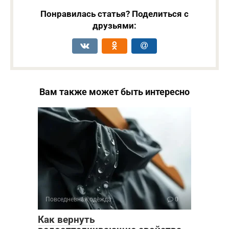
Понравилась статья? Поделиться с
друзьями:
Вам также может быть интересно
Повседневная одежда
0
Как вернуть