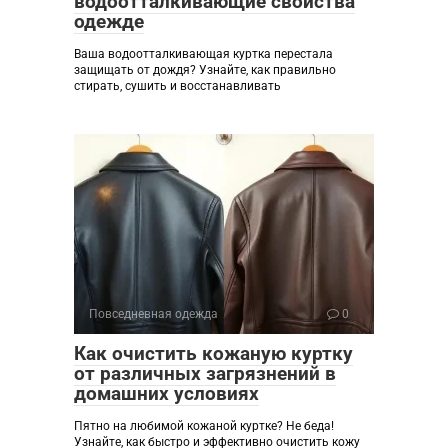
водоотталкивающие свойства
одежде
Ваша водоотталкивающая куртка перестала
защищать от дождя? Узнайте, как правильно
стирать, сушить и восстанавливать
Повседневная одежда
0
Как очистить кожаную куртку
от различных загрязнений в
домашних условиях
Пятно на любимой кожаной куртке? Не беда!
Узнайте, как быстро и эффективно очистить кожу