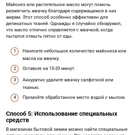
Майонез или растительное масло могут помочь
размягчить жвачку благодаря содержащимся в них
жирам. Этот способ особенно эффективен для
деликатных тканей. Однажды я случайно обнаружил,
что масло отлично справляется с жвачкой, когда
пытался отмыть пятно от еды.
Нанесите небольшое количество майонеза или
масла на жвачку.
Оставьте на 15-20 минут.
Аккуратно удалите жвачку салфеткой или
тканью.
Промойте обработанное место водой с мылом.
Способ 5: Использование специальных
средств
В магазинах бытовой химии можно найти специальные