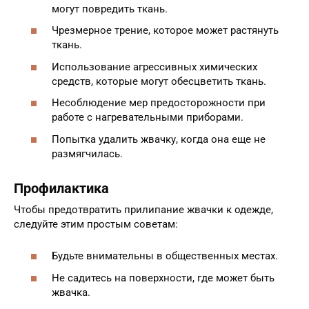
могут повредить ткань.
Чрезмерное трение, которое может растянуть
ткань.
Использование агрессивных химических
средств, которые могут обесцветить ткань.
Несоблюдение мер предосторожности при
работе с нагревательными приборами.
Попытка удалить жвачку, когда она еще не
размягчилась.
Профилактика
Чтобы предотвратить прилипание жвачки к одежде,
следуйте этим простым советам:
Будьте внимательны в общественных местах.
Не садитесь на поверхности, где может быть
жвачка.