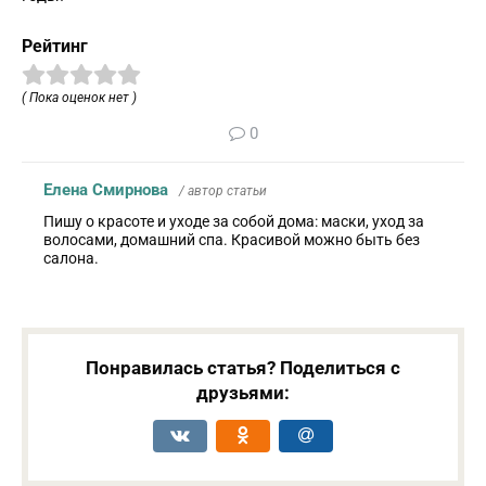
Рейтинг
( Пока оценок нет )
0
Елена Смирнова
/ автор статьи
Пишу о красоте и уходе за собой дома: маски, уход за
волосами, домашний спа. Красивой можно быть без
салона.
Понравилась статья? Поделиться с
друзьями: