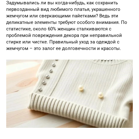
Задумывались ли вы когда-нибудь, как сохранить
первозданный вид любимого платья, украшенного
жемчугом или сверкающими пайетками? Ведь эти
деликатные элементы требуют особого внимания. По
статистике, около 60% женщин сталкиваются с
проблемой повреждения декора при неправильной
стирке или чистке. Правильный уход за одеждой с
жемчугом – это залог ее долговечности и красоты.