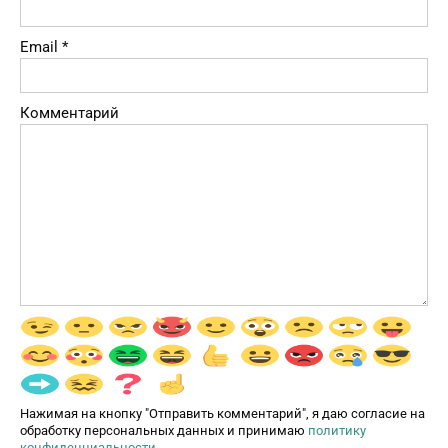
Email
*
Комментарий
Нажимая на кнопку "Отправить комментарий", я даю согласие на
обработку персональных данных и принимаю
политику
конфиденциальности
.