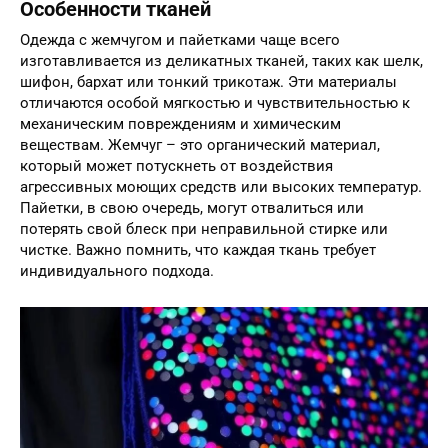
Особенности тканей
Одежда с жемчугом и пайетками чаще всего
изготавливается из деликатных тканей, таких как шелк,
шифон, бархат или тонкий трикотаж. Эти материалы
отличаются особой мягкостью и чувствительностью к
механическим повреждениям и химическим
веществам. Жемчуг – это органический материал,
который может потускнеть от воздействия
агрессивных моющих средств или высоких температур.
Пайетки, в свою очередь, могут отвалиться или
потерять свой блеск при неправильной стирке или
чистке. Важно помнить, что каждая ткань требует
индивидуального подхода.