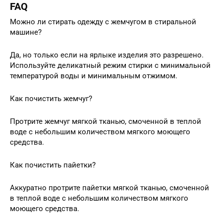
FAQ
Можно ли стирать одежду с жемчугом в стиральной
машине?
Да, но только если на ярлыке изделия это разрешено.
Используйте деликатный режим стирки с минимальной
температурой воды и минимальным отжимом.
Как почистить жемчуг?
Протрите жемчуг мягкой тканью, смоченной в теплой
воде с небольшим количеством мягкого моющего
средства.
Как почистить пайетки?
Аккуратно протрите пайетки мягкой тканью, смоченной
в теплой воде с небольшим количеством мягкого
моющего средства.