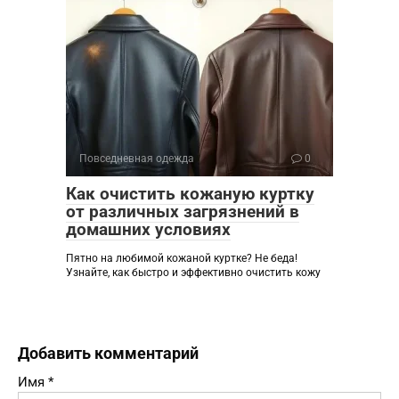
Повседневная одежда
0
Как очистить кожаную куртку
от различных загрязнений в
домашних условиях
Пятно на любимой кожаной куртке? Не беда!
Узнайте, как быстро и эффективно очистить кожу
Добавить комментарий
Имя
*