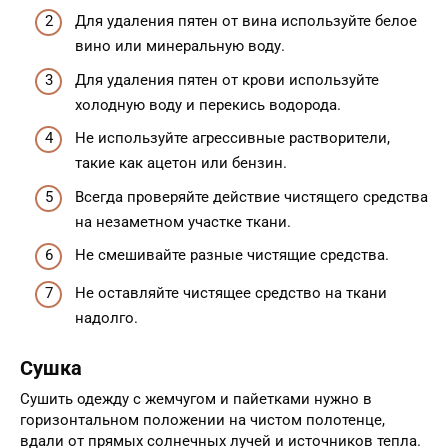
Для удаления пятен от вина используйте белое
вино или минеральную воду.
Для удаления пятен от крови используйте
холодную воду и перекись водорода.
Не используйте агрессивные растворители,
такие как ацетон или бензин.
Всегда проверяйте действие чистящего средства
на незаметном участке ткани.
Не смешивайте разные чистящие средства.
Не оставляйте чистящее средство на ткани
надолго.
Сушка
Сушить одежду с жемчугом и пайетками нужно в
горизонтальном положении на чистом полотенце,
вдали от прямых солнечных лучей и источников тепла.