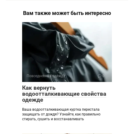
Вам также может быть интересно
Повседневная одежда
0
Как вернуть
водоотталкивающие свойства
одежде
Ваша водоотталкивающая куртка перестала
защищать от дождя? Узнайте, как правильно
стирать, сушить и восстанавливать