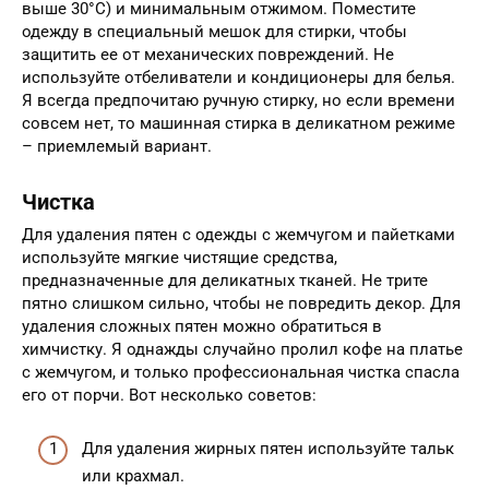
выше 30°C) и минимальным отжимом. Поместите
одежду в специальный мешок для стирки, чтобы
защитить ее от механических повреждений. Не
используйте отбеливатели и кондиционеры для белья.
Я всегда предпочитаю ручную стирку, но если времени
совсем нет, то машинная стирка в деликатном режиме
– приемлемый вариант.
Чистка
Для удаления пятен с одежды с жемчугом и пайетками
используйте мягкие чистящие средства,
предназначенные для деликатных тканей. Не трите
пятно слишком сильно, чтобы не повредить декор. Для
удаления сложных пятен можно обратиться в
химчистку. Я однажды случайно пролил кофе на платье
с жемчугом, и только профессиональная чистка спасла
его от порчи. Вот несколько советов:
Для удаления жирных пятен используйте тальк
или крахмал.