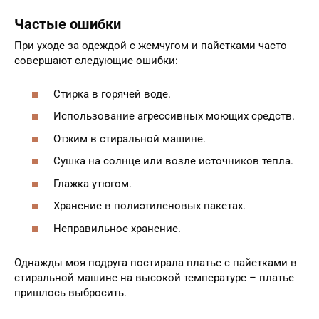
Частые ошибки
При уходе за одеждой с жемчугом и пайетками часто
совершают следующие ошибки:
Стирка в горячей воде.
Использование агрессивных моющих средств.
Отжим в стиральной машине.
Сушка на солнце или возле источников тепла.
Глажка утюгом.
Хранение в полиэтиленовых пакетах.
Неправильное хранение.
Однажды моя подруга постирала платье с пайетками в
стиральной машине на высокой температуре – платье
пришлось выбросить.