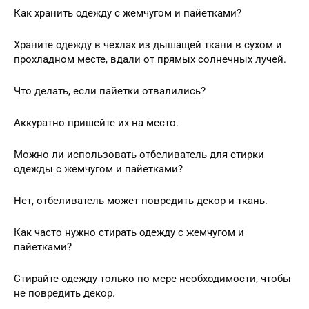
Как хранить одежду с жемчугом и пайетками?
Храните одежду в чехлах из дышащей ткани в сухом и
прохладном месте, вдали от прямых солнечных лучей.
Что делать, если пайетки отвалились?
Аккуратно пришейте их на место.
Можно ли использовать отбеливатель для стирки
одежды с жемчугом и пайетками?
Нет, отбеливатель может повредить декор и ткань.
Как часто нужно стирать одежду с жемчугом и
пайетками?
Стирайте одежду только по мере необходимости, чтобы
не повредить декор.