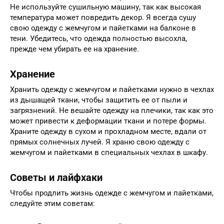
Не используйте сушильную машину, так как высокая
температура может повредить декор. Я всегда сушу
свою одежду с жемчугом и пайетками на балконе в
тени. Убедитесь, что одежда полностью высохла,
прежде чем убирать ее на хранение.
Хранение
Хранить одежду с жемчугом и пайетками нужно в чехлах
из дышащей ткани, чтобы защитить ее от пыли и
загрязнений. Не вешайте одежду на плечики, так как это
может привести к деформации ткани и потере формы.
Храните одежду в сухом и прохладном месте, вдали от
прямых солнечных лучей. Я храню свою одежду с
жемчугом и пайетками в специальных чехлах в шкафу.
Советы и лайфхаки
Чтобы продлить жизнь одежде с жемчугом и пайетками,
следуйте этим советам: