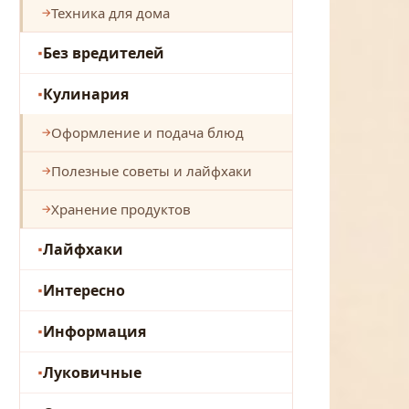
Техника для дома
Без вредителей
Кулинария
Оформление и подача блюд
Полезные советы и лайфхаки
Хранение продуктов
Лайфхаки
Интересно
Информация
Луковичные