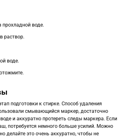
 прохладной воде.
в раствор.
ой воде.
 отожмите.
вы
тап подготовки к стирке. Способ удаления
спользовали смывающийся маркер, достаточно
 воде и аккуратно протереть следы маркера. Если
ш, потребуется немного больше усилий. Можно
но делайте это очень аккуратно, чтобы не