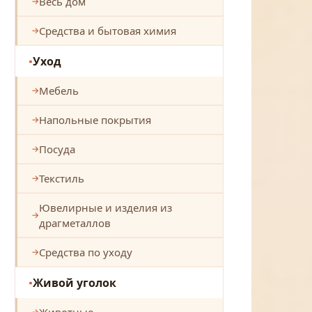
Весь дом
Средства и бытовая химия
Уход
Мебель
Напольные покрытия
Посуда
Текстиль
Ювелирные и изделия из
драгметаллов
Средства по уходу
Живой уголок
Животные