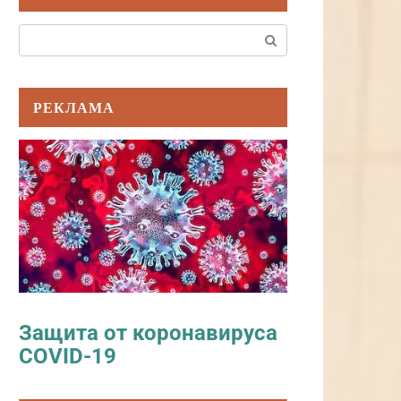
Поиск:
РЕКЛАМА
Защита от коронавируса
COVID-19