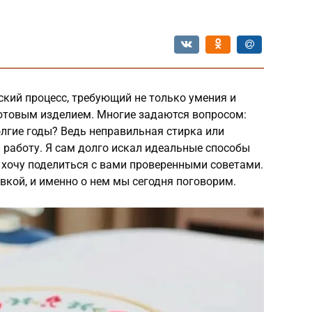
кий процесс, требующий не только умения и
 готовым изделием. Многие задаются вопросом:
лгие годы? Ведь неправильная стирка или
 работу. Я сам долго искал идеальные способы
 хочу поделиться с вами проверенными советами.
вкой, и именно о нем мы сегодня поговорим.