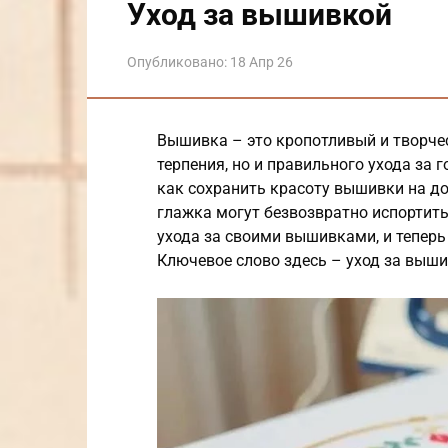
Уход за вышивкой
Опубликовано:
18 Апр 26
Вышивка – это кропотливый и творчес
терпения, но и правильного ухода за
как сохранить красоту вышивки на до
глажка могут безвозвратно испортить
ухода за своими вышивками, и теперь
Ключевое слово здесь – уход за выши