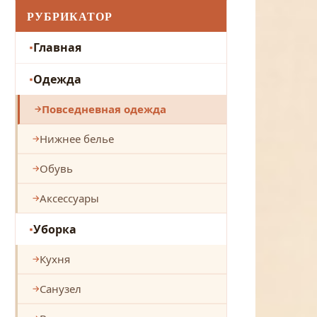
РУБРИКАТОР
Главная
Одежда
Повседневная одежда
Нижнее белье
Обувь
Аксессуары
Уборка
Кухня
Санузел