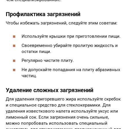
Профилактика загрязнений
Чтобы избежать загрязнений, следуйте этим советам:
Используйте крышки при приготовлении пищи.
Своевременно убирайте пролитую жидкость и
остатки пищи.
Регулярно чистите плиту.
Не допускайте попадания на плиту абразивных
частиц.
Удаление сложных загрязнений
Для удаления пригоревшего жира используйте скребок
и специальное средство для стеклокерамики. Для
удаления известкового налета используйте уксус или
лимонный сок. Если загрязнения очень сильные,
можно попробовать использовать специальный