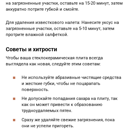
на загрязненные участки, оставьте на 15-20 минут, затем
аккуратно потрите губкой и смойте.
Для удаления известкового налета: Нанесите уксус на
загрязненные участки, оставьте на 5-10 минут, затем
протрите влажной салфеткой.
Советы и хитрости
Чтобы ваша стеклокерамическая плита всегда
выглядела как новая, следуйте этим советам:
Не используйте абразивные чистящие средства
и жесткие губки, чтобы не поцарапать
поверхность.
Не допускайте попадания сахара на плиту, так
как он может привести к образованию
трудноудаляемых пятен.
Сразу же удаляйте свежие загрязнения, пока
они не успели пригореть.