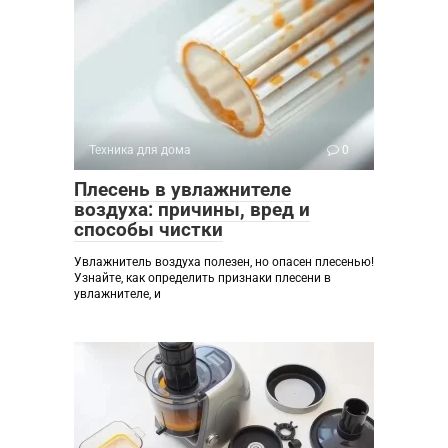
Техника для дома
0
Плесень в увлажнителе
воздуха: причины, вред и
способы чистки
Увлажнитель воздуха полезен, но опасен плесенью!
Узнайте, как определить признаки плесени в
увлажнителе, и