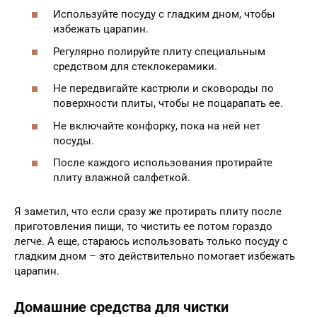
Используйте посуду с гладким дном, чтобы
избежать царапин.
Регулярно полируйте плиту специальным
средством для стеклокерамики.
Не передвигайте кастрюли и сковороды по
поверхности плиты, чтобы не поцарапать ее.
Не включайте конфорку, пока на ней нет
посуды.
После каждого использования протирайте
плиту влажной салфеткой.
Я заметил, что если сразу же протирать плиту после
приготовления пищи, то чистить ее потом гораздо
легче. А еще, стараюсь использовать только посуду с
гладким дном – это действительно помогает избежать
царапин.
Домашние средства для чистки