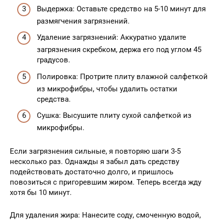
Выдержка: Оставьте средство на 5-10 минут для
размягчения загрязнений.
Удаление загрязнений: Аккуратно удалите
загрязнения скребком, держа его под углом 45
градусов.
Полировка: Протрите плиту влажной салфеткой
из микрофибры, чтобы удалить остатки
средства.
Сушка: Высушите плиту сухой салфеткой из
микрофибры.
Если загрязнения сильные, я повторяю шаги 3-5
несколько раз. Однажды я забыл дать средству
подействовать достаточно долго, и пришлось
повозиться с пригоревшим жиром. Теперь всегда жду
хотя бы 10 минут.
Для удаления жира: Нанесите соду, смоченную водой,