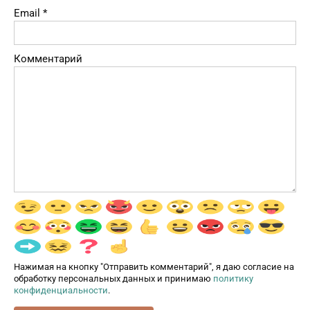
Email
*
Комментарий
Нажимая на кнопку "Отправить комментарий", я даю согласие на
обработку персональных данных и принимаю
политику
конфиденциальности
.