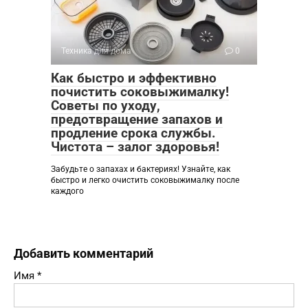
Техника для дома
0
Как быстро и эффективно
почистить соковыжималку!
Советы по уходу,
предотвращение запахов и
продление срока службы.
Чистота – залог здоровья!
Забудьте о запахах и бактериях! Узнайте, как
быстро и легко очистить соковыжималку после
каждого
Добавить комментарий
Имя
*