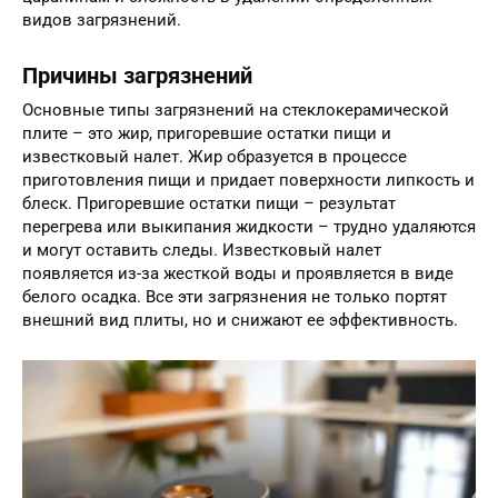
видов загрязнений.
Причины загрязнений
Основные типы загрязнений на стеклокерамической
плите – это жир, пригоревшие остатки пищи и
известковый налет. Жир образуется в процессе
приготовления пищи и придает поверхности липкость и
блеск. Пригоревшие остатки пищи – результат
перегрева или выкипания жидкости – трудно удаляются
и могут оставить следы. Известковый налет
появляется из-за жесткой воды и проявляется в виде
белого осадка. Все эти загрязнения не только портят
внешний вид плиты, но и снижают ее эффективность.