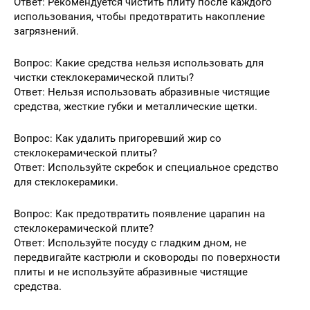
Ответ: Рекомендуется чистить плиту после каждого
использования, чтобы предотвратить накопление
загрязнений.
Вопрос: Какие средства нельзя использовать для
чистки стеклокерамической плиты?
Ответ: Нельзя использовать абразивные чистящие
средства, жесткие губки и металлические щетки.
Вопрос: Как удалить пригоревший жир со
стеклокерамической плиты?
Ответ: Используйте скребок и специальное средство
для стеклокерамики.
Вопрос: Как предотвратить появление царапин на
стеклокерамической плите?
Ответ: Используйте посуду с гладким дном, не
передвигайте кастрюли и сковороды по поверхности
плиты и не используйте абразивные чистящие
средства.