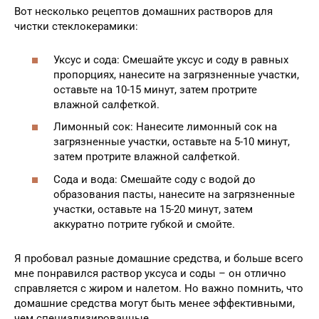
Вот несколько рецептов домашних растворов для
чистки стеклокерамики:
Уксус и сода: Смешайте уксус и соду в равных
пропорциях, нанесите на загрязненные участки,
оставьте на 10-15 минут, затем протрите
влажной салфеткой.
Лимонный сок: Нанесите лимонный сок на
загрязненные участки, оставьте на 5-10 минут,
затем протрите влажной салфеткой.
Сода и вода: Смешайте соду с водой до
образования пасты, нанесите на загрязненные
участки, оставьте на 15-20 минут, затем
аккуратно потрите губкой и смойте.
Я пробовал разные домашние средства, и больше всего
мне понравился раствор уксуса и соды – он отлично
справляется с жиром и налетом. Но важно помнить, что
домашние средства могут быть менее эффективными,
чем специализированные.