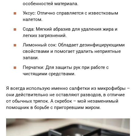
особенностей материала.
Уксус: Отлично справляется с известковым
налетом.
Сода: Мягкий абразив для удаления жира и
легких загрязнений.
Лимонный сок: Обладает дезинфицирующими
свойствами и помогает удалить неприятные
запахи.
Перчатки: Для защиты рук при работе с
чистящими средствами.
Я всегда использую именно салфетки из микрофибры –
они действительно не оставляют разводов, в отличие
от обычных тряпок. А скребок – мой незаменимый
помощник в борьбе с пригоревшим жиром.