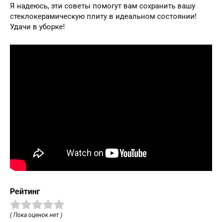
Я надеюсь, эти советы помогут вам сохранить вашу
стеклокерамическую плиту в идеальном состоянии!
Удачи в уборке!
Рейтинг
( Пока оценок нет )