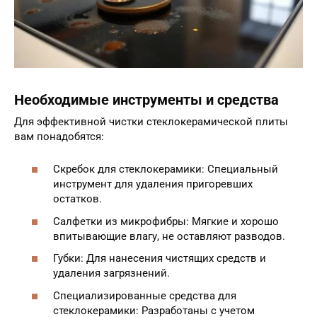
Необходимые инструменты и средства
Для эффективной чистки стеклокерамической плиты
вам понадобятся:
Скребок для стеклокерамики: Специальный
инструмент для удаления пригоревших
остатков.
Салфетки из микрофибры: Мягкие и хорошо
впитывающие влагу, не оставляют разводов.
Губки: Для нанесения чистящих средств и
удаления загрязнений.
Специализированные средства для
стеклокерамики: Разработаны с учетом