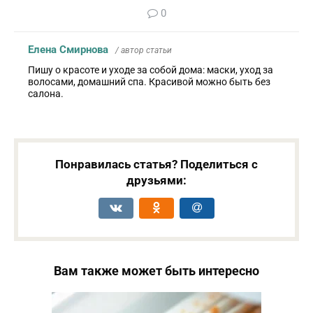
0
Елена Смирнова
/ автор статьи
Пишу о красоте и уходе за собой дома: маски, уход за
волосами, домашний спа. Красивой можно быть без
салона.
Понравилась статья? Поделиться с
друзьями:
Вам также может быть интересно