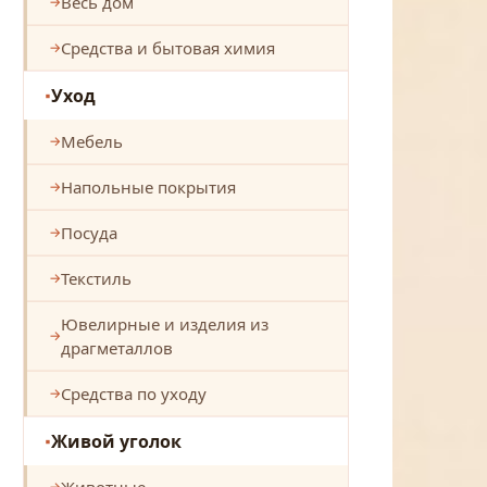
Весь дом
Средства и бытовая химия
Уход
Мебель
Напольные покрытия
Посуда
Текстиль
Ювелирные и изделия из
драгметаллов
Средства по уходу
Живой уголок
Животные