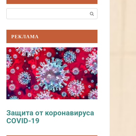
Поиск:
РЕКЛАМА
Защита от коронавируса
COVID-19