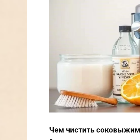
Чем чистить соковыжим