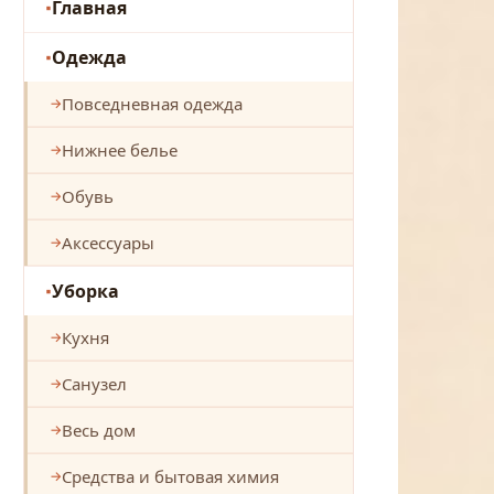
Главная
Одежда
Повседневная одежда
Нижнее белье
Обувь
Аксессуары
Уборка
Кухня
Санузел
Весь дом
Средства и бытовая химия