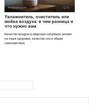
Информация
0
Увлажнитель, очиститель или
мойка воздуха: в чем разница и
что нужно вам
Качество воздуха в квартире напрямую влияет
на наше здоровье, качество сна и общее
самочувствие,