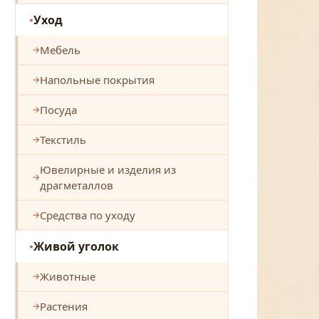
Уход
Мебель
Напольные покрытия
Посуда
Текстиль
Ювелирные и изделия из
драгметаллов
Средства по уходу
Живой уголок
Животные
Растения