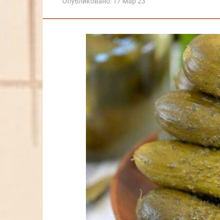
Опубликовано:
17 Мар 23