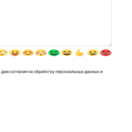
 даю согласие на обработку персональных данных и