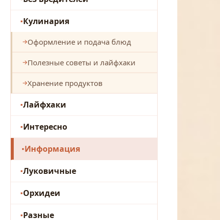
Кулинария
Оформление и подача блюд
Полезные советы и лайфхаки
Хранение продуктов
Лайфхаки
Интересно
Информация
Луковичные
Орхидеи
Разные