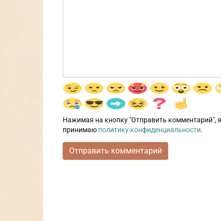
Нажимая на кнопку "Отправить комментарий", я
принимаю
политику конфиденциальности
.