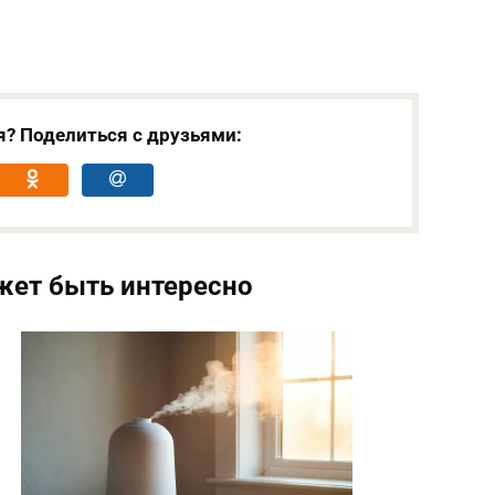
я? Поделиться с друзьями:
жет быть интересно