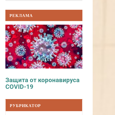
РЕКЛАМА
Защита от коронавируса
COVID-19
РУБРИКАТОР