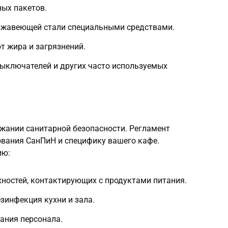
ых пакетов.
ржавеющей стали специальными средствами.
т жира и загрязнений.
выключателей и других часто используемых
жании санитарной безопасности. Регламент
вания СанПиН и специфику вашего кафе.
ию:
ностей, контактирующих с продуктами питания.
зинфекция кухни и зала.
ания персонала.