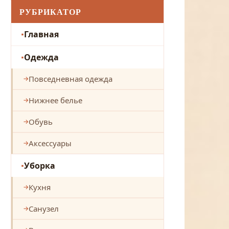
РУБРИКАТОР
Главная
Одежда
Повседневная одежда
Нижнее белье
Обувь
Аксессуары
Уборка
Кухня
Санузел