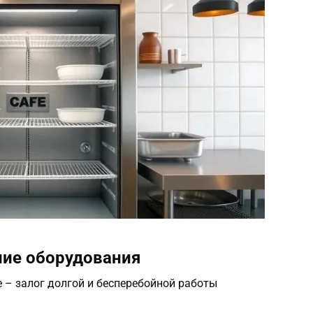
ние оборудования
 – залог долгой и бесперебойной работы