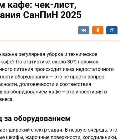
 кафе: чек-лист,
вания СанПиН 2025
 важна регулярная уборка и техническое
кафе? По статистике, около 30% поломок
ного питания происходит из-за недостаточного
ности оборудования – это не просто вопрос
асности, долговечности и соответствия
 за оборудованием кафе – это инвестиция в
знеса.
д за оборудованием
ет широкий спектр задач. В первую очередь, это
ые шкафы, жарочные поверхности, холодильники,