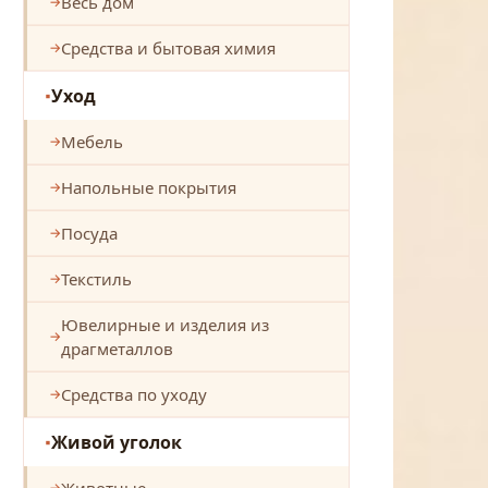
Весь дом
Средства и бытовая химия
Уход
Мебель
Напольные покрытия
Посуда
Текстиль
Ювелирные и изделия из
драгметаллов
Средства по уходу
Живой уголок
Животные