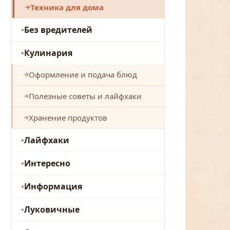
Техника для дома
Без вредителей
Кулинария
Оформление и подача блюд
Полезные советы и лайфхаки
Хранение продуктов
Лайфхаки
Интересно
Информация
Луковичные