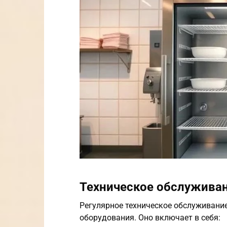
Техническое обслужива
Регулярное техническое обслуживание
оборудования. Оно включает в себя: