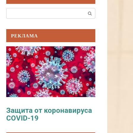
Поиск:
РЕКЛАМА
Защита от коронавируса
COVID-19