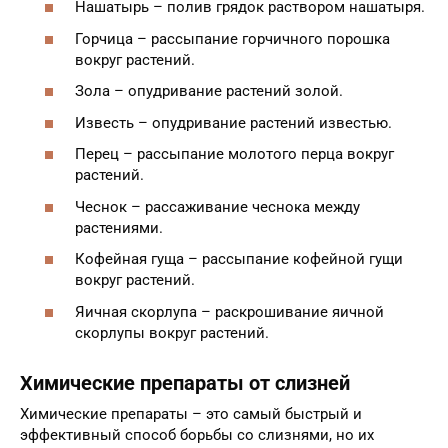
Нашатырь – полив грядок раствором нашатыря.
Горчица – рассыпание горчичного порошка
вокруг растений.
Зола – опудривание растений золой.
Известь – опудривание растений известью.
Перец – рассыпание молотого перца вокруг
растений.
Чеснок – рассаживание чеснока между
растениями.
Кофейная гуща – рассыпание кофейной гущи
вокруг растений.
Яичная скорлупа – раскрошивание яичной
скорлупы вокруг растений.
Химические препараты от слизней
Химические препараты – это самый быстрый и
эффективный способ борьбы со слизнями, но их