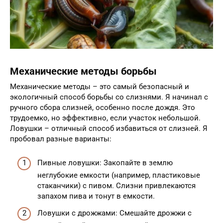
Механические методы борьбы
Механические методы – это самый безопасный и
экологичный способ борьбы со слизнями. Я начинал с
ручного сбора слизней, особенно после дождя. Это
трудоемко, но эффективно, если участок небольшой.
Ловушки – отличный способ избавиться от слизней. Я
пробовал разные варианты:
Пивные ловушки: Закопайте в землю
неглубокие емкости (например, пластиковые
стаканчики) с пивом. Слизни привлекаются
запахом пива и тонут в емкости.
Ловушки с дрожжами: Смешайте дрожжи с