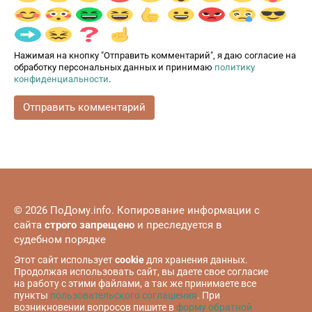
Нажимая на кнопку "Отправить комментарий", я даю согласие на
обработку персональных данных и принимаю
политику
конфиденциальности
.
© 2026 ПоДому.info. Копирование информации с
сайта
строго запрещено
и преследуется в
судебном порядке
Этот сайт использует
cookie
для хранения данных.
Продолжая использовать сайт, вы даете свое согласие
на работу с этими файлами, а так же принимаете все
пункты
пользовательского соглашения
. При
возникновении вопросов пишите в
форму обратной