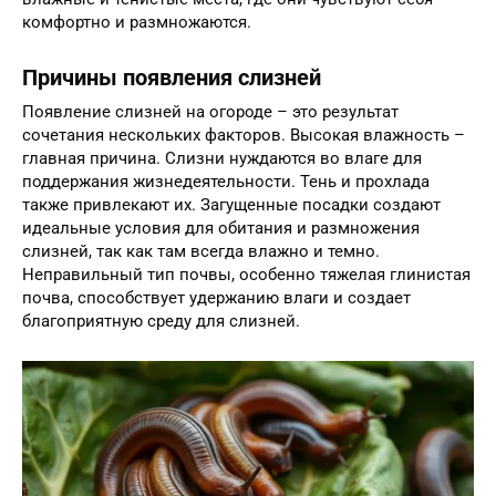
комфортно и размножаются.
Причины появления слизней
Появление слизней на огороде – это результат
сочетания нескольких факторов. Высокая влажность –
главная причина. Слизни нуждаются во влаге для
поддержания жизнедеятельности. Тень и прохлада
также привлекают их. Загущенные посадки создают
идеальные условия для обитания и размножения
слизней, так как там всегда влажно и темно.
Неправильный тип почвы, особенно тяжелая глинистая
почва, способствует удержанию влаги и создает
благоприятную среду для слизней.