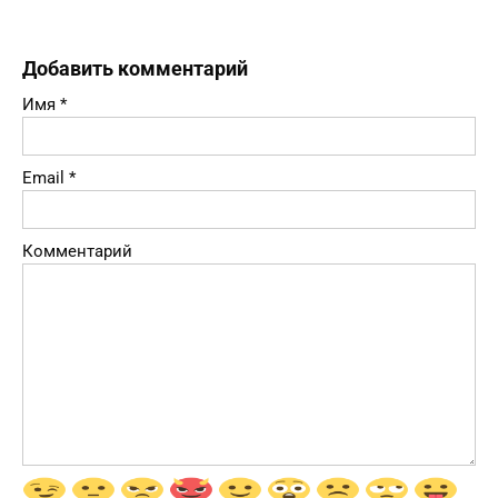
Добавить комментарий
Имя
*
Email
*
Комментарий