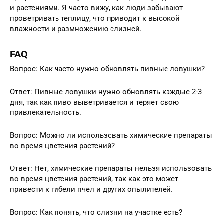
и растениями. Я часто вижу, как люди забывают
проветривать теплицу, что приводит к высокой
влажности и размножению слизней.
FAQ
Вопрос: Как часто нужно обновлять пивные ловушки?
Ответ: Пивные ловушки нужно обновлять каждые 2-3
дня, так как пиво выветривается и теряет свою
привлекательность.
Вопрос: Можно ли использовать химические препараты
во время цветения растений?
Ответ: Нет, химические препараты нельзя использовать
во время цветения растений, так как это может
привести к гибели пчел и других опылителей.
Вопрос: Как понять, что слизни на участке есть?