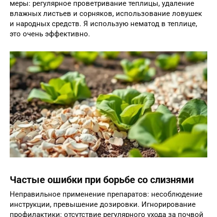
меры: регулярное проветривание теплицы, удаление
влажных листьев и сорняков, использование ловушек
и народных средств. Я использую нематод в теплице,
это очень эффективно.
Частые ошибки при борьбе со слизнями
Неправильное применение препаратов: несоблюдение
инструкции, превышение дозировки. Игнорирование
профилактики: отсутствие регулярного ухода за почвой