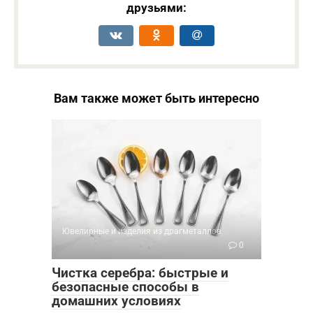
друзьями:
Вам также может быть интересно
Ювелирные и изделия из драгметаллов
0
Чистка серебра: быстрые и
безопасные способы в
домашних условиях