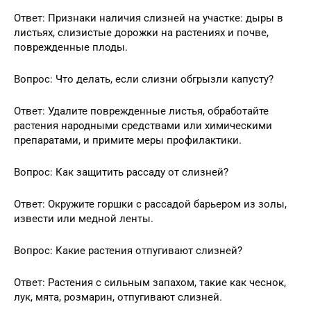
Ответ: Признаки наличия слизней на участке: дыры в
листьях, слизистые дорожки на растениях и почве,
поврежденные плоды.
Вопрос: Что делать, если слизни обгрызли капусту?
Ответ: Удалите поврежденные листья, обработайте
растения народными средствами или химическими
препаратами, и примите меры профилактики.
Вопрос: Как защитить рассаду от слизней?
Ответ: Окружите горшки с рассадой барьером из золы,
извести или медной ленты.
Вопрос: Какие растения отпугивают слизней?
Ответ: Растения с сильным запахом, такие как чеснок,
лук, мята, розмарин, отпугивают слизней.