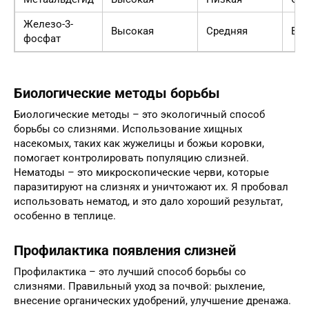
Железо-3-
Высокая
Средняя
Вы
фосфат
Биологические методы борьбы
Биологические методы – это экологичный способ
борьбы со слизнями. Использование хищных
насекомых, таких как жужелицы и божьи коровки,
помогает контролировать популяцию слизней.
Нематоды – это микроскопические черви, которые
паразитируют на слизнях и уничтожают их. Я пробовал
использовать нематод, и это дало хороший результат,
особенно в теплице.
Профилактика появления слизней
Профилактика – это лучший способ борьбы со
слизнями. Правильный уход за почвой: рыхление,
внесение органических удобрений, улучшение дренажа.