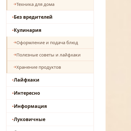
Техника для дома
Без вредителей
Кулинария
Оформление и подача блюд
Полезные советы и лайфхаки
Хранение продуктов
Лайфхаки
Интересно
Информация
Луковичные