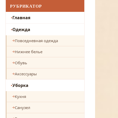
РУБРИКАТОР
Главная
Одежда
Повседневная одежда
Нижнее белье
Обувь
Аксессуары
Уборка
Кухня
Санузел