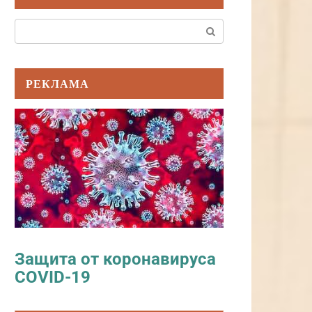
Поиск:
РЕКЛАМА
Защита от коронавируса
COVID-19