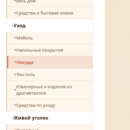
Весь дом
Средства и бытовая химия
Уход
Мебель
Напольные покрытия
Посуда
Текстиль
Ювелирные и изделия из
драгметаллов
Средства по уходу
Живой уголок
Животные