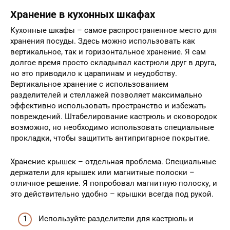
Хранение в кухонных шкафах
Кухонные шкафы – самое распространенное место для
хранения посуды. Здесь можно использовать как
вертикальное, так и горизонтальное хранение. Я сам
долгое время просто складывал кастрюли друг в друга,
но это приводило к царапинам и неудобству.
Вертикальное хранение с использованием
разделителей и стеллажей позволяет максимально
эффективно использовать пространство и избежать
повреждений. Штабелирование кастрюль и сковородок
возможно, но необходимо использовать специальные
прокладки, чтобы защитить антипригарное покрытие.
Хранение крышек – отдельная проблема. Специальные
держатели для крышек или магнитные полоски –
отличное решение. Я попробовал магнитную полоску, и
это действительно удобно – крышки всегда под рукой.
Используйте разделители для кастрюль и