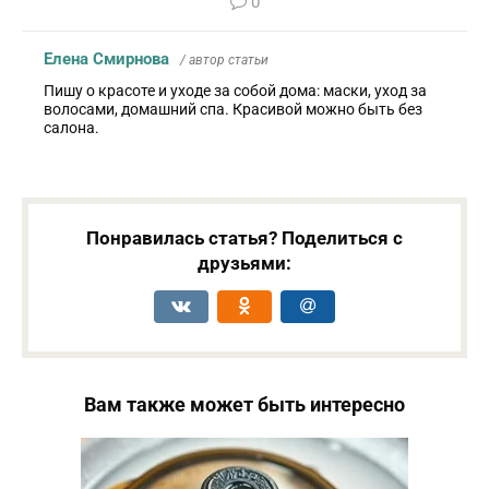
0
Елена Смирнова
/ автор статьи
Пишу о красоте и уходе за собой дома: маски, уход за
волосами, домашний спа. Красивой можно быть без
салона.
Понравилась статья? Поделиться с
друзьями:
Вам также может быть интересно