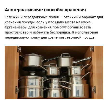
Альтернативные способы хранения
Тележки и передвижные полки – отличный вариант для
хранения посуды, если у вас мало места на кухне.
Органайзеры для хранения помогут организовать
пространство и избежать беспорядка. Я использовал
передвижную полку для хранения сезонной посуды.