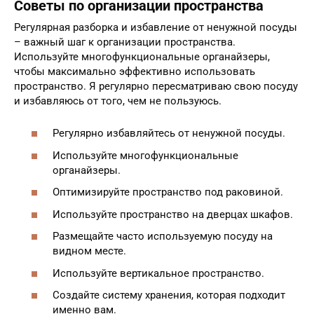
Советы по организации пространства
Регулярная разборка и избавление от ненужной посуды
– важный шаг к организации пространства.
Используйте многофункциональные органайзеры,
чтобы максимально эффективно использовать
пространство. Я регулярно пересматриваю свою посуду
и избавляюсь от того, чем не пользуюсь.
Регулярно избавляйтесь от ненужной посуды.
Используйте многофункциональные
органайзеры.
Оптимизируйте пространство под раковиной.
Используйте пространство на дверцах шкафов.
Размещайте часто используемую посуду на
видном месте.
Используйте вертикальное пространство.
Создайте систему хранения, которая подходит
именно вам.