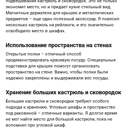
подвешивания кастрюль и сковородок. Это не только
экономит место, но и придает кухне стильный вид.
Магнитные держатели для крышек и металлических
предметов – еще один полезный аксессуар. Я повесил
несколько кастрюль на рейлинги, и это значительно
освободило место в шкафах.
Использование пространства на стенах
Открытые полки – отличный способ
продемонстрировать красивую посуду. Специальные
подставки для крышек помогут организовать
пространство на стене. Важно, чтобы полки были
надежно закреплены и выдерживали вес посуды.
Хранение больших кастрюль и сковородок
Большие кастрюли и сковородки требуют особого
подхода к хранению. Угловые шкафы и пространство
под раковиной – отличные варианты. Я долгое время
не мог найти место для большой кастрюли, пока не
вспомнил про угловой шкаф.