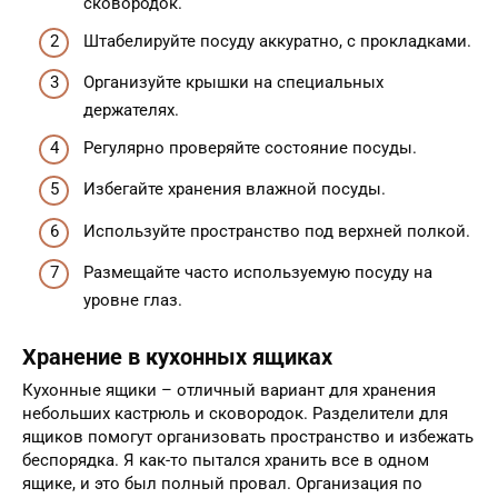
сковородок.
Штабелируйте посуду аккуратно, с прокладками.
Организуйте крышки на специальных
держателях.
Регулярно проверяйте состояние посуды.
Избегайте хранения влажной посуды.
Используйте пространство под верхней полкой.
Размещайте часто используемую посуду на
уровне глаз.
Хранение в кухонных ящиках
Кухонные ящики – отличный вариант для хранения
небольших кастрюль и сковородок. Разделители для
ящиков помогут организовать пространство и избежать
беспорядка. Я как-то пытался хранить все в одном
ящике, и это был полный провал. Организация по