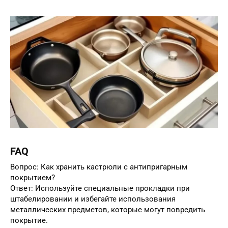
FAQ
Вопрос: Как хранить кастрюли с антипригарным
покрытием?
Ответ: Используйте специальные прокладки при
штабелировании и избегайте использования
металлических предметов, которые могут повредить
покрытие.