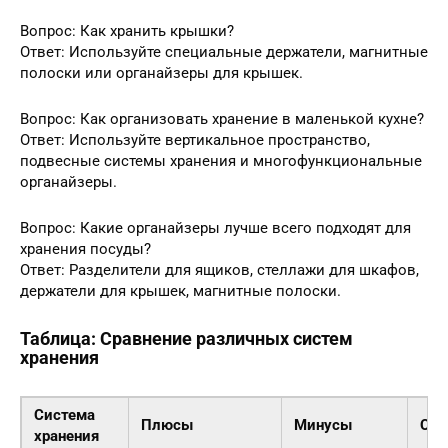
Вопрос: Как хранить крышки?
Ответ: Используйте специальные держатели, магнитные
полоски или органайзеры для крышек.
Вопрос: Как организовать хранение в маленькой кухне?
Ответ: Используйте вертикальное пространство,
подвесные системы хранения и многофункциональные
органайзеры.
Вопрос: Какие органайзеры лучше всего подходят для
хранения посуды?
Ответ: Разделители для ящиков, стеллажи для шкафов,
держатели для крышек, магнитные полоски.
Таблица: Сравнение различных систем
хранения
Система
Плюсы
Минусы
Сто
хранения