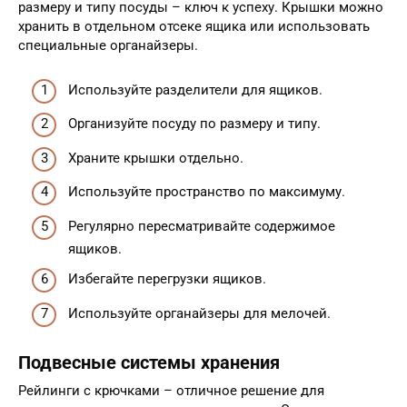
размеру и типу посуды – ключ к успеху. Крышки можно
хранить в отдельном отсеке ящика или использовать
специальные органайзеры.
Используйте разделители для ящиков.
Организуйте посуду по размеру и типу.
Храните крышки отдельно.
Используйте пространство по максимуму.
Регулярно пересматривайте содержимое
ящиков.
Избегайте перегрузки ящиков.
Используйте органайзеры для мелочей.
Подвесные системы хранения
Рейлинги с крючками – отличное решение для