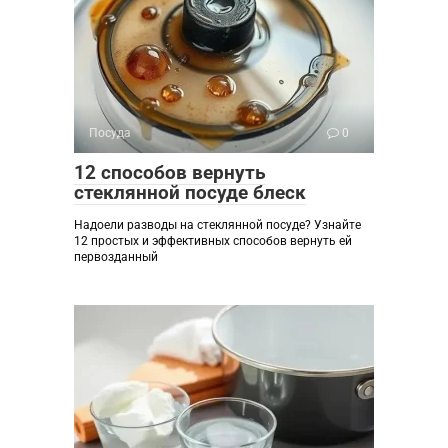
Посуда
0
12 способов вернуть
стеклянной посуде блеск
Надоели разводы на стеклянной посуде? Узнайте
12 простых и эффективных способов вернуть ей
первозданный