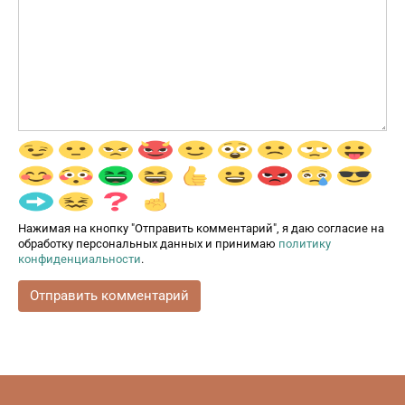
Нажимая на кнопку "Отправить комментарий", я даю согласие на
обработку персональных данных и принимаю
политику
конфиденциальности
.