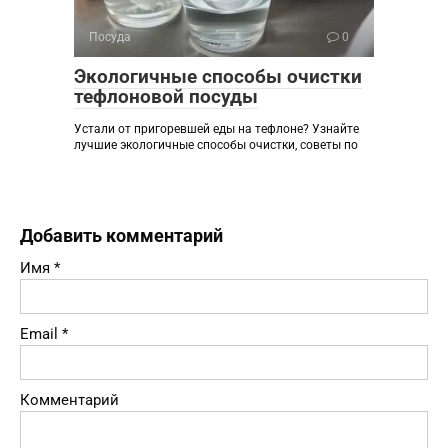
Посуда
0
Экологичные способы очистки
тефлоновой посуды
Устали от пригоревшей еды на тефлоне? Узнайте
лучшие экологичные способы очистки, советы по
Добавить комментарий
Имя
*
Email
*
Комментарий