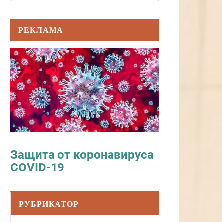
РЕКЛАМА
Защита от коронавируса
COVID-19
РУБРИКАТОР