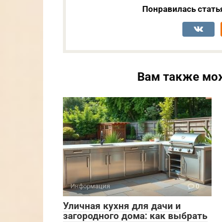
Понравилась стать
Вам также мо
Информация
0
Уличная кухня для дачи и
загородного дома: как выбрать