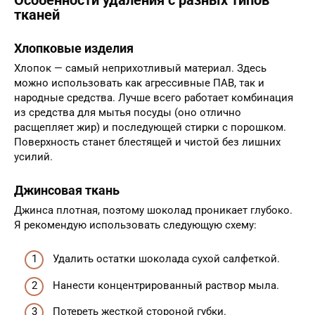
Особенности удаления с разных типов
тканей
Хлопковые изделия
Хлопок — самый неприхотливый материал. Здесь
можно использовать как агрессивные ПАВ, так и
народные средства. Лучше всего работает комбинация
из средства для мытья посуды (оно отлично
расщепляет жир) и последующей стирки с порошком.
Поверхность станет блестящей и чистой без лишних
усилий.
Джинсовая ткань
Джинса плотная, поэтому шоколад проникает глубоко.
Я рекомендую использовать следующую схему:
Удалить остатки шоколада сухой салфеткой.
Нанести концентрированный раствор мыла.
Потереть жесткой стороной губки.