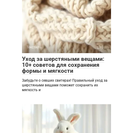
Текстиль
0
Уход за шерстяными вещами:
10+ советов для сохранения
формы и мягкости
Забудьте о севших свитерах! Правильный уход за
шерстяными вещами поможет сохранить их
мягкость и