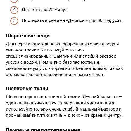
Оставить на 20 минут.
Постирать в режиме «Джинсы» при 40 градусах.
Шерстяные вещи
Для шерсти категорически запрещены горячая вода и
сильное трение. Используйте только
специализированные шампуни или слабый раствор
уксуса с водой. Помните о безопасности: не
смешивайте уксус с хлорными отбеливателями, так как
это может вызвать выделение опасных газов.
Шелковые ткани
Шелк не терпит агрессивной химии. Лучший вариант —
сдать вещь в химчистку. Если решили чистить дома,
используйте только очень слабый мыльный раствор и
промакивайте пятно ватным диском от краев к центру.
Важные предостережения