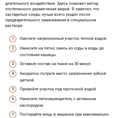
длительного воздействия. Здесь поможет метод
постепенного размягчения жиров. Я заметил, что
застарелые следы лучше всего уходят после
предварительного замачивания в специальном
растворе.
Смочите загрязненный участок теплой водой.
Нанесите на пятно смесь из соды и воды до
состояния кашицы.
Оставьте состав на ткани на 30 минут.
Аккуратно потрите место загрязнения зубной
щеткой.
Промойте участок под проточной водой.
Нанесите пятновыводитель с активным
кислородом.
Постирайте вещь в машинке при максимально