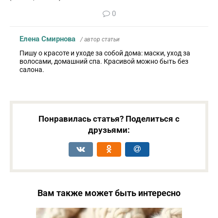
0
Елена Смирнова
/ автор статьи
Пишу о красоте и уходе за собой дома: маски, уход за
волосами, домашний спа. Красивой можно быть без
салона.
Понравилась статья? Поделиться с
друзьями:
Вам также может быть интересно