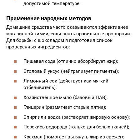
допустимой температуре.
Применение народных методов
Домашние средства часто оказываются эффективнее
магазинной химии, если знать правильные пропорции.
Для борьбы с шоколадом я подготовил список
проверенных ингредиентов:
Пищевая сода (отлично абсорбирует жир);
Столовый уксус (нейтрализует пигменты);
Лимонный сок (действует как мягкий
отбеливатель);
Хозяйственное мыло (базовый ПАВ);
Глицерин (размягчает старые пятна);
Спирт или водка (растворяет жировую основу);
Перекись водорода (только для белых тканей);
Крахмал (помогает вытянуть жир из свежего