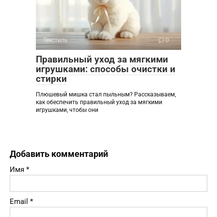
Текстиль
0
Правильный уход за мягкими
игрушками: способы очистки и
стирки
Плюшевый мишка стал пыльным? Рассказываем,
как обеспечить правильный уход за мягкими
игрушками, чтобы они
Добавить комментарий
Имя
*
Email
*