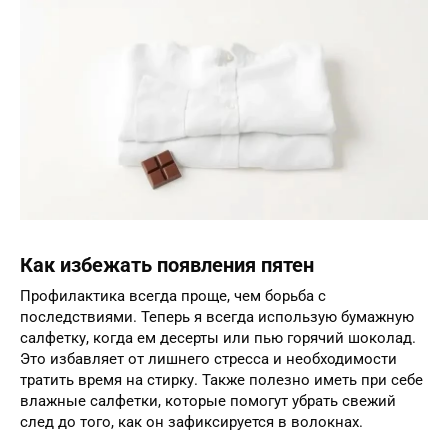
Как избежать появления пятен
Профилактика всегда проще, чем борьба с
последствиями. Теперь я всегда использую бумажную
салфетку, когда ем десерты или пью горячий шоколад.
Это избавляет от лишнего стресса и необходимости
тратить время на стирку. Также полезно иметь при себе
влажные салфетки, которые помогут убрать свежий
след до того, как он зафиксируется в волокнах.