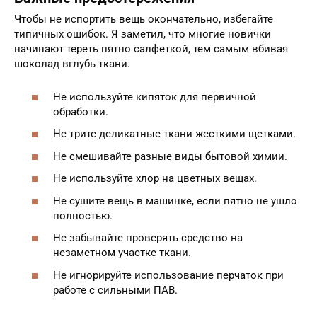
Чтобы не испортить вещь окончательно, избегайте
типичных ошибок. Я заметил, что многие новички
начинают тереть пятно салфеткой, тем самым вбивая
шоколад вглубь ткани.
Не используйте кипяток для первичной
обработки.
Не трите деликатные ткани жесткими щетками.
Не смешивайте разные виды бытовой химии.
Не используйте хлор на цветных вещах.
Не сушите вещь в машинке, если пятно не ушло
полностью.
Не забывайте проверять средство на
незаметном участке ткани.
Не игнорируйте использование перчаток при
работе с сильными ПАВ.