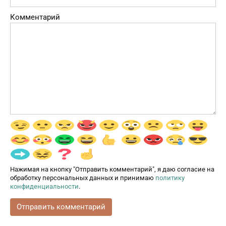
Комментарий
Нажимая на кнопку "Отправить комментарий", я даю согласие на
обработку персональных данных и принимаю
политику
конфиденциальности
.