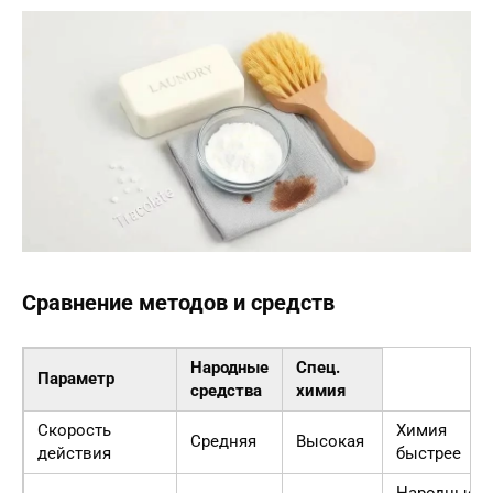
Сравнение методов и средств
Народные
Спец.
Параметр
средства
химия
Скорость
Химия
Средняя
Высокая
действия
быстрее