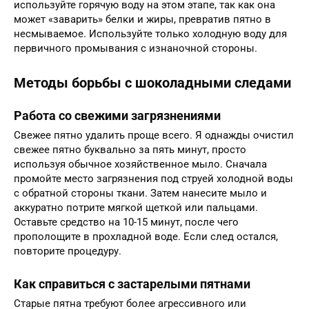
используйте горячую воду на этом этапе, так как она
может «заварить» белки и жиры, превратив пятно в
несмываемое. Используйте только холодную воду для
первичного промывания с изнаночной стороны.
Методы борьбы с шоколадными следами
Работа со свежими загрязнениями
Свежее пятно удалить проще всего. Я однажды очистил
свежее пятно буквально за пять минут, просто
используя обычное хозяйственное мыло. Сначала
промойте место загрязнения под струей холодной воды
с обратной стороны ткани. Затем нанесите мыло и
аккуратно потрите мягкой щеткой или пальцами.
Оставьте средство на 10-15 минут, после чего
прополощите в прохладной воде. Если след остался,
повторите процедуру.
Как справиться с застарелыми пятнами
Старые пятна требуют более агрессивного или