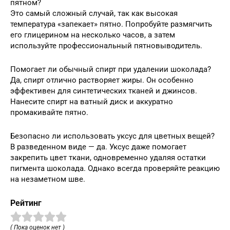
пятном?
Это самый сложный случай, так как высокая
температура «запекает» пятно. Попробуйте размягчить
его глицерином на несколько часов, а затем
используйте профессиональный пятновыводитель.
Помогает ли обычный спирт при удалении шоколада?
Да, спирт отлично растворяет жиры. Он особенно
эффективен для синтетических тканей и джинсов.
Нанесите спирт на ватный диск и аккуратно
промакивайте пятно.
Безопасно ли использовать уксус для цветных вещей?
В разведенном виде — да. Уксус даже помогает
закрепить цвет ткани, одновременно удаляя остатки
пигмента шоколада. Однако всегда проверяйте реакцию
на незаметном шве.
Рейтинг
( Пока оценок нет )