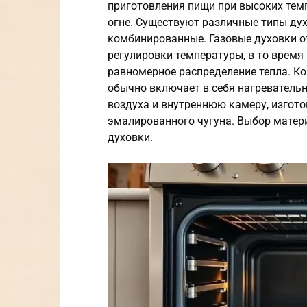
приготовления пищи при высоких тем
огне. Существуют различные типы дух
комбинированные. Газовые духовки 
регулировки температуры, в то время
равномерное распределение тепла. Ко
обычно включает в себя нагреватель
воздуха и внутреннюю камеру, изгот
эмалированного чугуна. Выбор матери
духовки.