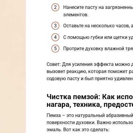
Нанесите пасту на загрязненн
элементов.
Оставьте на несколько часов, 
С помощью губки или щетки уд
Протрите духовку влажной тря
Совет: Для усиления эффекта можно д
вызовет реакцию, которая поможет ра
содовую пасту и был приятно удивлен
Чистка пемзой: Как испо
нагара, техника, предос
Пемза – это натуральный абразивный
поверхности духовки. Важно использо
эмаль. Вот как это сделать: