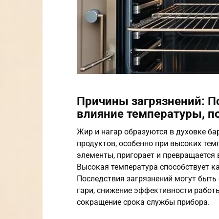
Причины загрязнений: По
влияние температуры, п
Жир и нагар образуются в духовке ба
продуктов, особенно при высоких тем
элементы, пригорает и превращается 
Высокая температура способствует ка
Последствия загрязнений могут быть 
гари, снижение эффективности работы
сокращение срока службы прибора.