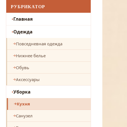
РУБРИКАТОР
Главная
Одежда
Повседневная одежда
Нижнее белье
Обувь
Аксессуары
Уборка
Кухня
Санузел