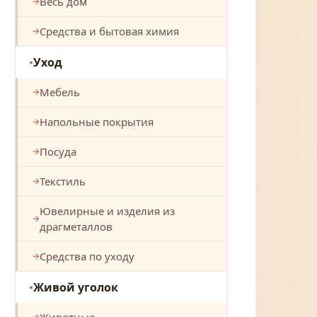
Весь дом
Средства и бытовая химия
Уход
Мебель
Напольные покрытия
Посуда
Текстиль
Ювелирные и изделия из
драгметаллов
Средства по уходу
Живой уголок
Животные