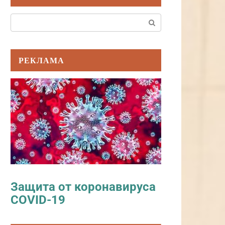
Поиск:
РЕКЛАМА
Защита от коронавируса
COVID-19