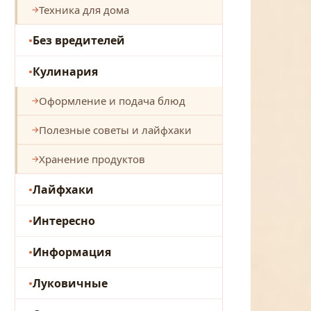
Техника для дома
Без вредителей
Кулинария
Оформление и подача блюд
Полезные советы и лайфхаки
Хранение продуктов
Лайфхаки
Интересно
Информация
Луковичные