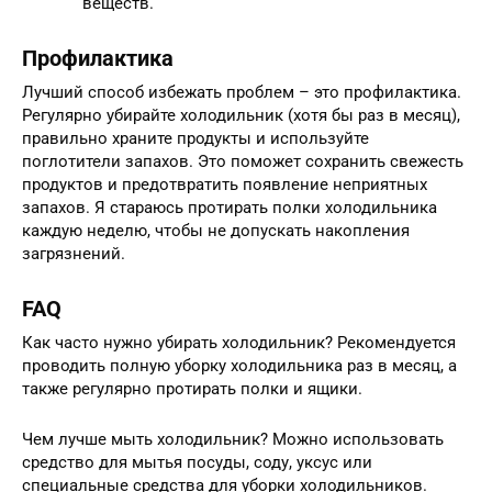
веществ.
Профилактика
Лучший способ избежать проблем – это профилактика.
Регулярно убирайте холодильник (хотя бы раз в месяц),
правильно храните продукты и используйте
поглотители запахов. Это поможет сохранить свежесть
продуктов и предотвратить появление неприятных
запахов. Я стараюсь протирать полки холодильника
каждую неделю, чтобы не допускать накопления
загрязнений.
FAQ
Как часто нужно убирать холодильник? Рекомендуется
проводить полную уборку холодильника раз в месяц, а
также регулярно протирать полки и ящики.
Чем лучше мыть холодильник? Можно использовать
средство для мытья посуды, соду, уксус или
специальные средства для уборки холодильников.