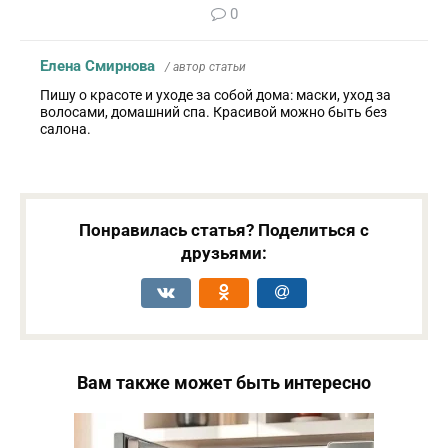
0
Елена Смирнова
/ автор статьи
Пишу о красоте и уходе за собой дома: маски, уход за
волосами, домашний спа. Красивой можно быть без
салона.
Понравилась статья? Поделиться с
друзьями:
Вам также может быть интересно