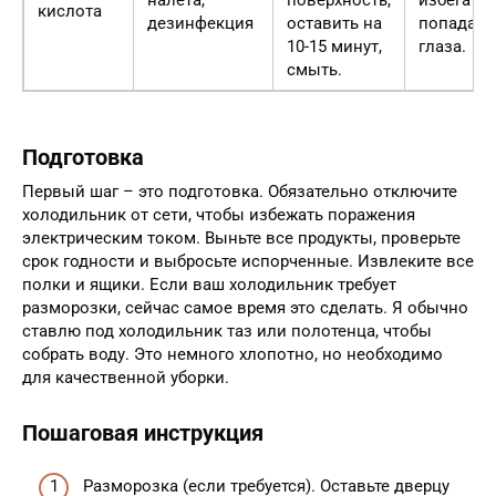
кислота
дезинфекция
оставить на
попадани
10-15 минут,
глаза.
смыть.
Подготовка
Первый шаг – это подготовка. Обязательно отключите
холодильник от сети, чтобы избежать поражения
электрическим током. Выньте все продукты, проверьте
срок годности и выбросьте испорченные. Извлеките все
полки и ящики. Если ваш холодильник требует
разморозки, сейчас самое время это сделать. Я обычно
ставлю под холодильник таз или полотенца, чтобы
собрать воду. Это немного хлопотно, но необходимо
для качественной уборки.
Пошаговая инструкция
Разморозка (если требуется). Оставьте дверцу