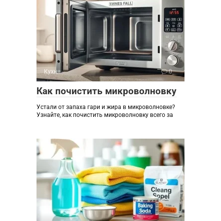
Кухня
0
Как почистить микроволновку
Устали от запаха гари и жира в микроволновке?
Узнайте, как почистить микроволновку всего за