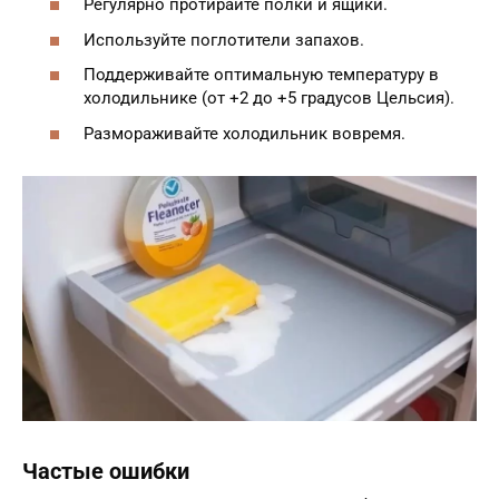
Регулярно протирайте полки и ящики.
Используйте поглотители запахов.
Поддерживайте оптимальную температуру в
холодильнике (от +2 до +5 градусов Цельсия).
Размораживайте холодильник вовремя.
Частые ошибки