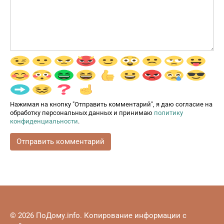
Нажимая на кнопку "Отправить комментарий", я даю согласие на
обработку персональных данных и принимаю
политику
конфиденциальности
.
© 2026 ПоДому.info. Копирование информации с