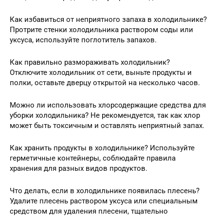
Как избавиться от неприятного запаха в холодильнике?
Протрите стенки холодильника раствором соды или
уксуса, используйте поглотитель запахов.
Как правильно размораживать холодильник?
Отключите холодильник от сети, выньте продукты и
полки, оставьте дверцу открытой на несколько часов.
Можно ли использовать хлорсодержащие средства для
уборки холодильника? Не рекомендуется, так как хлор
может быть токсичным и оставлять неприятный запах.
Как хранить продукты в холодильнике? Используйте
герметичные контейнеры, соблюдайте правила
хранения для разных видов продуктов.
Что делать, если в холодильнике появилась плесень?
Удалите плесень раствором уксуса или специальным
средством для удаления плесени, тщательно