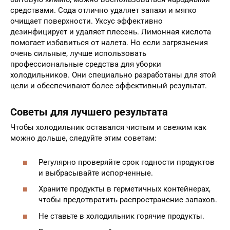
средствами. Сода отлично удаляет запахи и мягко
очищает поверхности. Уксус эффективно
дезинфицирует и удаляет плесень. Лимонная кислота
помогает избавиться от налета. Но если загрязнения
очень сильные, лучше использовать
профессиональные средства для уборки
холодильников. Они специально разработаны для этой
цели и обеспечивают более эффективный результат.
Советы для лучшего результата
Чтобы холодильник оставался чистым и свежим как
можно дольше, следуйте этим советам:
Регулярно проверяйте срок годности продуктов
и выбрасывайте испорченные.
Храните продукты в герметичных контейнерах,
чтобы предотвратить распространение запахов.
Не ставьте в холодильник горячие продукты.