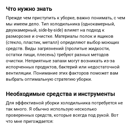
Что нужно знать
Прежде чем приступить к уборке, важно понимать, с чем
мы имеем дело. Тип холодильника (однокамерный,
двухкамерный, side-by-side) влияет на подход к
разморозке и очистке. Материалы полок и ящиков
(стекло, пластик, металл) определяют выбор моющих
средств. Виды загрязнений (пролитые жидкости,
остатки пищи, плесень) требуют разных методов
очистки. Неприятные запахи могут возникать из-за
испорченных продуктов, бактерий или недостаточной
вентиляции. Понимание этих факторов поможет вам
выбрать оптимальную стратегию уборки.
Необходимые средства и инструменты
Для эффективной уборки холодильника потребуется не
так много. Я обычно использую несколько
проверенных средств, которые всегда под рукой. Вот
что мне пригождается: