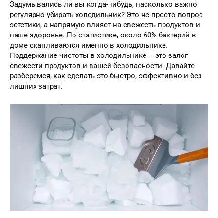
Задумывались ли вы когда-нибудь, насколько важно
регулярно убирать холодильник? Это не просто вопрос
эстетики, а напрямую влияет на свежесть продуктов и
наше здоровье. По статистике, около 60% бактерий в
доме скапливаются именно в холодильнике.
Поддержание чистоты в холодильнике – это залог
свежести продуктов и вашей безопасности. Давайте
разберемся, как сделать это быстро, эффективно и без
лишних затрат.