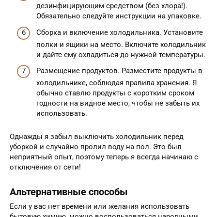
дезинфицирующим средством (без хлора!).
Обязательно следуйте инструкции на упаковке.
Сборка и включение холодильника. Установите
полки и ящики на место. Включите холодильник
и дайте ему охладиться до нужной температуры.
Размещение продуктов. Разместите продукты в
холодильнике, соблюдая правила хранения. Я
обычно ставлю продукты с коротким сроком
годности на видное место, чтобы не забыть их
использовать.
Однажды я забыл выключить холодильник перед
уборкой и случайно пролил воду на пол. Это был
неприятный опыт, поэтому теперь я всегда начинаю с
отключения от сети!
Альтернативные способы
Если у вас нет времени или желания использовать
бытовую химию, можно воспользоваться народными