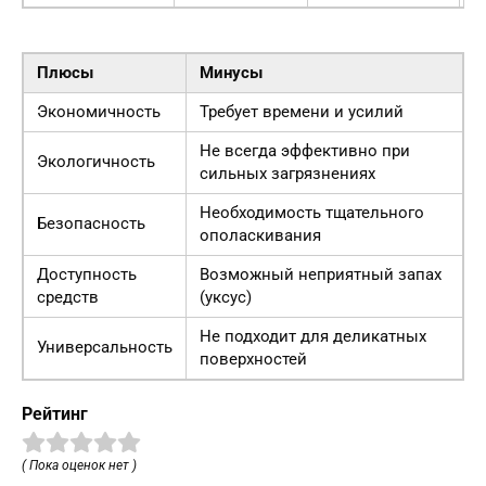
Плюсы
Минусы
Экономичность
Требует времени и усилий
Не всегда эффективно при
Экологичность
сильных загрязнениях
Необходимость тщательного
Безопасность
ополаскивания
Доступность
Возможный неприятный запах
средств
(уксус)
Не подходит для деликатных
Универсальность
поверхностей
Рейтинг
( Пока оценок нет )