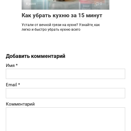
Кухня
0
Как убрать кухню за 15 минут
Устали от вечной грязи на кухне? Узнайте, как
легко и быстро убрать кухню всего
Добавить комментарий
Имя
*
Email
*
Комментарий