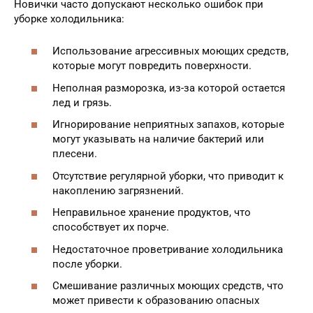
Новички часто допускают несколько ошибок при
уборке холодильника:
Использование агрессивных моющих средств,
которые могут повредить поверхности.
Неполная разморозка, из-за которой остается
лед и грязь.
Игнорирование неприятных запахов, которые
могут указывать на наличие бактерий или
плесени.
Отсутствие регулярной уборки, что приводит к
накоплению загрязнений.
Неправильное хранение продуктов, что
способствует их порче.
Недостаточное проветривание холодильника
после уборки.
Смешивание различных моющих средств, что
может привести к образованию опасных